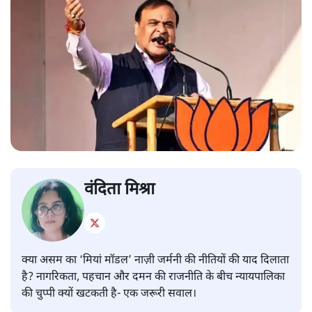
वंदिता मिश्रा
क्या असम का ‘मियां मॉडल’ नाज़ी जर्मनी की नीतियों की याद दिलाता
है? नागरिकता, पहचान और दमन की राजनीति के बीच न्यायपालिका
की चुप्पी क्यों खटकती है- एक जरूरी सवाल।