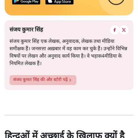
संजय कुमार सिंह
संजय कुमार सिंह एक लेखक, अनुवादक, लेखक तथा मीडिया
समीक्षक हैं। जनसत्ता अख़बार में वह काम कर चुके हैं। उन्होंने विभिन्न
विषयों पर लेखन और अनुवाद कार्य किया है। वे भड़ास4मीडिया के
नियमित लेखक हैं।
संजय कुमार सिंह
की और स्टोरी पढ़ें
हिन्दुओं में अच्छाई के खिलाफ क्यों है