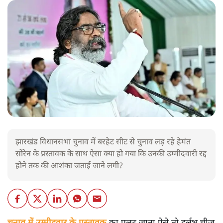
झारखंड विधानसभा चुनाव में बरहेट सीट से चुनाव लड़ रहे हेमंत
सोरेन के प्रस्तावक के साथ ऐसा क्या हो गया कि उनकी उम्मीदवारी रद्द
होने तक की आशंका जताई जाने लगी?