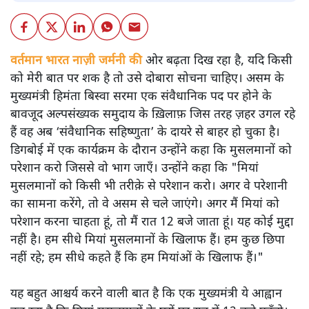
वर्तमान भारत नाज़ी जर्मनी की
ओर बढ़ता दिख रहा है, यदि किसी
को मेरी बात पर शक है तो उसे दोबारा सोचना चाहिए। असम के
मुख्यमंत्री हिमंता बिस्वा सरमा एक संवैधानिक पद पर होने के
बावजूद अल्पसंख्यक समुदाय के ख़िलाफ़ जिस तरह ज़हर उगल रहे
हैं वह अब ‘संवैधानिक सहिष्णुता’ के दायरे से बाहर हो चुका है।
डिगबोई में एक कार्यक्रम के दौरान उन्होंने कहा कि मुसलमानों को
परेशान करो जिससे वो भाग जाएँ। उन्होंने कहा कि "मियां
मुसलमानों को किसी भी तरीक़े से परेशान करो। अगर वे परेशानी
का सामना करेंगे, तो वे असम से चले जाएंगे। अगर मैं मियां को
परेशान करना चाहता हूं, तो मैं रात 12 बजे जाता हूं। यह कोई मुद्दा
नहीं है। हम सीधे मियां मुसलमानों के खिलाफ हैं। हम कुछ छिपा
नहीं रहे; हम सीधे कहते हैं कि हम मियांओं के खिलाफ हैं।"
यह बहुत आश्चर्य करने वाली बात है कि एक मुख्यमंत्री ये आह्वान