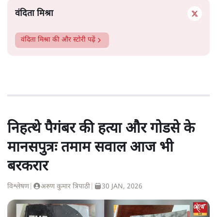
वंदिता मिश्रा
वंदिता मिश्रा
की और स्टोरी पढ़ें
निहत्थे पैगंबर की हत्या और गोडसे के
मानसपुत्रः तमाम सवाल आज भी
बरकरार
विश्लेषण
|
अरुण कुमार त्रिपाठी
|
30 JAN, 2026