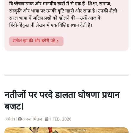
विश्लेषणात्मक और मानवीय स्वरों में से एक हैं। शिक्षा, समाज,
संस्कृति और भाषा पर उनकी दृष्टि गहरी और साफ़ है। उनकी शैली—
सरल भाषा में जटिल प्रश्नों को खोलने की—उन्हें आज के
हिंदी‑हिंदुस्तानी लेखन में एक विशिष्ट स्थान देती है।
सतीश झा
की और स्टोरी पढ़ें
नतीजों पर परदे डालता घोषणा प्रधान
बजट!
अर्थतंत्र
|
अनन्त मित्तल
|
1 FEB, 2026