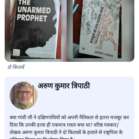
दो किताबें
अरुण कुमार त्रिपाठी
क्या गांधी जी ने दक्षिणपंथियों को अपनी नैतिकता से इतना मजबूर कर
दिया कि उनकी हत्या ही एकमात्र रास्ता बचा था? वरिष्ठ पत्रकार/
लेखक अरुण कुमार त्रिपाठी ने दो किताबों के हवाले से राष्ट्रपिता के