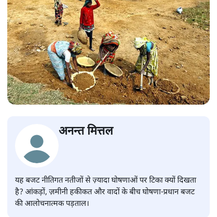
अनन्त मित्तल
यह बजट नीतिगत नतीजों से ज़्यादा घोषणाओं पर टिका क्यों दिखता
है? आंकड़ों, ज़मीनी हकीकत और वादों के बीच घोषणा-प्रधान बजट
की आलोचनात्मक पड़ताल।