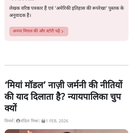
लेखक वरिष्ठ पत्रकार हैं एवं 'अमेरिकी इतिहास की रूपरेखा' पुस्तक के
अनुवादक हैं।
अनन्त मित्तल
की और स्टोरी पढ़ें
‘मियां मॉडल’ नाज़ी जर्मनी की नीतियों
की याद दिलाता है? न्यायपालिका चुप
क्यों
विमर्श
|
वंदिता मिश्रा
|
1 FEB, 2026