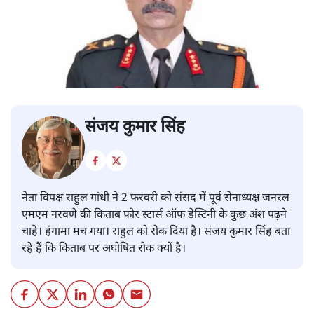
संजय कुमार सिंह
नेता विपक्ष राहुल गांधी ने 2 फरवरी को संसद में पूर्व सेनाध्यक्ष जनरल
एमएम नरवणे की किताब फोर स्टार्स ऑफ डेस्टिनी के कुछ अंश पढ़ने
चाहे। हंगामा मच गया। राहुल को रोक दिया है। संजय कुमार सिंह बता
रहे हैं कि किताब पर अघोषित रोक क्यों है।