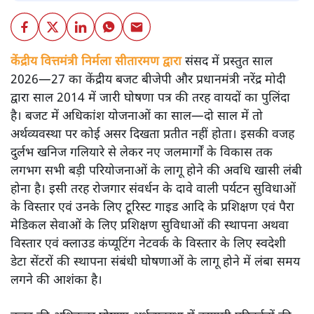
केंद्रीय वित्तमंत्री निर्मला सीतारमण द्वारा
संसद में प्रस्तुत साल
2026—27 का केंद्रीय बजट बीजेपी और प्रधानमंत्री नरेंद्र मोदी
द्वारा साल 2014 में जारी घोषणा पत्र की तरह वायदों का पुलिंदा
है। बजट में अधिकांश योजनाओं का साल—दो साल में तो
अर्थव्यवस्था पर कोई असर दिखता प्रतीत नहीं होता। इसकी वजह
दुर्लभ खनिज गलियारे से लेकर नए जलमार्गों के विकास तक
लगभग सभी बड़ी परियोजनाओं के लागू होने की अवधि खासी लंबी
होना है। इसी तरह रोजगार संवर्धन के दावे वाली पर्यटन सुविधाओं
के विस्तार एवं उनके लिए टूरिस्ट गाइड आदि के प्रशिक्षण एवं पैरा
मेडिकल सेवाओं के लिए प्रशिक्षण सुविधाओं की स्थापना अथवा
विस्तार एवं क्लाउड कंप्यूटिंग नेटवर्क के विस्तार के लिए स्वदेशी
डेटा सेंटरों की स्थापना संबंधी घोषणाओं के लागू होने में लंबा समय
लगने की आशंका है।