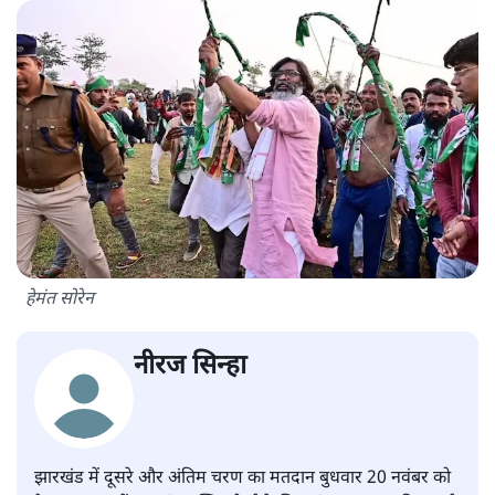
हेमंत सोरेन
नीरज सिन्हा
झारखंड में दूसरे और अंतिम चरण का मतदान बुधवार 20 नवंबर को