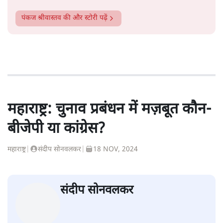
पंकज श्रीवास्तव
की और स्टोरी पढ़ें
महाराष्ट्र: चुनाव प्रबंधन में मज़बूत कौन-
बीजेपी या कांग्रेस?
महाराष्ट्र
|
संदीप सोनवलकर
|
18 NOV, 2024