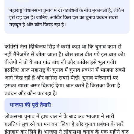
संदीप सोनवलकर
महाराष्ट्र विधानसभा चुनाव में दो गठबंधनों के बीच मुक़ाबला है, लेकिन
इसें छह दल हैं। जानिए, आख़िर किस दल का चुनाव प्रबंधन सबसे
मज़बूत है और कौन पिछड़ रहा है।
कांग्रेसी नेता दिग्विजय सिंह ने कभी कहा था कि चुनाव काम से