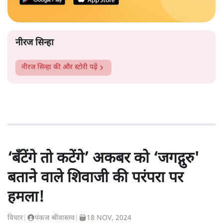
नीरज सिन्हा
नीरज सिन्हा
की और स्टोरी पढ़ें
‘बँटेंगे तो कटेंगे’ अकबर को ‘जगद्गुरु'
बताने वाले शिवाजी की परंपरा पर
हमला!
विचार
|
पंकज श्रीवास्तव
|
18 NOV, 2024