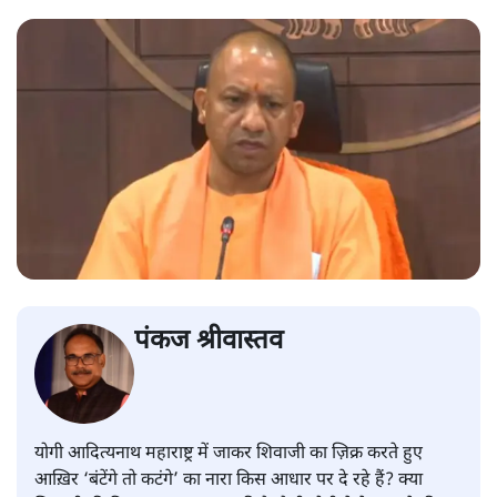
पंकज श्रीवास्तव
योगी आदित्यनाथ महाराष्ट्र में जाकर शिवाजी का ज़िक्र करते हुए
आख़िर ‘बंटेंगे तो कटंगे’ का नारा किस आधार पर दे रहे हैं? क्या