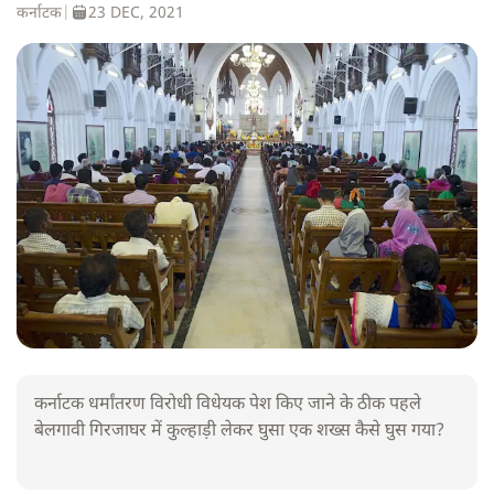
कर्नाटक
|
23 DEC, 2021
कर्नाटक धर्मांतरण विरोधी विधेयक पेश किए जाने के ठीक पहले
बेलगावी गिरजाघर में कुल्हाड़ी लेकर घुसा एक शख्स कैसे घुस गया?