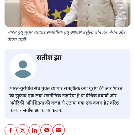
भारत ईयू मुक्त व्यापार समझौताः ईयू अध्यक्ष उर्सुला वॉन डेर लेयेन और
पीएम मोदी
सतीश झा
भारत-यूरोपीय संघ मुक्त व्यापार समझौताः क्या यूरोप की ओर भारत
का झुकाव एक लंबा रणनीतिक नज़रिया है या वैश्विक दबावों और
अमेरिकी अनिश्चितता की वजह से उठाया गया एक कदम है? वरिष्ठ
पत्रकार सतीश झा का आकलनः