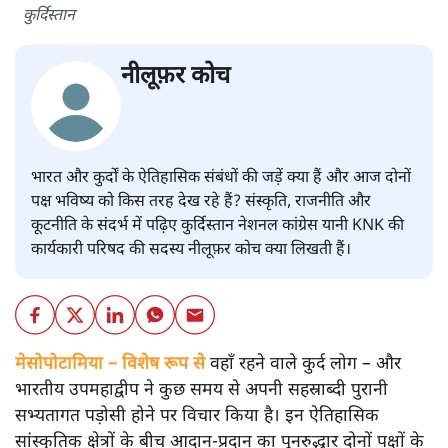
कुर्दिस्तान
नीलूफ़र कोच
भारत और कुर्दों के ऐतिहासिक संबंधों की जड़ें क्या हैं और आज दोनों
पक्ष भविष्य को किस तरह देख रहे हैं? संस्कृति, राजनीति और