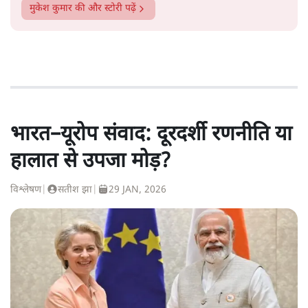
मुकेश कुमार
की और स्टोरी पढ़ें
भारत–यूरोप संवाद: दूरदर्शी रणनीति या
हालात से उपजा मोड़?
विश्लेषण
|
सतीश झा
|
29 JAN, 2026