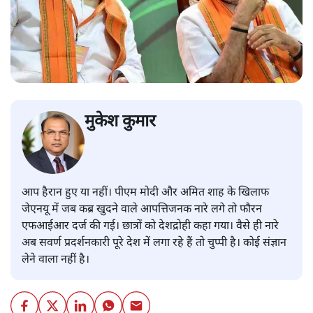
मुकेश कुमार
आप हैरान हुए या नहीं। पीएम मोदी और अमित शाह के खिलाफ
जेएनयू में जब कब्र खुदने वाले आपत्तिजनक नारे लगे तो फौरन
एफआईआर दर्ज की गई। छात्रों को देशद्रोही कहा गया। वैसे ही नारे
अब सवर्ण प्रदर्शनकारी पूरे देश में लगा रहे हैं तो चुप्पी है। कोई संज्ञान
लेने वाला नहीं है।