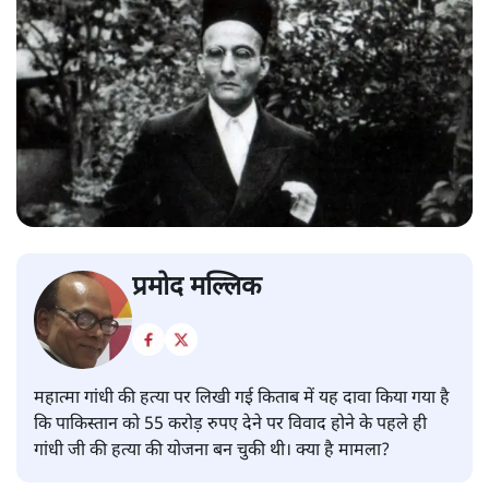
प्रमोद मल्लिक
महात्मा गांधी की हत्या पर लिखी गई किताब में यह दावा किया गया है
कि पाकिस्तान को 55 करोड़ रुपए देने पर विवाद होने के पहले ही
गांधी जी की हत्या की योजना बन चुकी थी। क्या है मामला?