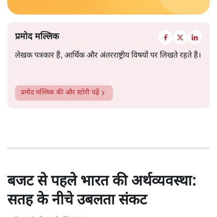
प्रमोद मल्लिक
लेखक पत्रकार हैं, आर्थिक और अंतरराष्ट्रीय विषयों पर लिखते रहते हैं।
प्रमोद मल्लिक
की और स्टोरी पढ़ें
बजट से पहले भारत की अर्थव्यवस्था:
सतह के नीचे उबलता संकट