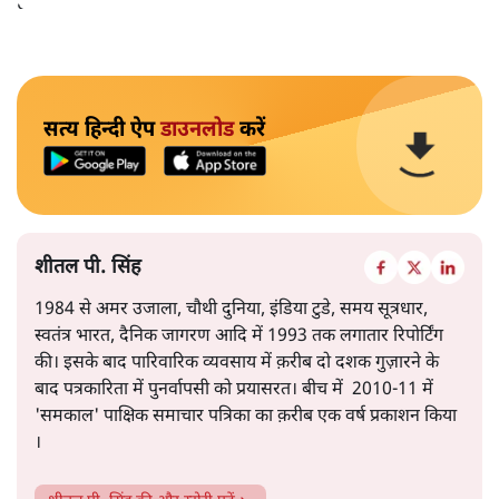
है।
सत्य हिन्दी ऐप
डाउनलोड
करें
शीतल पी. सिंह
1984 से अमर उजाला, चौथी दुनिया, इंडिया टुडे, समय सूत्रधार,
स्वतंत्र भारत, दैनिक जागरण आदि में 1993 तक लगातार रिपोर्टिंग
की। इसके बाद पारिवारिक व्यवसाय में क़रीब दो दशक गुज़ारने के
बाद पत्रकारिता में पुनर्वापसी को प्रयासरत। बीच में 2010-11 में
'समकाल' पाक्षिक समाचार पत्रिका का क़रीब एक वर्ष प्रकाशन किया
।