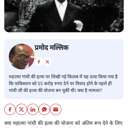
प्रमोद मल्लिक
महात्मा गांधी की हत्या पर लिखी गई किताब में यह दावा किया गया है
कि पाकिस्तान को 55 करोड़ रुपए देने पर विवाद होने के पहले ही
गांधी जी की हत्या की योजना बन चुकी थी। क्या है मामला?
क्या महात्मा गांधी की हत्या की योजना को अंतिम रूप देने के लिए