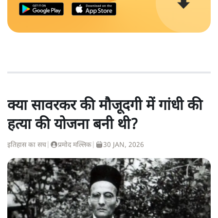
क्या सावरकर की मौजूदगी में गांधी की
हत्या की योजना बनी थी?
इतिहास का सच
|
प्रमोद मल्लिक
|
30 JAN, 2026