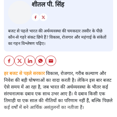
बजट
शीतल पी. सिंह
बजट से पहले भारत की अर्थव्यवस्था की चमकदार तस्वीर के पीछे
कौन-से गहरे संकट छिपे हैं? विकास, रोजगार और महंगाई के संकेतों
का गहन विश्लेषण पढ़िए।