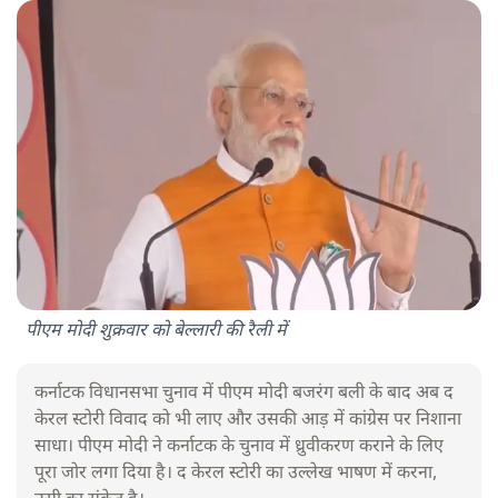
पीएम मोदी शुक्रवार को बेल्लारी की रैली में
कर्नाटक विधानसभा चुनाव में पीएम मोदी बजरंग बली के बाद अब द
केरल स्टोरी विवाद को भी लाए और उसकी आड़ में कांग्रेस पर निशाना
साधा। पीएम मोदी ने कर्नाटक के चुनाव में ध्रुवीकरण कराने के लिए
पूरा जोर लगा दिया है। द केरल स्टोरी का उल्लेख भाषण में करना,