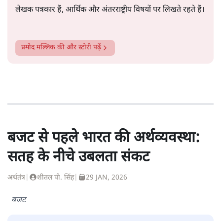
लेखक पत्रकार हैं, आर्थिक और अंतरराष्ट्रीय विषयों पर लिखते रहते हैं।
प्रमोद मल्लिक
की और स्टोरी पढ़ें
बजट से पहले भारत की अर्थव्यवस्था:
सतह के नीचे उबलता संकट
अर्थतंत्र
|
शीतल पी. सिंह
|
29 JAN, 2026