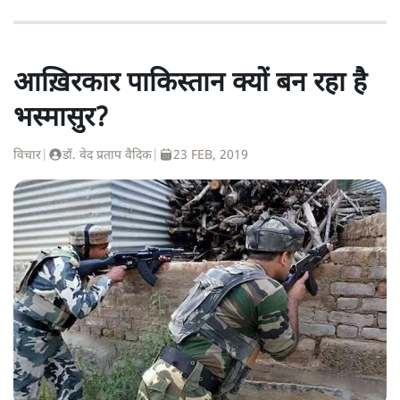
आख़िरकार पाकिस्तान क्यों बन रहा है
भस्मासुर?
विचार
|
डॉ. वेद प्रताप वैदिक
|
23 FEB, 2019