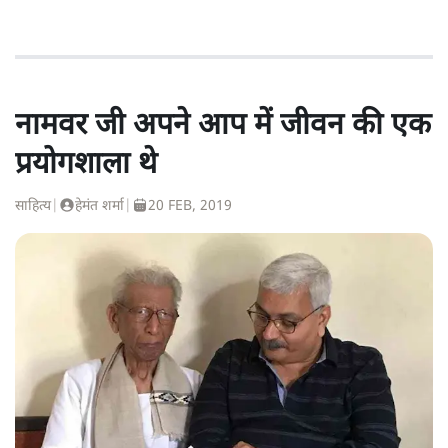
नामवर जी अपने आप में जीवन की एक
प्रयोगशाला थे
साहित्य
|
हेमंत शर्मा
|
20 FEB, 2019