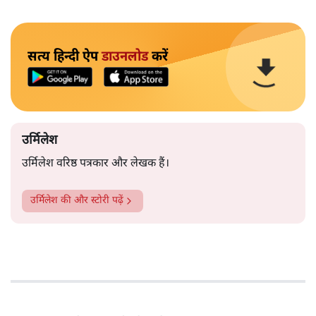
सत्य हिन्दी ऐप
डाउनलोड
करें
उर्मिलेश
उर्मिलेश वरिष्ठ पत्रकार और लेखक हैं।
उर्मिलेश
की और स्टोरी पढ़ें