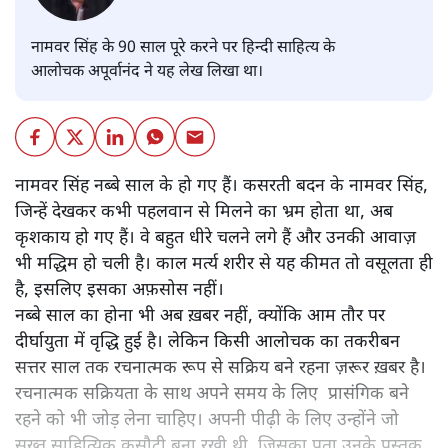
नामवर सिंह के 90 साल पूरे करने पर हिन्दी साहित्य के
आलोचक अपूर्वानंद ने यह लेख लिखा था।
नामवर सिंह नब्बे साल के हो गए हैं। कसरती बदन के नामवर सिंह,
जिन्हें देखकर कभी पहलवान से मिलने का भ्रम होता था, अब
कृशकाय हो गए हैं। वे बहुत धीरे चलने लगे हैं और उनकी आवाज़
भी मद्धिम हो चली है। काल मर्त्य शरीर से यह कीमत तो वसूलता ही
है, इसलिए इसका अफ़सोस नहीं।
नब्बे साल का होना भी अब ख़बर नहीं, क्योंकि आम तौर पर
दीर्घायुता में वृद्धि हुई है। लेकिन किसी आलोचक का तकरीबन
सत्तर साल तक रचनात्मक रूप से सक्रिय बने रहना ज़रूर ख़बर है।
रचनात्मक सक्रियता के साथ अपने समय के लिए प्रासंगिक बने
रहने को भी जोड़ लेना चाहिए। अपनी पीढ़ी के लिए उन्होंने जो
सख्त साहित्यिक कसौटी बना रखी थी, जिसका पता उनके पुस्तक