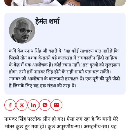
हेमंत शर्मा
कवि केदारनाथ सिंह जी कहते थे- ‘यह कोई साधारण बात नहीं है कि
पिछले तीन दशक के इतने बडे़ कालखंड में समकालीन हिंदी साहित्य
के केंद्र में एक आलोचक हैं। कोई रचना नहीं।’ इस गुत्थी को सुलझाना
होगा, तभी हमें नामवर सिंह होने के सही मायने पता चल सकेंगे।
नामवर जी आलोचना के कालजयी हस्ताक्षर थे। एक पूरी की पूरी पीढ़ी
है जिसके लिए वह एक संस्था की तरह थे।
नामवर सिंह परलोक लीन हो गए। ऐसा लग रहा है कि मानो मेरे
भीतर कुछ टूट गया हो। कुछ अपूरणीय-सा। असहनीय-सा। यह