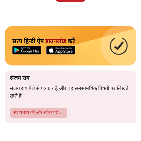
सत्य हिन्दी ऐप
डाउनलोड
करें
संजय राय
संजय राय पेशे से पत्रकार हैं और वह समसामयिक विषयों पर लिखते
रहते हैं।
संजय राय
की और स्टोरी पढ़ें