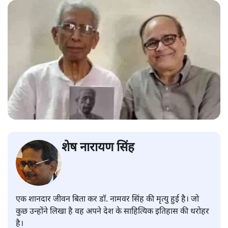
शेष नारायण सिंह
एक शानदार जीवन बिता कर डॉ. नामवर सिंह की मृत्यु हुई है। जो
कुछ उन्होंने लिखा है वह अपने देश के साहित्यिक इतिहास की धरोहर
है।