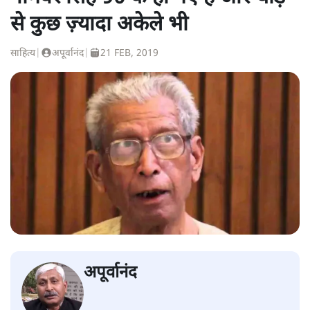
से कुछ ज़्यादा अकेले भी
साहित्य
|
अपूर्वानंद
|
21 FEB, 2019
अपूर्वानंद