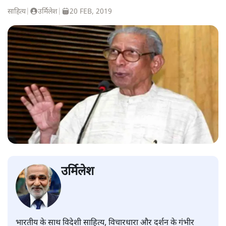
साहित्य
|
उर्मिलेश
|
20 FEB, 2019
उर्मिलेश
भारतीय के साथ विदेशी साहित्य, विचारधारा और दर्शन के गंभीर