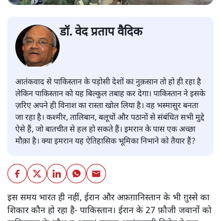
डॉ. वेद प्रताप वैदिक
आतंकवाद से पाकिस्तान के पड़ोसी देशों का नुक़सान तो हो ही रहा है
लेकिन पाकिस्तान को यह बिल्कुल तबाह कर देगा। पाकिस्तान ने इसके
ज़रिए अपने ही विनाश का रास्ता खोल लिया है। वह भस्मासुर बनता
जा रहा है। कश्मीर, तालिबान, बलूचों और पठानों से संबंधित सभी मुद्दे
ऐसे हैं, जो बातचीत से हल हो सकते हैं। इमरान के पास एक अच्छा
मौक़ा है। क्या इमरान यह ऐतिहासिक भूमिका निभाने को तैयार हैं?
इस समय भारत ही नहीं, ईरान और अफ़ग़ानिस्तान के भी ग़ुस्से का
शिकार कौन हो रहा है- पाकिस्तान। ईरान के 27 फ़ौजी जवानों को