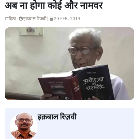
अब ना होगा कोई और नामवर
साहित्य
|
इक़बाल रिज़वी
|
20 FEB, 2019
इक़बाल रिज़वी