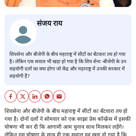
संजय राय
शिवसेना और बीजेपी के बीच महाराष्ट्र में सीटों का बँटवारा तय हो गया
है। लेकिन एक सवाल भी खड़ा हो गया है कि शिव सेना -बीजेपी के उन
सहयोगी दलों का क्या होगा जो केंद्र और महाराष्ट्र में उनकी सरकार में
सहयोगी हैं?
शिवसेना और बीजेपी के बीच महाराष्ट्र में सीटों का बँटवारा तय हो
गया है। दोनों दलों ने सोमवार को एक साझा प्रेस कॉन्फ़्रेंस में इसकी
घोषणा भी कर दी कि आगामी आम चुनाव साथ मिलकर लड़ेंगे।
लेकिन इस घोषणा के साथ ही एक सवाल यह खड़ा हो गया है कि