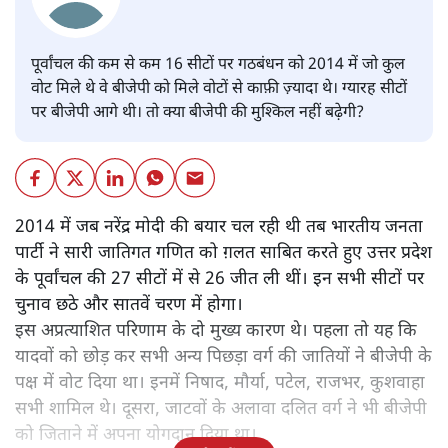
पूर्वांचल की कम से कम 16 सीटों पर गठबंधन को 2014 में जो कुल
वोट मिले थे वे बीजेपी को मिले वोटों से काफ़ी ज़्यादा थे। ग्यारह सीटों
पर बीजेपी आगे थी। तो क्या बीजेपी की मुश्किल नहीं बढ़ेगी?
2014 में जब नरेंद्र मोदी की बयार चल रही थी तब भारतीय जनता
पार्टी ने सारी जातिगत गणित को ग़लत साबित करते हुए उत्तर प्रदेश
के पूर्वांचल की 27 सीटों में से 26 जीत ली थीं। इन सभी सीटों पर
चुनाव छठे और सातवें चरण में होगा।
इस अप्रत्याशित परिणाम के दो मुख्य कारण थे। पहला तो यह कि
यादवों को छोड़ कर सभी अन्य पिछड़ा वर्ग की जातियों ने बीजेपी के
पक्ष में वोट दिया था। इनमें निषाद, मौर्या, पटेल, राजभर, कुशवाहा
सभी शामिल थे। दूसरा, जाटवों के अलावा दलित वर्ग ने भी बीजेपी
को जिताने में अपना योगदान दिया था।