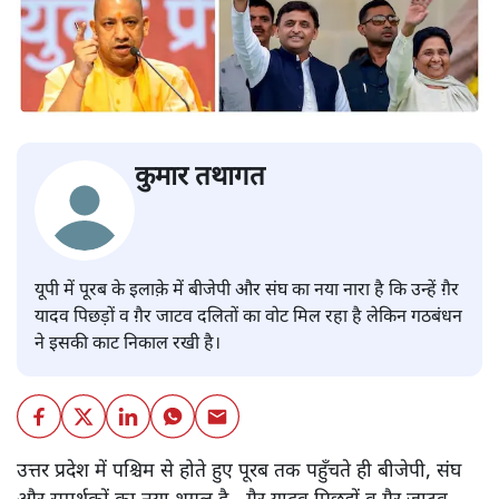
कुमार तथागत
यूपी में पूरब के इलाक़े में बीजेपी और संघ का नया नारा है कि उन्हें ग़ैर
यादव पिछड़ों व ग़ैर जाटव दलितों का वोट मिल रहा है लेकिन गठबंधन
ने इसकी काट निकाल रखी है।
उत्तर प्रदेश में पश्चिम से होते हुए पूरब तक पहुँचते ही बीजेपी, संघ