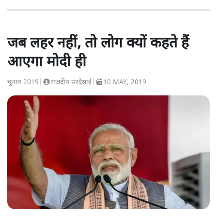
जब लहर नहीं, तो लोग क्यों कहते हैं
आएगा मोदी ही
चुनाव 2019
|
राजदीप सरदेसाई
|
10 MAY, 2019