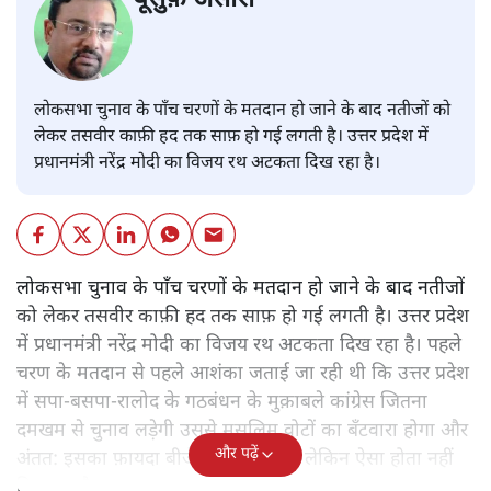
लोकसभा चुनाव के पाँच चरणों के मतदान हो जाने के बाद नतीजों को
लेकर तसवीर काफ़ी हद तक साफ़ हो गई लगती है। उत्तर प्रदेश में
प्रधानमंत्री नरेंद्र मोदी का विजय रथ अटकता दिख रहा है।
लोकसभा चुनाव के पाँच चरणों के मतदान हो जाने के बाद नतीजों
को लेकर तसवीर काफ़ी हद तक साफ़ हो गई लगती है। उत्तर प्रदेश
में प्रधानमंत्री नरेंद्र मोदी का विजय रथ अटकता दिख रहा है। पहले
चरण के मतदान से पहले आशंका जताई जा रही थी कि उत्तर प्रदेश
में सपा-बसपा-रालोद के गठबंधन के मुक़ाबले कांग्रेस जितना
दमखम से चुनाव लड़ेगी उससे मुसलिम वोटों का बँटवारा होगा और
और पढ़ें
अंतत: इसका फ़ायदा बीजेपी को मिलेगा। लेकिन ऐसा होता नहीं
दिख रहा है।