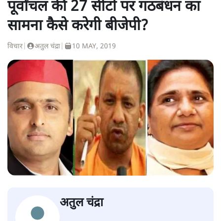
पूर्वांचल की 27 सीटों पर गठबंधन का
सामना कैसे करेगी बीजेपी?
विचार
|
अतुल चंद्रा
|
10 MAY, 2019
अतुल चंद्रा