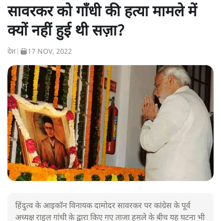
सावरकर को गाँधी की हत्या मामले में
क्यों नहीं हुई थी सज़ा?
देश
|
17 NOV, 2022
हिंदुत्व के आइकॉन विनायक दामोदर सावरकर पर कांग्रेस के पूर्व
अध्यक्ष राहुल गांधी के द्वारा किए गए ताजा हमले के बीच यह घटना भी