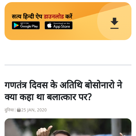
सत्य हिन्दी ऐप
डाउनलोड
करें
गणतंत्र दिवस के अतिथि बोसोनारो ने
क्या कहा था बलात्कार पर?
दुनिया
|
25 JAN, 2020