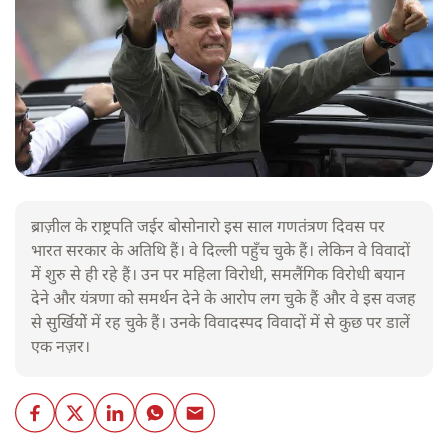
ब्राज़ील के राष्ट्रपति जईर बोसोनारो इस साल गणतंत्रण दिवस पर
भारत सरकार के अतिथि हैं। वे दिल्ली पहुँच चुके हैं। लेकिन वे विवादों
में शुरु से ही रहे हैं। उन पर महिला विरोधी, समलैंगिक विरोधी बयान
देने और यंत्रणा को समर्थन देने के आरोप लग चुके हैं और वे इस वजह
से सुर्खियोें में रह चुके हैं। उनके विवादस्पद विवादों में से कुछ पर डालें
एक नज़र।