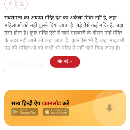
केरल के सबरमला स्थित भगवान अयप्पा का मंदिर वह अकेला मंदिर
नहीं, जहाँ महिलाओं को प्रवेश नहीं करने दिया जाता है। ऐसे और कई
मंदिर हैं। हर मंदिर के पीछे कोई न कोई मिथक है, कोई न कोई कहानी
है, जिस आधार पर महिलाओं को प्रवेश से रोका गया है। लेकिन क्या
उसके पीछे पुरुषवादी मानसिकता नहीं है जो महिलाओं को कमतर
आँकता है?
सबरीमला का अयप्पा मंदिर देश का अकेला मंदिर नहीं है, जहां
महिलाओं को नहीं घुसने दिया जाता है। बड़े ऐसे कई मंदिर हैं, जहां
ऐसा होता है। कुछ मंदिर ऐसे हैं जहां माहवारी के दौरान उन्हें मंदिर
के अंदर नहीं जाने को कहा जाता है। कुछ ऐसे भी हैं, जहां माहवारी
उम्र की महिलाओं को कभी भी मंदिर में नहीं जाने दिया जाता है।