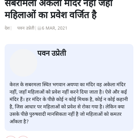
सबरीमला अकेला मंदिर नहीं जहां
महिलाओं का प्रवेश वर्जित है
देश
|
पवन उप्रेती
|
6 MAR, 2021
पवन उप्रेती