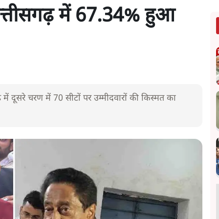
्तीसगढ़ में 67.34% हुआ
में दूसरे चरण में 70 सीटों पर उम्मीदवारों की किस्मत का