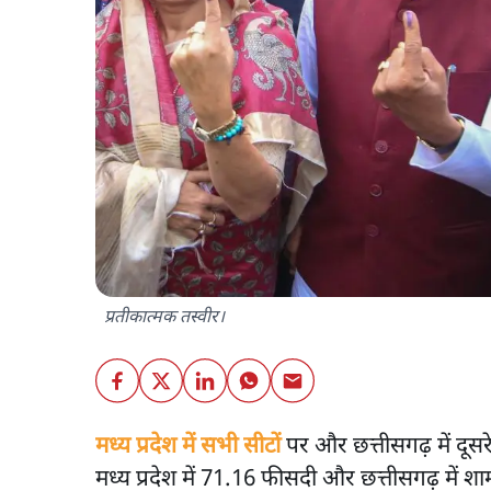
प्रतीकात्मक तस्वीर।
मध्य प्रदेश में सभी सीटों
पर और छत्तीसगढ़ में दूस
मध्य प्रदेश में 71.16 फीसदी और छत्तीसगढ़ में