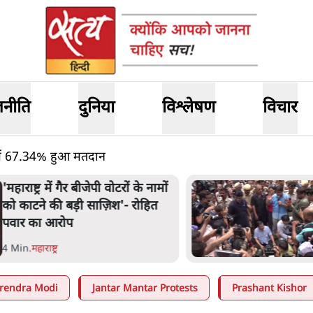
जनीति
दुनिया
विश्लेषण
विचार
में 67.34% हुआ मतदान
हाराष्ट्र में गैर बीजेपी वोटरों के नामों
ो काटने की बड़ी साज़िश'- रोहित
वार का आरोप
 Min
.
महाराष्ट्र
rendra Modi
Jantar Mantar Protests
Prashant Kishor