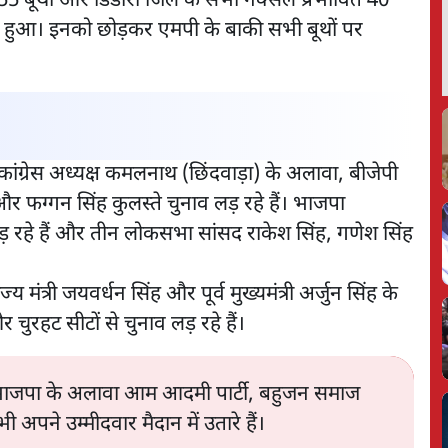
 55 बूथों और डिंडौरी जिले के सभी नक्सल प्रभावित 40
क हुआ। इनको छोड़कर एमपी के बाकी सभी बूथों पर
 कांग्रेस अध्यक्ष कमलनाथ (छिंदवाड़ा) के अलावा, बीजेपी
पटेल और फग्गन सिंह कुलस्ते चुनाव लड़ रहे हैं। भाजपा
़ रहे हैं और तीन लोकसभा सांसद राकेश सिंह, गणेश सिंह
ाज्य मंत्री जयवर्धन सिंह और पूर्व मुख्यमंत्री अर्जुन सिंह के
चुरहट सीटों से चुनाव लड़ रहे हैं।
स और भाजपा के अलावा आम आदमी पार्टी, बहुजन समाज
ी अपने उम्मीदवार मैदान में उतारे हैं।