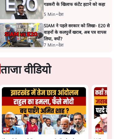
गडकरी के खिलाफ कंटेंट हटाने को कहा
5 Min
•
देश
SIAM ने पहले सरकार को लिखा- E20 से
वाहनों के कलपुर्जे खराब, अब पत्र वापस
लिया, क्यों?
7 Min
•
देश
ताजा वीडियो