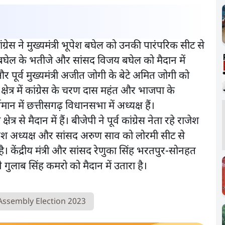
कांग्रेस ने मुख्यमंत्री भूपेश बघेल को उनकी पारंपरिक सीट से
 बघेल के भतीजे और सांसद विजय बघेल को मैदान में
ख और पूर्व मुख्यमंत्री अजीत जोगी के बेटे अमित जोगी को
्षेत्र में कांग्रेस के चरण दास महंत और भाजपा के
न में छत्तीसगढ़ विधानसभा में अध्यक्ष हैं।
र से मैदान में हैं। बीजेपी ने पूर्व कांग्रेस नेता रहे राजेश
प्रदेश अध्यक्ष और सांसद अरुण साव को लोरमी सीट से
ा है। केंद्रीय मंत्री और सांसद रेणुका सिंह भरतपुर-सोनहत
स ने गुलाब सिंह कमरो को मैदान में उतारा है।
Assembly Election 2023