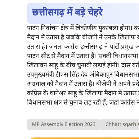
छत्तीसगढ़ में बड़े चेहरे
पाटन निर्वाचन क्षेत्र में त्रिकोणीय मुकाबला होगा। 
मैदान में उतारा है जबकि बीजेपी ने उनके खिलाफ
उतारा है। जनता कांग्रेस छत्तीसगढ़ ने पार्टी प्रमु
पाटन सीट से मैदान में उतारा है। सक्ती विधानसभा क
खिलावन साहू के बीच चुनावी लड़ाई होगी। दास वर्तमा
उपमुख्यमंत्री टीएस सिंह देव अंबिकापुर विधानसभा क्षेत्
अग्रवाल को मैदान में उतारा है। बीजेपी ने अपने 
कांग्रेस के थानेश्वर साहू के खिलाफ मैदान में उतार
विधानसभा क्षेत्र से चुनाव लड़ रही हैं, जहां कांग्रे
MP Assembly Election 2023
Chhattisgarh 