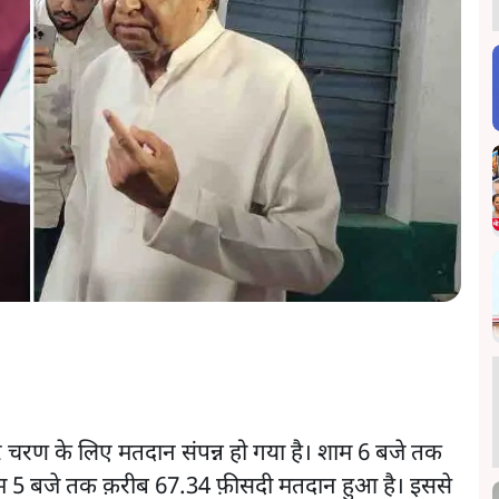
रे चरण के लिए मतदान संपन्न हो गया है। शाम 6 बजे तक
 शाम 5 बजे तक क़रीब 67.34 फ़ीसदी मतदान हुआ है। इससे