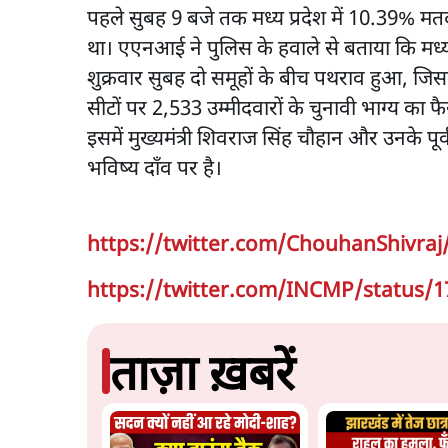
पहले सुबह 9 बजे तक मध्य प्रदेश में 10.39% म
था। एएनआई ने पुलिस के हवाले से बताया कि मध्य प्र
शुक्रवार सुबह दो समूहों के बीच पथराव हुआ, जि
सीटों पर 2,533 उम्मीदवारों के चुनावी भाग्य का फ
इसमें मुख्यमंत्री शिवराज सिंह चौहान और उनके पूर्
भविष्य दाँव पर है।
https://twitter.com/ChouhanShivraj
https://twitter.com/INCMP/status/
ताज़ा ख़बरें