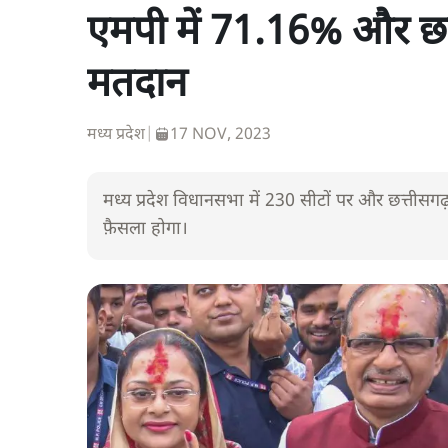
एमपी में 71.16% और छत
मतदान
मध्य प्रदेश
|
17 NOV, 2023
मध्य प्रदेश विधानसभा में 230 सीटों पर और छत्तीसगढ़ 
फ़ैसला होगा।