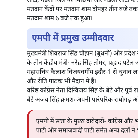
सीटों, मंडला जिले की बिछिया और मंडला सीटों के
मतदान केंद्रों पर मतदान शाम दोपहर तीन बजे त
मतदान शाम 6 बजे तक हुआ।
एमपी में प्रमुख उम्मीदवार
मुख्यमंत्री शिवराज सिंह चौहान (बुधनी) और प्रदेश
के तीन केंद्रीय मंत्री- नरेंद्र सिंह तोमर, प्रह्लाद 
महासचिव कैलाश विजयवर्गीय इंदौर-1 से चुनाव लड
और रीति पाठक भी मैदान में हैं।
वरिष्ठ कांग्रेस नेता दिग्विजय सिंह के बेटे और पूर्व र
बेटे अजय सिंह क्रमशः अपनी पारंपरिक राघौगढ़ और 
एमपी में सत्ता के मुख्य दावेदारों- कांग्रे
पार्टी और समाजवादी पार्टी समेत अन्य दलों ने भ