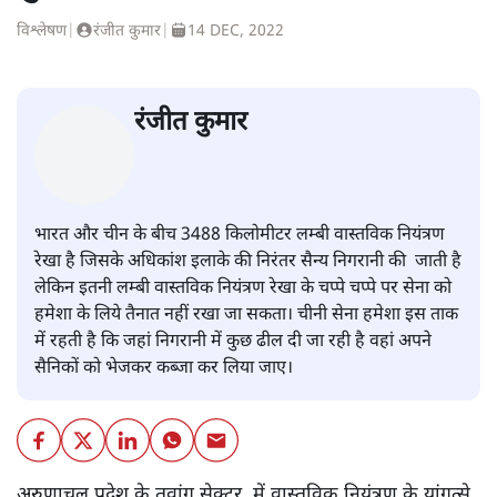
विश्लेषण
|
रंजीत कुमार
|
14 DEC, 2022
रंजीत कुमार
भारत और चीन के बीच 3488 किलोमीटर लम्बी वास्तविक नियंत्रण