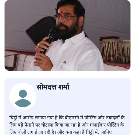
सोमदत्त शर्मा
चिट्ठी में आरोप लगाया गया है कि बीएमसी में पोस्टिंग और तबादलों के
लिए बड़े पैमाने पर घोटाला किया जा रहा है और मलाईदार पोस्टिंग के
लिए बोली लगाई जा रही है। और क्या कहा है चिट्ठी में, जानिए।