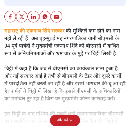
महाराष्ट्र की एकनाथ शिंदे सरकार की मुश्किलें कम होने का नाम
नहीं ले रही हैं। अब बृहन्मुंबई महानगरपालिका यानी बीएमसी के
94 पूर्व पार्षदों ने मुख्यमंत्री एकनाथ शिंदे को बीएमसी में कथित
रूप से अनियमितताओं और भ्रष्टाचार के मुद्दे पर चिट्ठी लिखी है।
चिट्ठी में कहा है कि जब से बीएमसी का कार्यकाल खत्म हुआ है
और नई सरकार आई है तभी से बीएमसी के टेंडर और दूसरे कार्यों
में पारदर्शिता नहीं बरती जा रही है और इसमें भ्रष्टाचार की बू आ रही
है। पार्षदों ने चिट्ठी में लिखा है कि इससे बीएमसी के अधिकारियों
का मनोबल टूट रहा है जिस पर मुख्यमंत्री फौरन कार्रवाई करें।
इस चिट्ठी के बाद एशिया की सबसे धनी महानगरपालिका बीएमसी
और पढ़ें
पर पारदर्शिता को लेकर सवाल उठ रहे हैं। तीन पेज की चिट्ठी में
सभी पार्टियों के पूर्व पार्षदों के दस्तखत हैं।