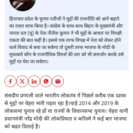
हिमाचल प्रदेश के चुनाव नतीजों ने मुद्दों की राजनीति को आगे बढ़ाने
का रास्ता साफ किया है। कांग्रेस के साथ-साथ बिहार के मुख्यमंत्री और
जनता दल (यू) के नेता नीतीश कुमार ने भी मुद्दों के आधार पर विपक्षी
एकता की बात कही है। इससे एक तरफ विपक्ष में नेता को लेकर होने
वाले विवाद से बचा जा सकेगा तो दूसरी तरफ भाजपा के मोदी के
मुकाबले कौन के राजनीतिक विमर्श की धार को भी कमजोर करके उसे
मुद्दों पर घेरा जा सकेगा।
संसदीय प्रणाली वाले भारतीय लोकतंत्र में पिछले करीब एक दशक
से मुद्दों पर चेहरा भारी पड़ता रहा है।चाहे 2014 और 2019 के
लोकसभा चुनाव रहे हों या राज्यों के विधानसभा चुनाव। चेहरा यानी
प्रधानमंत्री नरेंद्र मोदी की लोकप्रियता व करिश्मे ने कई बार भाजपा
को बढ़त दिलाई है।