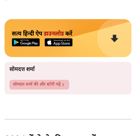
सत्य हिन्दी ऐप
डाउनलोड
करें
सोमदत्त शर्मा
सोमदत्त शर्मा
की और स्टोरी पढ़ें