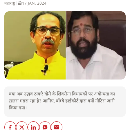
महाराष्ट्र
|
17 JAN, 2024
क्या अब उद्धव ठाकरे खेमे के शिवसेना विधायकों पर अयोग्यता का
ख़तरा मंडरा रहा है? जानिए, बॉम्बे हाईकोर्ट द्वारा क्यों नोटिस जारी
किया गया।