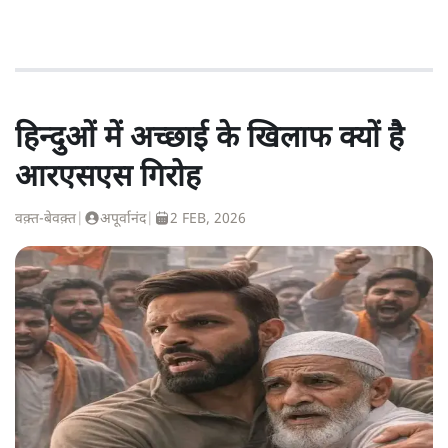
हिन्दुओं में अच्छाई के खिलाफ क्यों है
आरएसएस गिरोह
वक़्त-बेवक़्त
|
अपूर्वानंद
|
2 FEB, 2026