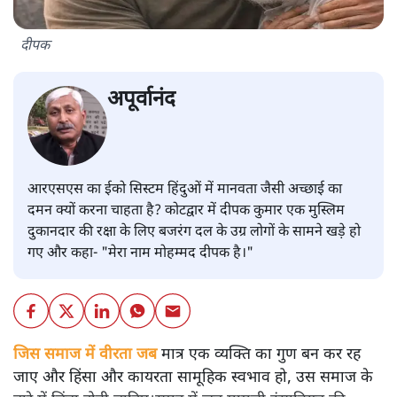
दीपक
अपूर्वानंद
आरएसएस का ईको सिस्टम हिंदुओं में मानवता जैसी अच्छाई का
दमन क्यों करना चाहता है? कोटद्वार में दीपक कुमार एक मुस्लिम
दुकानदार की रक्षा के लिए बजरंग दल के उग्र लोगों के सामने खड़े हो
गए और कहा- "मेरा नाम मोहम्मद दीपक है।"
जिस समाज में वीरता जब
मात्र एक व्यक्ति का गुण बन कर रह
जाए और हिंसा और कायरता सामूहिक स्वभाव हो, उस समाज के