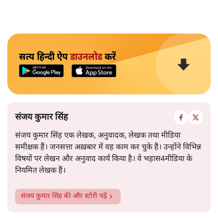
सत्य हिन्दी ऐप
डाउनलोड
करें
संजय कुमार सिंह
संजय कुमार सिंह एक लेखक, अनुवादक, लेखक तथा मीडिया
समीक्षक हैं। जनसत्ता अख़बार में वह काम कर चुके हैं। उन्होंने विभिन्न
विषयों पर लेखन और अनुवाद कार्य किया है। वे भड़ास4मीडिया के
नियमित लेखक हैं।
संजय कुमार सिंह
की और स्टोरी पढ़ें