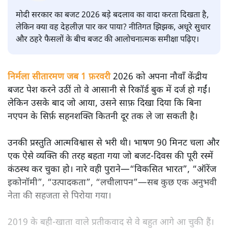
सतीश झा
मोदी सरकार का बजट 2026 बड़े बदलाव का वादा करता दिखता है,
लेकिन क्या वह देहलीज़ पार कर पाया? नीतिगत झिझक, अधूरे सुधार
और ठहरे फैसलों के बीच बजट की आलोचनात्मक समीक्षा पढ़िए।
निर्मला सीतारमण जब 1 फ़रवरी
2026 को अपना नौवाँ केंद्रीय
बजट पेश करने उठीं तो वे आसानी से रिकॉर्ड बुक में दर्ज हो गईं।