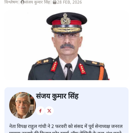
विश्लेषण
|
संजय कुमार सिंह
|
28 FEB, 2026
संजय कुमार सिंह
नेता विपक्ष राहुल गांधी ने 2 फरवरी को संसद में पूर्व सेनाध्यक्ष जनरल