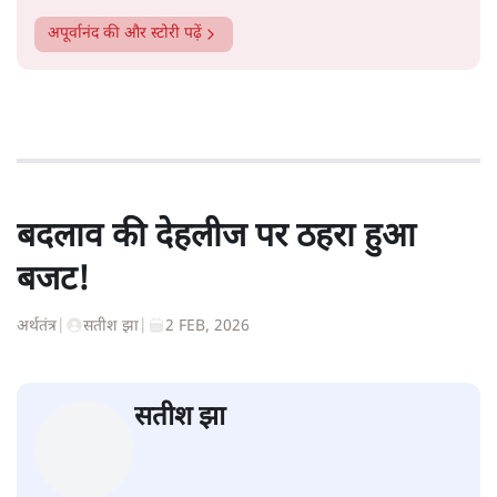
अपूर्वानंद
की और स्टोरी पढ़ें
बदलाव की देहलीज पर ठहरा हुआ
बजट!
अर्थतंत्र
|
सतीश झा
|
2 FEB, 2026