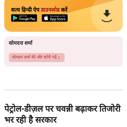
सत्य हिन्दी ऐप
डाउनलोड
करें
सोमदत्त शर्मा
सोमदत्त शर्मा
की और स्टोरी पढ़ें
पेट्रोल-डीज़ल पर चवन्नी बढ़ाकर तिजोरी
भर रही है सरकार