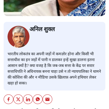
अनिल शुक्ल
​भारतीय लोकतंत्र का अपनी जड़ों में कमज़ोर होना और किसी भी
सत्ताधीश का इन जड़ों में पानी न डालकर इन्हें सुखा डालना इतना
आसान क्यों है? क्या वजह है कि जब-जब सत्ता के केंद्र पर सवार
सत्ताधिपति ने अधिनायक बनना चाहा उसे न तो न्यायपालिका ने थामने
की कोशिश की और न मीडिया उसके ख़िलाफ़ अपने हथियार लेकर
खड़ा हो सका।