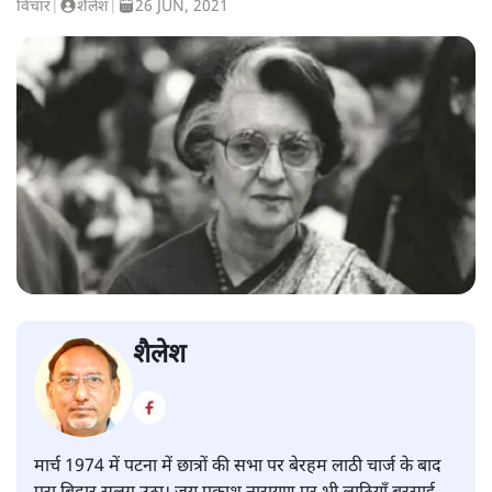
विचार
|
शैलेश
|
26 JUN, 2021
शैलेश
मार्च 1974 में पटना में छात्रों की सभा पर बेरहम लाठी चार्ज के बाद