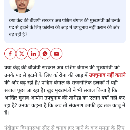
क्या केंद्र की बीजेपी सरकार अब पश्चिम बंगाल की मुख्यमंत्री को उनके
पद से हटाने के लिए कोरोना की आड़ में उपचुनाव नहीं कराने की ओर
बढ़ रही है?
क्या केंद्र की बीजेपी सरकार अब पश्चिम बंगाल की मुख्यमंत्री को
उनके पद से हटाने के लिए कोरोना की आड़ में
उपचुनाव नहीं कराने
की ओर बढ़ रही है? पश्चिम बंगाल के राजनीतिक हलकों में यही
सवाल पूछा जा रहा है। खुद मुख्यमंत्री ने भी सवाल किया है कि
आखिर चुनाव आयोग उपचुनाव की तारीख़ का एलान क्यों नहीं कर
रहा है? उनका कहना है कि अब तो संक्रमण काफी हद तक काबू में
हैं।
नंदीग्राम विधानसभा सीट से चुनाव हार जाने के बाद ममता के लिए