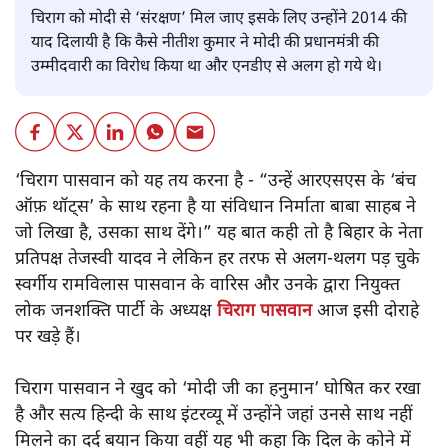
चिराग को मोदी से ‘संरक्षण’ मिल जाए इसके लिए उन्होंने 2014 की
याद दिलायी है कि कैसे नीतीश कुमार ने मोदी की प्रधानमंत्री की
उम्मीदवारी का विरोध किया था और एनडीए से अलग हो गये थे।
‘चिराग पासवान को यह तय करना है - “उन्हें आरएसएस के ‘बंच
ऑफ़ थॉट्स’ के साथ रहना है या संविधान निर्माता बाबा साहब ने
जो लिखा है, उसका साथ देंगे।” यह बात कही तो है बिहार के नेता
प्रतिपक्ष तेजस्वी यादव ने लेकिन हर तरफ से अलग-थलग पड़ चुके
स्वर्गीय रामविलास पासवान के वारिस और उनके द्वारा नियुक्त
लोक जनशक्ति पार्टी के अध्यक्ष
चिराग पासवान
आज इसी दोराहे
पर खड़े हैं।
चिराग पासवान ने खुद को ‘मोदी जी का हनुमान’ घोषित कर रखा
है और सत्य हिन्दी के साथ इंटरव्यू में उन्होंने जहां उनसे साथ नहीं
मिलने का दर्द बयान किया वहीं यह भी कहा कि दिल के कोने में