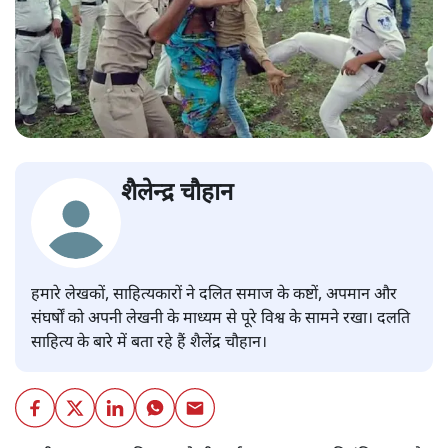
शैलेन्द्र चौहान
हमारे लेखकों, साहित्‍यकारों ने दलित समाज के कष्टों, अपमान और
संघर्षों को अपनी लेखनी के माध्यम से पूरे विश्व के सामने रखा। दलति
साहित्य के बारे में बता रहे हैं शैलेंद्र चौहान।