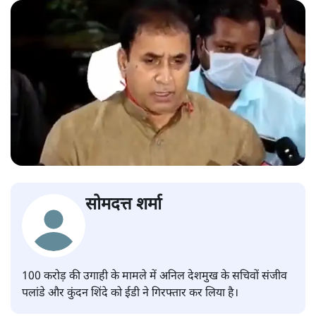
सोमदत्त शर्मा
100 करोड़ की उगाही के मामले में अनिल देशमुख के सचिवों संजीव
पलांडे और कुंदन शिंदे को ईडी ने गिरफ्तार कर लिया है।