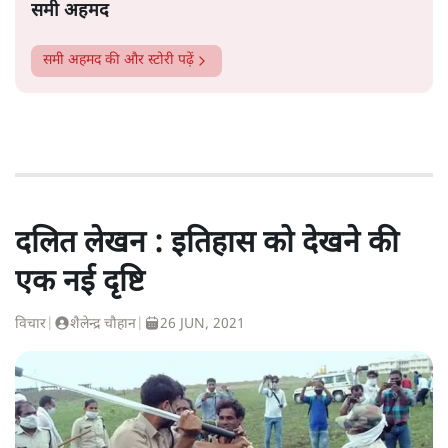
समी अहमद
समी अहमद
की और स्टोरी पढ़ें
दलित लेखन : इतिहास को देखने की
एक नई दृष्टि
विचार
|
शैलेन्द्र चौहान
|
26 JUN, 2021