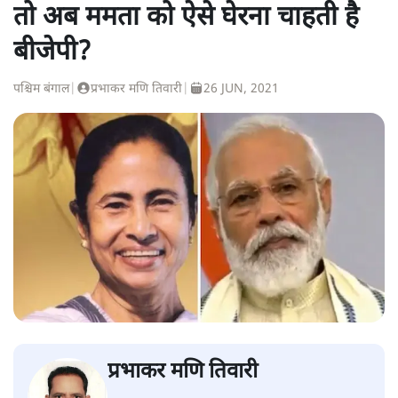
तो अब ममता को ऐसे घेरना चाहती है
बीजेपी?
पश्चिम बंगाल
|
प्रभाकर मणि तिवारी
|
26 JUN, 2021
प्रभाकर मणि तिवारी