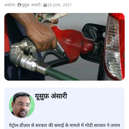
अर्थतंत्र
|
यूसुफ़ अंसारी
|
26 JUN, 2021
यूसुफ़ अंसारी
पेट्रोल-डीज़ल से सरकार की कमाई के मामले में मोदी सरकार ने तमाम