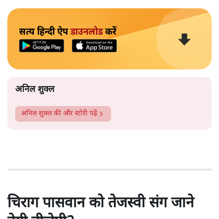
सत्य हिन्दी ऐप
डाउनलोड
करें
अनिल शुक्ल
अनिल शुक्ल
की और स्टोरी पढ़ें
चिराग पासवान को तेजस्वी संग जाने