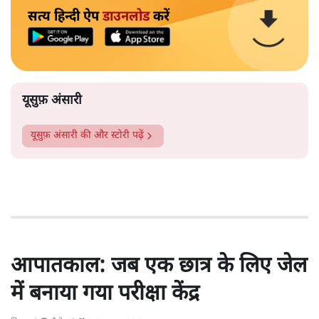
सत्य हिन्दी ऐप
डाउनलोड
करें
यूसुफ़ अंसारी
यूसुफ़ अंसारी
की और स्टोरी पढ़ें
आपातकाल: जब एक छात्र के लिए जेल
में बनाया गया परीक्षा केंद्र