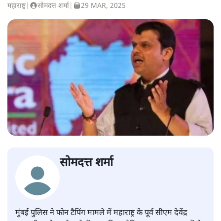
महाराष्ट्र
|
सोमदत्त शर्मा
|
29 MAR, 2025
सोमदत्त शर्मा
मुंबई पुलिस ने फोन टैपिंग मामले में महाराष्ट्र के पूर्व सीएम देवेंद्र