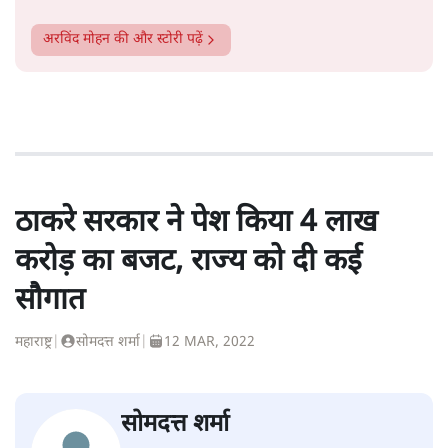
अरविंद मोहन
की और स्टोरी पढ़ें
ठाकरे सरकार ने पेश किया 4 लाख
करोड़ का बजट, राज्य को दी कई
सौगात
महाराष्ट्र
|
सोमदत्त शर्मा
|
12 MAR, 2022