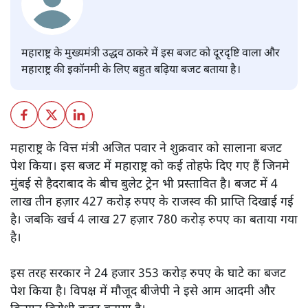
सोमदत्त शर्मा
महाराष्ट्र के मुख्यमंत्री उद्धव ठाकरे में इस बजट को दूरदृष्टि वाला और
महाराष्ट्र की इकॉनमी के लिए बहुत बढ़िया बजट बताया है।