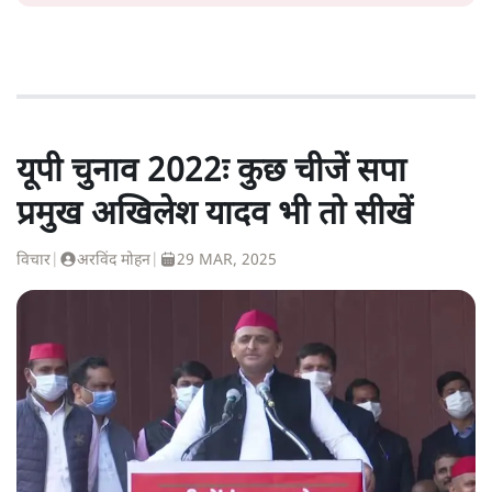
यूपी चुनाव 2022ः कुछ चीजें सपा
प्रमुख अखिलेश यादव भी तो सीखें
विचार
|
अरविंद मोहन
|
29 MAR, 2025