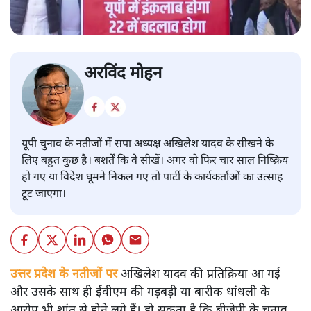
अरविंद मोहन
यूपी चुनाव के नतीजों में सपा अध्यक्ष अखिलेश यादव के सीखने के
लिए बहुत कुछ है। बशर्तें कि वे सीखें। अगर वो फिर चार साल निष्क्रिय
हो गए या विदेश घूमने निकल गए तो पार्टी के कार्यकर्ताओं का उत्साह
टूट जाएगा।
उत्तर प्रदेश के नतीजों पर
अखिलेश यादव की प्रतिक्रिया आ गई
और उसके साथ ही ईवीएम की गड़बड़ी या बारीक धांधली के
आरोप भी शांत से होने लगे हैं। हो सकता है कि बीजेपी के चुनाव