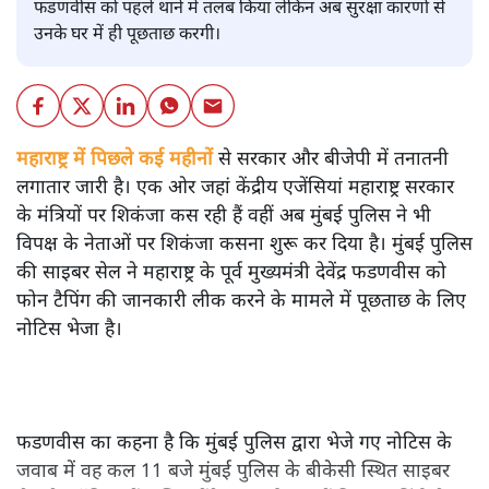
फडणवीस को पहले थाने में तलब किया लेकिन अब सुरक्षा कारणों से
उनके घर में ही पूछताछ करगी।
महाराष्ट्र में पिछले कई महीनों से सरकार और बीजेपी में तनातनी
लगातार जारी है। एक ओर जहां केंद्रीय एजेंसियां महाराष्ट्र सरकार
के मंत्रियों पर शिकंजा कस रही हैं वहीं अब मुंबई पुलिस ने भी
विपक्ष के नेताओं पर शिकंजा कसना शुरू कर दिया है। मुंबई पुलिस
की साइबर सेल ने महाराष्ट्र के पूर्व मुख्यमंत्री देवेंद्र फडणवीस को
फोन टैपिंग की जानकारी लीक करने के मामले में पूछताछ के लिए
नोटिस भेजा है।
फडणवीस का कहना है कि मुंबई पुलिस द्वारा भेजे गए नोटिस के
जवाब में वह कल 11 बजे मुंबई पुलिस के बीकेसी स्थित साइबर