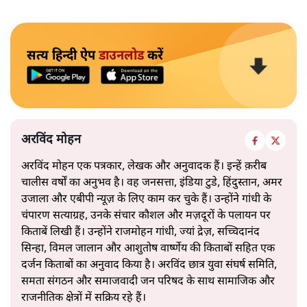
सत्य हिन्दी ऐप
डाउनलोड
करें
अरविंद मोहन
अरविंद मोहन एक पत्रकार, लेखक और अनुवादक हैं। इन्हें क़रीब
चालीस वर्षों का अनुभव है। वह जनसत्ता, इंडिया टुडे, हिंदुस्तान, अमर
उजाला और एबीपी न्यूज़ के लिए काम कर चुके हैं। उन्होंने गांधी के
चंपारण सत्याग्रह, उनके संचार कौशल और मज़दूरों के पलायन पर
किताबें लिखी हैं। उन्होंने राजमोहन गांधी, ज्यां द्रेज़, सच्चिदानंद
सिन्हा, विमल जालान और आशुतोष वार्ष्णेय की किताबों सहित एक
दर्जन किताबों का अनुवाद किया है। अरविंद छात्र युवा संघर्ष समिति,
समता संगठन और समाजवादी जन परिषद के साथ सामाजिक और
राजनीतिक क्षेत्रों में सक्रिय रहे हैं।