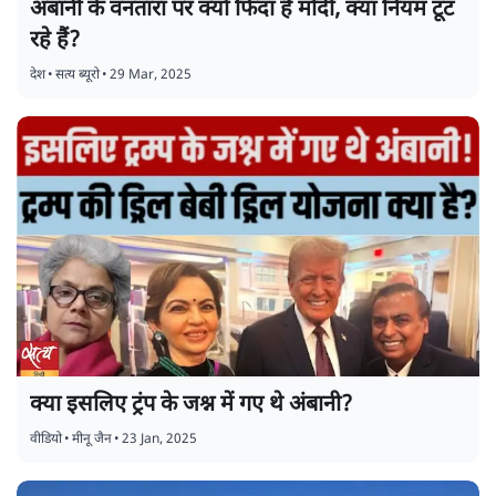
अंबानी के वनतारा पर क्यों फिदा हैं मोदी, क्या नियम टूट
रहे हैं?
देश
•
सत्य ब्यूरो
•
29 Mar, 2025
क्या इसलिए ट्रंप के जश्न में गए थे अंबानी?
वीडियो
•
मीनू जैन
•
23 Jan, 2025