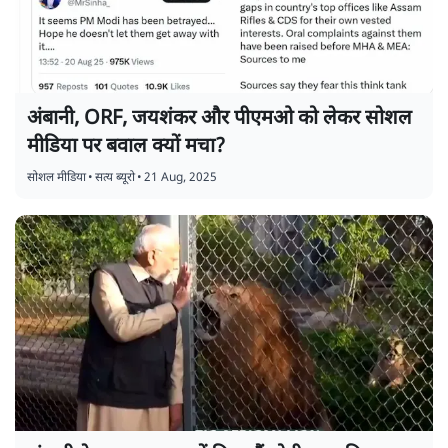
अंबानी, ORF, जयशंकर और पीएमओ को लेकर सोशल
मीडिया पर बवाल क्यों मचा?
सोशल मीडिया
•
सत्य ब्यूरो
•
21 Aug, 2025