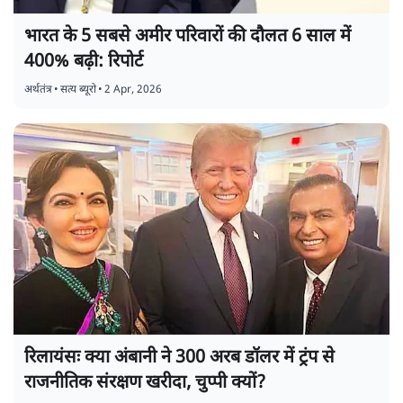
भारत के 5 सबसे अमीर परिवारों की दौलत 6 साल में
400% बढ़ी: रिपोर्ट
अर्थतंत्र
•
सत्य ब्यूरो
•
2 Apr, 2026
रिलायंसः क्या अंबानी ने 300 अरब डॉलर में ट्रंप से
राजनीतिक संरक्षण खरीदा, चुप्पी क्यों?