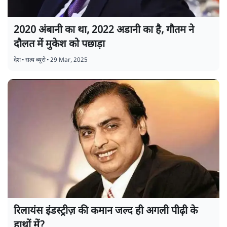
2020 अंबानी का था, 2022 अडानी का है, गौतम ने
दौलत में मुकेश को पछाड़ा
देश
•
सत्य ब्यूरो
•
29 Mar, 2025
रिलायंस इंडस्ट्रीज़ की कमान जल्द ही अगली पीढ़ी के
हाथों में?