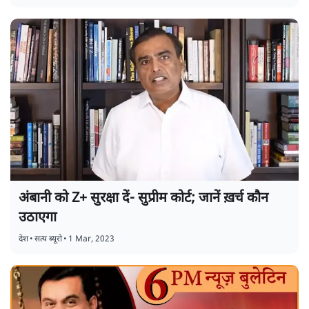
अंबानी को Z+ सुरक्षा दें- सुप्रीम कोर्ट; जानें ख़र्च कौन
उठाएगा
देश
•
सत्य ब्यूरो
•
1 Mar, 2023