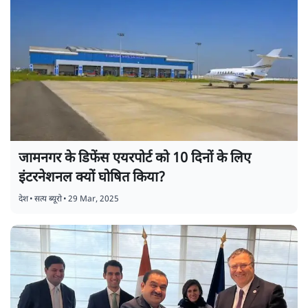
जामनगर के डिफेंस एयरपोर्ट को 10 दिनों के लिए
इंटरनेशनल क्यों घोषित किया?
देश
•
सत्य ब्यूरो
•
29 Mar, 2025