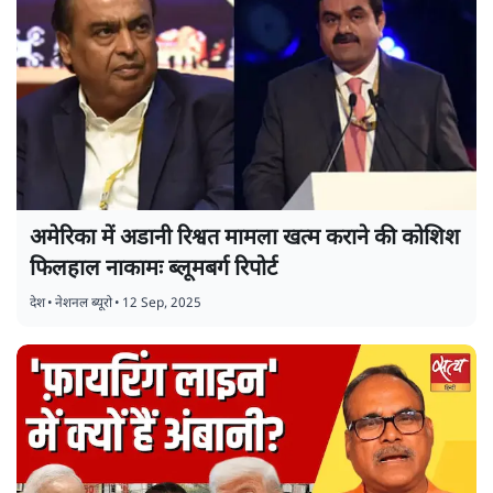
अमेरिका में अडानी रिश्वत मामला खत्म कराने की कोशिश
फिलहाल नाकामः ब्लूमबर्ग रिपोर्ट
देश
•
नेशनल ब्यूरो
•
12 Sep, 2025