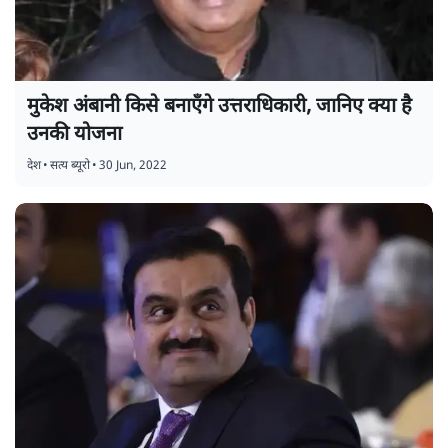
मुकेश अंबानी किसे बनाएँगे उत्तराधिकारी, जानिए क्या है
उनकी योजना
देश
•
सत्य ब्यूरो
•
30 Jun, 2022