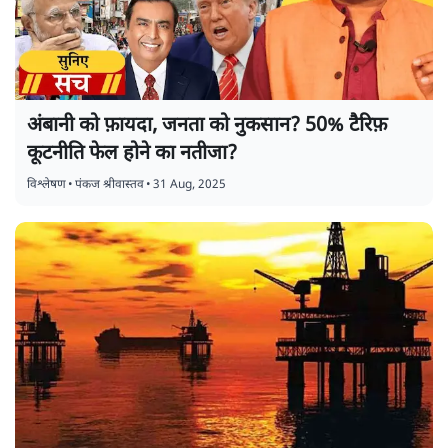
अंबानी को फ़ायदा, जनता को नुकसान? 50% टैरिफ़
कूटनीति फेल होने का नतीजा?
विश्लेषण
•
पंकज श्रीवास्तव
•
31 Aug, 2025