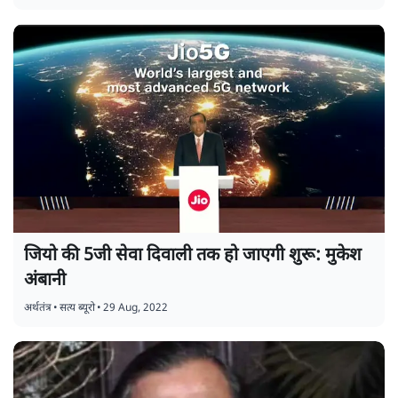
जियो की 5जी सेवा दिवाली तक हो जाएगी शुरू: मुकेश
अंबानी
अर्थतंत्र
•
सत्य ब्यूरो
•
29 Aug, 2022