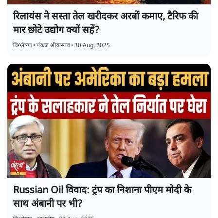
रिलायंस ने सस्ता तेल खरीदकर अरबों कमाए, टैरिफ की
मार छोटे उद्योग क्यों सहें?
विश्लेषण
•
पंकज श्रीवास्तव
•
30 Aug, 2025
Russian Oil विवाद: ट्रंप का निशाना पीएम मोदी के
साथ अंबानी पर भी?