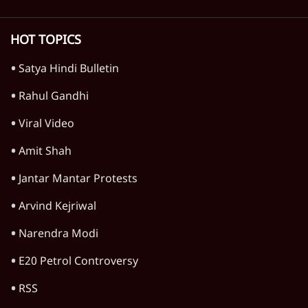
HOT TOPICS
Satya Hindi Bulletin
Rahul Gandhi
Viral Video
Amit Shah
Jantar Mantar Protests
Arvind Kejriwal
Narendra Modi
E20 Petrol Controversy
RSS