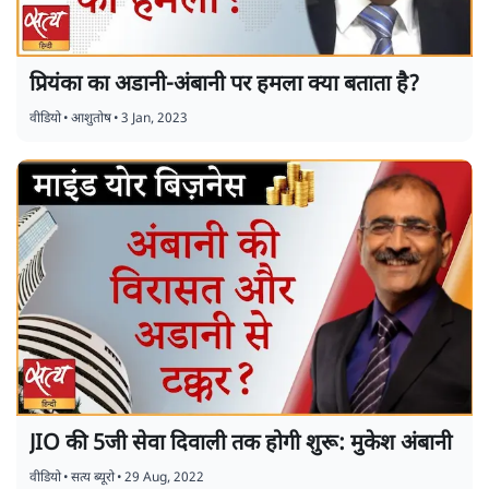
प्रियंका का अडानी-अंबानी पर हमला क्या बताता है?
वीडियो
•
आशुतोष
•
3 Jan, 2023
JIO की 5जी सेवा दिवाली तक होगी शुरू: मुकेश अंबानी
वीडियो
•
सत्य ब्यूरो
•
29 Aug, 2022