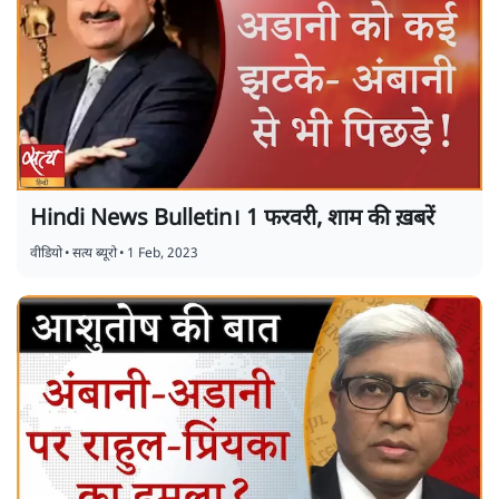
Hindi News Bulletin। 1 फरवरी, शाम की ख़बरें
वीडियो
•
सत्य ब्यूरो
•
1 Feb, 2023