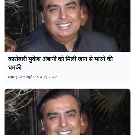
कारोबारी मुकेश अंबानी को मिली जान से मारने की
धमकी
महाराष्ट्र
•
सत्य ब्यूरो
•
15 Aug, 2022