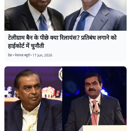
टेलीग्राम बैन के पीछे क्या रिलायंस? प्रतिबंध लगाने को
हाईकोर्ट में चुनौती
देश
•
नेशनल ब्यूरो
•
17 Jun, 2026