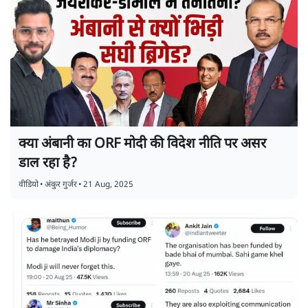
क्या अंबानी का ORF मोदी की विदेश नीति पर असर
डाल रहा है?
वीडियो
•
अंकुर गुर्जर
•
21 Aug, 2025