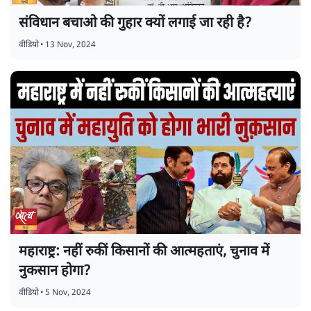
संविधान बचाओ की गुहार क्यों लगाई जा रही है?
वीडियो
•
13 Nov, 2024
महाराष्ट्र: नहीं रुकीं किसानों की आत्महताएं, चुनाव में
नुकसान होगा?
वीडियो
•
5 Nov, 2024