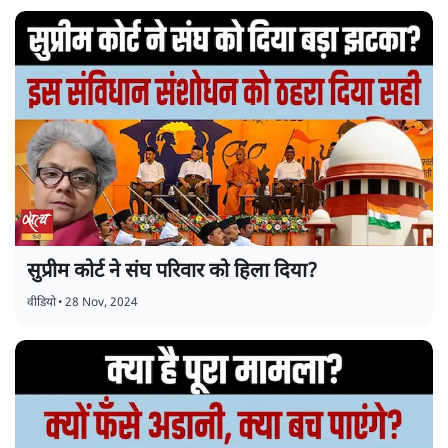
सुप्रीम कोर्ट ने संघ परिवार को हिला दिया?
वीडियो
•
28 Nov, 2024