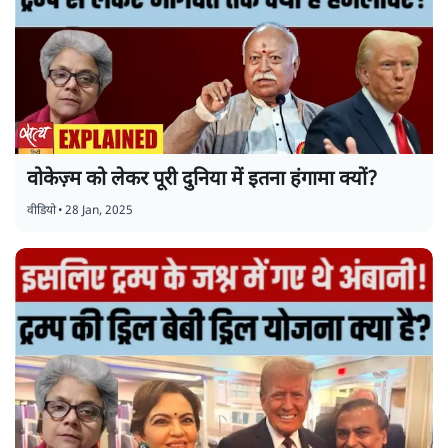
वोकेज़्म को लेकर पूरी दुनिया में इतना हंगामा क्यों?
वीडियो
•
28 Jan, 2025