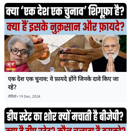
एक देश एक चुनाव: वे फ़ायदे होंगे जिनके दावे किए जा
रहे?
वीडियो
•
19 Dec, 2024