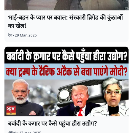
भाई-बहन के प्यार पर बवाल: संस्कारी ब्रिगेड की कुंठाओं
का खेल!
देश
•
29 Mar, 2025
बर्बादी के कगार पर कैसे पहुंचा हीरा उद्योग?