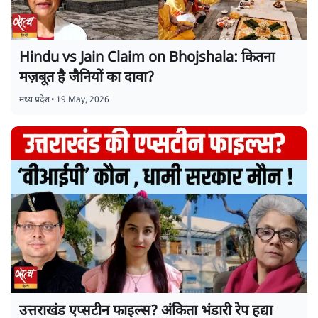
Hindu vs Jain Claim on Bhojshala: कितना
मज़बूत है जैनियों का दावा?
मध्य प्रदेश
•
19 May, 2026
उत्तराखंड एप्सटीन फाइल्स? अंकिता भंडारी रेप हद्या