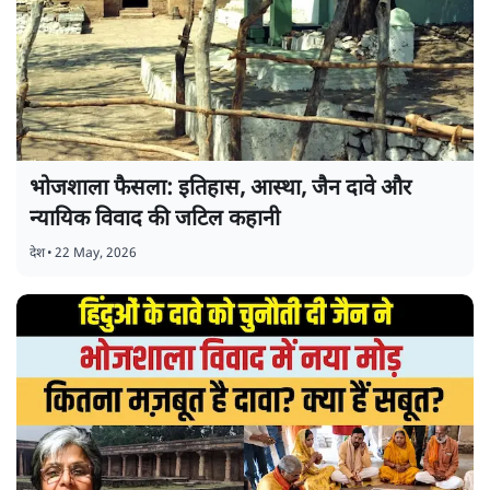
भोजशाला फैसला: इतिहास, आस्था, जैन दावे और
न्यायिक विवाद की जटिल कहानी
देश
•
22 May, 2026