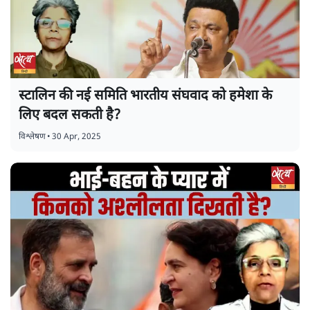
स्टालिन की नई समिति भारतीय संघवाद को हमेशा के
लिए बदल सकती है?
विश्लेषण
•
30 Apr, 2025