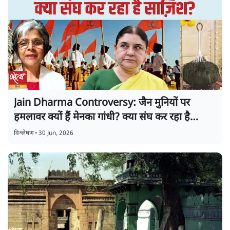
Jain Dharma Controversy: जैन मुनियों पर
हमलावर क्यों हैं मेनका गांधी? क्या संघ कर रहा है
साज़िश?
विश्लेषण
•
30 Jun, 2026