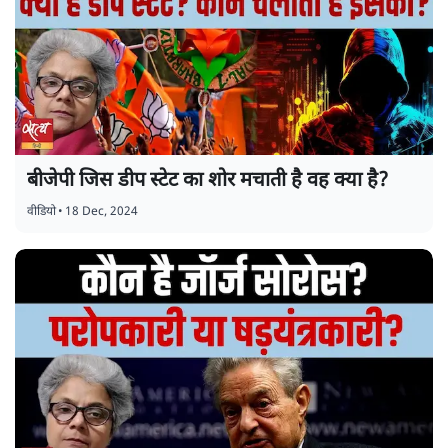
बीजेपी जिस डीप स्टेट का शोर मचाती है वह क्या है?
वीडियो
•
18 Dec, 2024