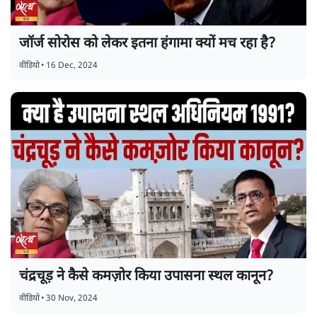
जॉर्ज सोरोस को लेकर इतना हंगामा क्यों मच रहा है?
वीडियो
•
16 Dec, 2024
चंद्रचूड़ ने कैसे कमज़ोर किया उपासना स्थल कानून?
वीडियो
•
30 Nov, 2024