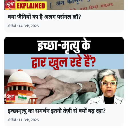
क्या जैनियों का है अलग पर्सनल लॉ?
वीडियो
•
14 Feb, 2025
इच्छामृत्यु का समर्थन इतनी तेज़ी से क्यों बढ़ रहा?
वीडियो
•
11 Feb, 2025