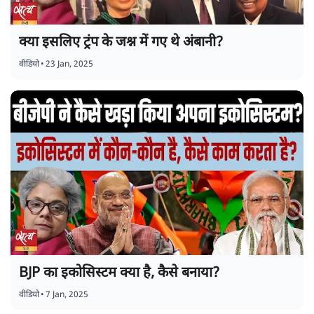
क्या इसलिए ट्रंप के जश्न में गए थे अंबानी?
वीडियो
•
23 Jan, 2025
BJP का इकोसिस्टम क्या है, कैसे बनाया?
वीडियो
•
7 Jan, 2025