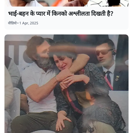
भाई-बहन के प्यार में किनको अश्लीलता दिखती है?
वीडियो
•
1 Apr, 2025