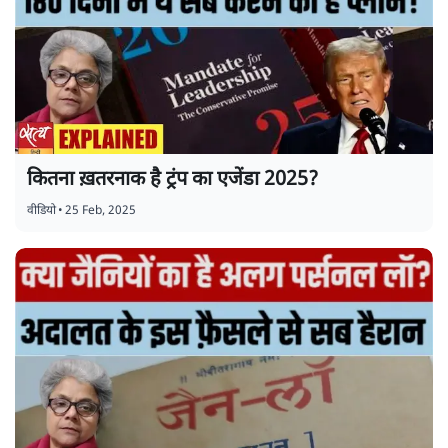
कितना ख़तरनाक है ट्रंप का एजेंडा 2025?
वीडियो
•
25 Feb, 2025