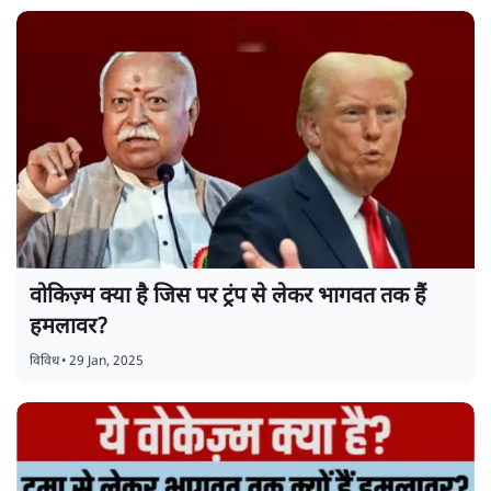
वोकिज़्म क्या है जिस पर ट्रंप से लेकर भागवत तक हैं
हमलावर?
विविध
•
29 Jan, 2025