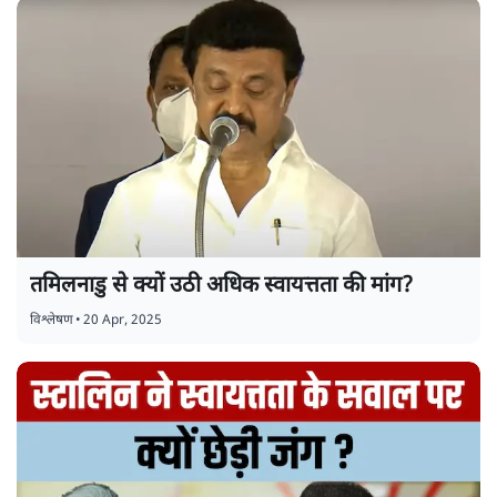
तमिलनाडु से क्यों उठी अधिक स्वायत्तता की मांग?
विश्लेषण
•
20 Apr, 2025