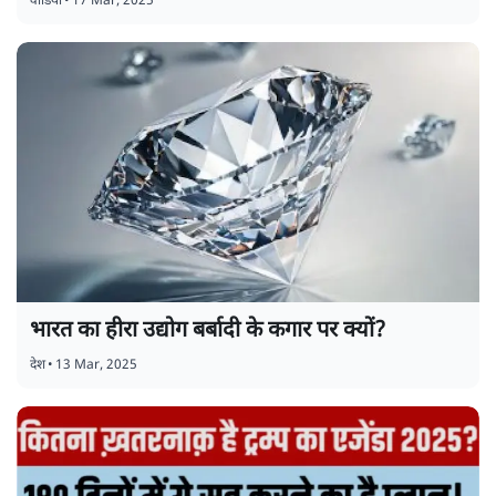
वीडियो
•
17 Mar, 2025
भारत का हीरा उद्योग बर्बादी के कगार पर क्यों?
देश
•
13 Mar, 2025