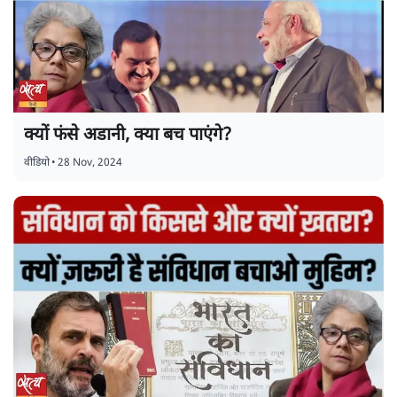
क्यों फंसे अडानी, क्या बच पाएंगे?
वीडियो
•
28 Nov, 2024