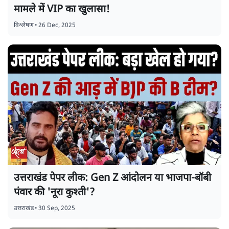
मामले में VIP का खुलासा!
विश्लेषण
•
26 Dec, 2025
उत्तराखंड पेपर लीक: Gen Z आंदोलन या भाजपा-बॉबी
पंवार की 'नूरा कुश्ती'?
उत्तराखंड
•
30 Sep, 2025