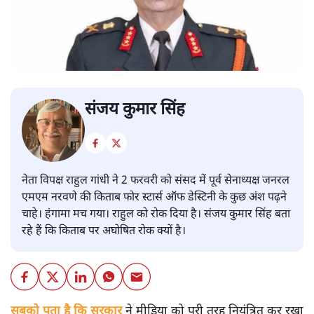
संजय कुमार सिंह
नेता विपक्ष राहुल गांधी ने 2 फरवरी को संसद में पूर्व सेनाध्यक्ष जनरल
एमएम नरवणे की किताब फोर स्टार्स ऑफ डेस्टिनी के कुछ अंश पढ़ने
चाहे। हंगामा मच गया। राहुल को रोक दिया है। संजय कुमार सिंह बता
रहे हैं कि किताब पर अघोषित रोक क्यों है।
सबको पता है कि सरकार
ने मीडिया को पूरी तरह नियंत्रित कर रखा