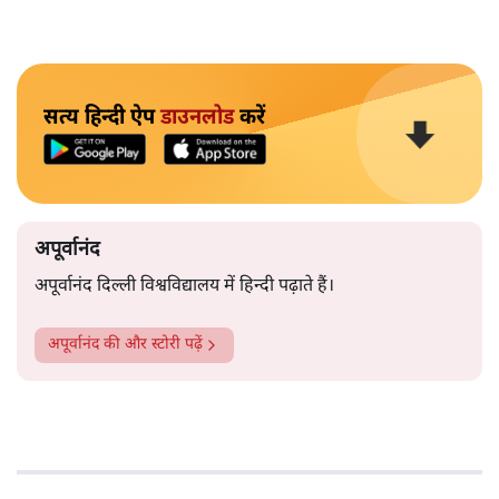
सत्य हिन्दी ऐप
डाउनलोड
करें
अपूर्वानंद
अपूर्वानंद दिल्ली विश्वविद्यालय में हिन्दी पढ़ाते हैं।
अपूर्वानंद
की और स्टोरी पढ़ें