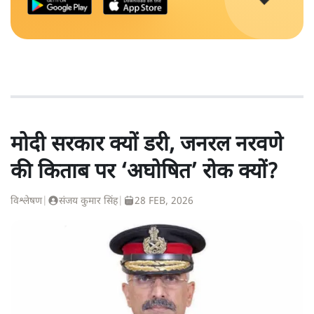
मोदी सरकार क्यों डरी, जनरल नरवणे
की किताब पर ‘अघोषित’ रोक क्यों?
विश्लेषण
|
संजय कुमार सिंह
|
28 FEB, 2026