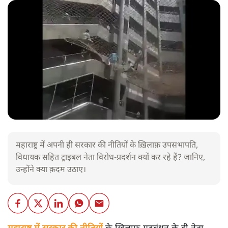
महाराष्ट्र में अपनी ही सरकार की नीतियों के ख़िलाफ़ उपसभापति,
विधायक सहित ट्राइबल नेता विरोध-प्रदर्शन क्यों कर रहे हैं? जानिए,
उन्होंने क्या क़दम उठाए।