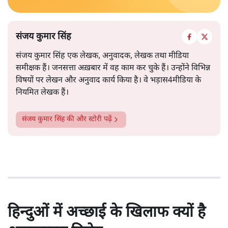
संजय कुमार सिंह
संजय कुमार सिंह एक लेखक, अनुवादक, लेखक तथा मीडिया
समीक्षक हैं। जनसत्ता अख़बार में वह काम कर चुके हैं। उन्होंने विभिन्न
विषयों पर लेखन और अनुवाद कार्य किया है। वे भड़ास4मीडिया के
नियमित लेखक हैं।
संजय कुमार सिंह
की और स्टोरी पढ़ें
हिन्दुओं में अच्छाई के खिलाफ क्यों है