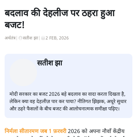
बदलाव की देहलीज पर ठहरा हुआ
बजट!
अर्थतंत्र
|
सतीश झा
|
2 FEB, 2026
सतीश झा