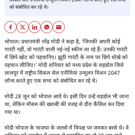
सिकल सेल एनीमिया उन्मूलन मिशन 2047 लॉन्च करते हुए एक सभा
को संबोधित कर रहे थे।
भोपाल। प्रधानमंत्री नरेंद्र मोदी ने कहा है, ‘जिनकी अपनी कोई
गारंटी नहीं, वो गारंटी वाली नई-नई स्कीम ला रहे हैं। उनकी गारंटी
में छिपे खोट को पहचानिए। झूठी गारंटी के नाम पर छिपे धोखे को
पहचान लीजिए।’ मोदी शनिवार को मध्य प्रदेश के शहडोल जिले
लालपुर में राष्ट्रीय सिकल सेल एनीमिया उन्मूलन मिशन 2047
लॉन्च करते हुए एक सभा को संबोधित कर रहे थे।
मोदी 28 जून को भोपाल आये थे। इसी दिन उन्हें शहडोल भी जाना
था, लेकिन मौसम की खराबी की वजह से दौरा कैंसिल कर दिया
गया था।
मोदी भोपाल के भाजपा के जलसे में विपक्ष पर जमकर बरसे थे। वे