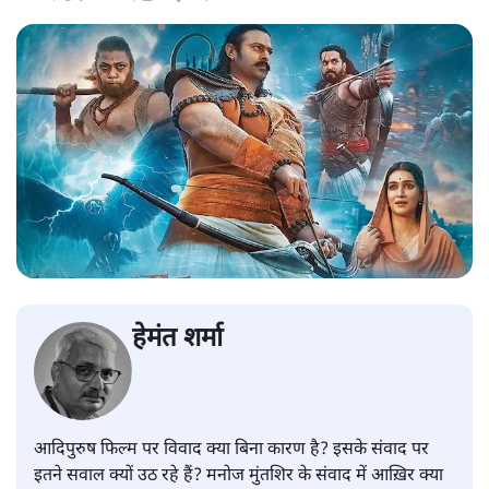
हेमंत शर्मा
आदिपुरुष फिल्म पर विवाद क्या बिना कारण है? इसके संवाद पर
इतने सवाल क्यों उठ रहे हैं? मनोज मुंतशिर के संवाद में आख़िर क्या