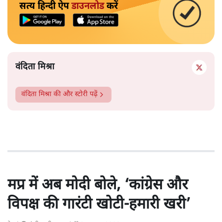
सत्य हिन्दी ऐप
डाउनलोड
करें
वंदिता मिश्रा
वंदिता मिश्रा
की और स्टोरी पढ़ें
मप्र में अब मोदी बोले, ‘कांग्रेस और
विपक्ष की गारंटी खोटी-हमारी खरी’