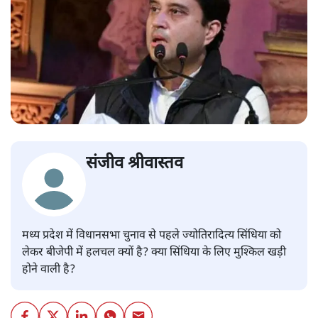
संजीव श्रीवास्तव
मध्य प्रदेश में विधानसभा चुनाव से पहले ज्योतिरादित्य सिंधिया को
लेकर बीजेपी में हलचल क्यों है? क्या सिंधिया के लिए मुश्किल खड़ी
होने वाली है?