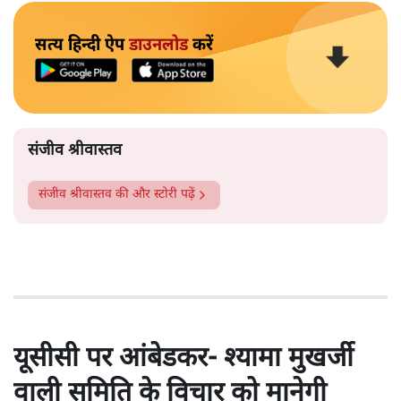
सत्य हिन्दी ऐप
डाउनलोड
करें
संजीव श्रीवास्तव
संजीव श्रीवास्तव
की और स्टोरी पढ़ें
यूसीसी पर आंबेडकर- श्यामा मुखर्जी
वाली समिति के विचार को मानेगी