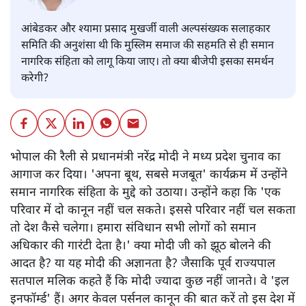
आंबेडकर और श्यामा प्रसाद मुखर्जी वाली अल्पसंख्यक सलाहकार
समिति की अनुशंसा थी कि मुस्लिम समाज की सहमति से ही समान
नागरिक संहिता को लागू किया जाए। तो क्या बीजेपी इसका समर्थन
करेगी?
भोपाल की रैली से प्रधानमंत्री नरेंद्र मोदी ने मध्य प्रदेश चुनाव का
आगाज कर दिया। 'अपना बूथ, सबसे मजबूत' कार्यक्रम में उन्होंने
समान नागरिक संहिता के मुद्दे को उठाया। उन्होंने कहा कि 'एक
परिवार में दो कानून नहीं चल सकते। इससे परिवार नहीं चल सकता
तो देश कैसे चलेगा। हमारा संविधान सभी लोगों को समान
अधिकार की गारंटी देता है।' क्या मोदी जी को झूठ बोलने की
आदत है? या यह मोदी की अज्ञानता है? जैसाकि पूर्व राज्यपाल
सतपाल मलिक कहते हैं कि मोदी ज्यादा कुछ नहीं जानते। वे 'इल
इनफॉर्म्ड' हैं। अगर केवल पर्सनल कानून की बात करें तो इस देश में