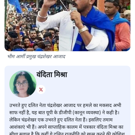
भीम आर्मी प्रमुख चंद्रशेखर आजाद
वंदिता मिश्रा
उभरते हुए दलित नेता चंद्रशेखर आजाद पर हमले का मकसद अभी
साफ नहीं है, यह बात यूपी के डीजीपी (कानून व्यवस्था) ने कही है।
लेकिन चंद्रशेखर एक उभरते हुए दलित नेता हैं। इसलिए तमाम
आशंकाएं भी हैं। अपने साप्ताहिक कालम में पत्रकार वंदिता मिश्रा का
सीधा सवाल है कि कहीं ये दलित राजनीति को खत्म करने की कोशिश