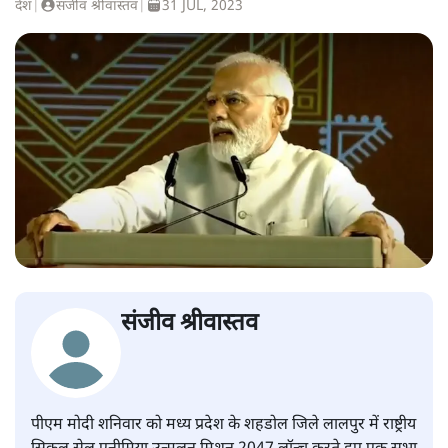
देश
|
संजीव श्रीवास्तव
|
31 JUL, 2023
संजीव श्रीवास्तव
पीएम मोदी शनिवार को मध्य प्रदेश के शहडोल जिले लालपुर में राष्ट्रीय