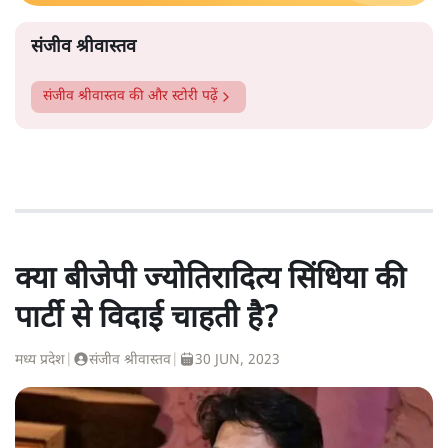
संजीव श्रीवास्तव
संजीव श्रीवास्तव
की और स्टोरी पढ़ें
क्या बीजेपी ज्योतिरादित्य सिंधिया की
पार्टी से विदाई चाहती है?
मध्य प्रदेश
|
संजीव श्रीवास्तव
|
30 JUN, 2023