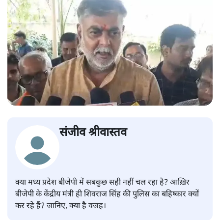
संजीव श्रीवास्तव
क्या मध्य प्रदेश बीजेपी में सबकुछ सही नहीं चल रहा है? आख़िर
बीजेपी के केंद्रीय मंत्री ही शिवराज सिंह की पुलिस का बहिष्कार क्यों
कर रहे हैं? जानिए, क्या है वजह।