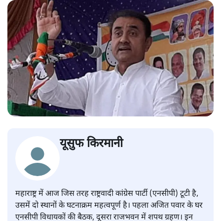
यूसुफ किरमानी
महाराष्ट्र में आज जिस तरह राष्ट्रवादी कांग्रेस पार्टी (एनसीपी) टूटी है,
उसमें दो स्थानों के घटनाक्रम महत्वपूर्ण है। पहला अजित पवार के घर
एनसीपी विधायकों की बैठक, दूसरा राजभवन में शपथ ग्रहण। इन