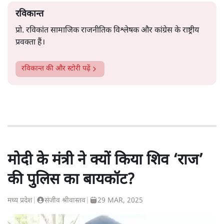
रविकान्त
प्रो. रविकांत सामाजिक राजनीतिक विश्लेषक और कांग्रेस के राष्ट्रीय
प्रवक्ता हैं।
रविकान्त
की और स्टोरी पढ़ें
मोदी के मंत्री ने क्यों किया शिव ‘राज’
की पुलिस का बायकॉट?
मध्य प्रदेश
|
संजीव श्रीवास्तव
|
29 MAR, 2025