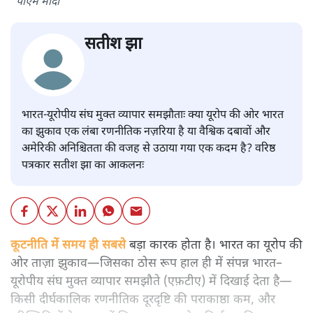
पीएम मोदी
सतीश झा
भारत-यूरोपीय संघ मुक्त व्यापार समझौताः क्या यूरोप की ओर भारत
का झुकाव एक लंबा रणनीतिक नज़रिया है या वैश्विक दबावों और
अमेरिकी अनिश्चितता की वजह से उठाया गया एक कदम है? वरिष्ठ
पत्रकार सतीश झा का आकलनः
कूटनीति में समय ही सबसे
बड़ा कारक होता है। भारत का यूरोप की
ओर ताज़ा झुकाव—जिसका ठोस रूप हाल ही में संपन्न भारत–
यूरोपीय संघ मुक्त व्यापार समझौते (एफ़टीए) में दिखाई देता है—
किसी दीर्घकालिक रणनीतिक दूरदृष्टि की पराकाष्ठा कम, और