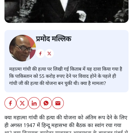
प्रमोद मल्लिक
महात्मा गांधी की हत्या पर लिखी गई किताब में यह दावा किया गया है
कि पाकिस्तान को 55 करोड़ रुपए देने पर विवाद होने के पहले ही
गांधी जी की हत्या की योजना बन चुकी थी। क्या है मामला?
क्या महात्मा गांधी की हत्या की योजना को अंतिम रूप देने के लिए
ही अगस्त 1947 में हिन्दू महासभा की बैठक का स्वांग रचा गया