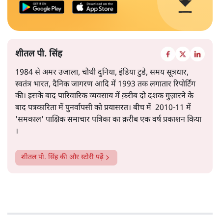
शीतल पी. सिंह
1984 से अमर उजाला, चौथी दुनिया, इंडिया टुडे, समय सूत्रधार,
स्वतंत्र भारत, दैनिक जागरण आदि में 1993 तक लगातार रिपोर्टिंग
की। इसके बाद पारिवारिक व्यवसाय में क़रीब दो दशक गुज़ारने के
बाद पत्रकारिता में पुनर्वापसी को प्रयासरत। बीच में 2010-11 में
'समकाल' पाक्षिक समाचार पत्रिका का क़रीब एक वर्ष प्रकाशन किया
।
शीतल पी. सिंह
की और स्टोरी पढ़ें