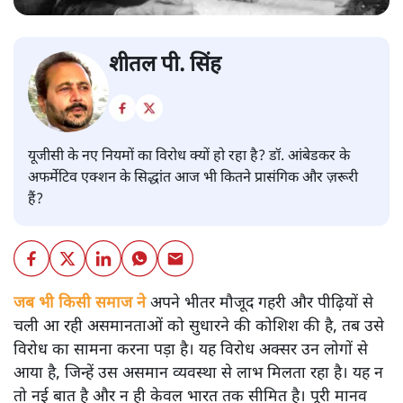
शीतल पी. सिंह
यूजीसी के नए नियमों का विरोध क्यों हो रहा है? डॉ. आंबेडकर के
अफर्मेटिव एक्शन के सिद्धांत आज भी कितने प्रासंगिक और ज़रूरी
हैं?
जब भी किसी समाज ने
अपने भीतर मौजूद गहरी और पीढ़ियों से
चली आ रही असमानताओं को सुधारने की कोशिश की है, तब उसे
विरोध का सामना करना पड़ा है। यह विरोध अक्सर उन लोगों से
आया है, जिन्हें उस असमान व्यवस्था से लाभ मिलता रहा है। यह न
तो नई बात है और न ही केवल भारत तक सीमित है। पूरी मानव