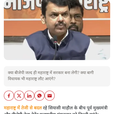
क्या बीजेपी जल्द ही महाराष्ट्र में सरकार बना लेगी? क्या बागी
विधायक भी महाराष्ट्र लौट आएंगे?
महाराष्ट्र में तेजी से बदल
रहे सियासी माहौल के बीच पूर्व मुख्यमंत्री