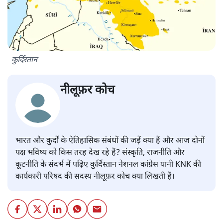
कुर्दिस्तान
नीलूफ़र कोच
भारत और कुर्दों के ऐतिहासिक संबंधों की जड़ें क्या हैं और आज दोनों
पक्ष भविष्य को किस तरह देख रहे हैं? संस्कृति, राजनीति और
कूटनीति के संदर्भ में पढ़िए कुर्दिस्तान नेशनल कांग्रेस यानी KNK की
कार्यकारी परिषद की सदस्य नीलूफ़र कोच क्या लिखती हैं।