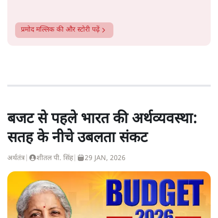
प्रमोद मल्लिक
की और स्टोरी पढ़ें
बजट से पहले भारत की अर्थव्यवस्था:
सतह के नीचे उबलता संकट
अर्थतंत्र
|
शीतल पी. सिंह
|
29 JAN, 2026