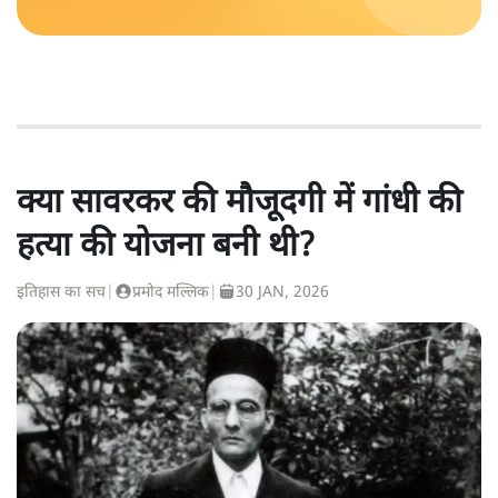
क्या सावरकर की मौजूदगी में गांधी की
हत्या की योजना बनी थी?
इतिहास का सच
|
प्रमोद मल्लिक
|
30 JAN, 2026