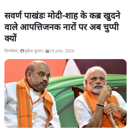
सवर्ण पाखंडः मोदी-शाह के कब्र खुदने
वाले आपत्तिजनक नारों पर अब चुप्पी
क्यों
विश्लेषण
|
मुकेश कुमार
|
29 JAN, 2026