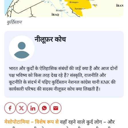
कुर्दिस्तान
नीलूफ़र कोच
भारत और कुर्दों के ऐतिहासिक संबंधों की जड़ें क्या हैं और आज दोनों
पक्ष भविष्य को किस तरह देख रहे हैं? संस्कृति, राजनीति और
कूटनीति के संदर्भ में पढ़िए कुर्दिस्तान नेशनल कांग्रेस यानी KNK की
कार्यकारी परिषद की सदस्य नीलूफ़र कोच क्या लिखती हैं।
मेसोपोटामिया – विशेष रूप से
वहाँ रहने वाले कुर्द लोग – और