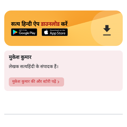
सत्य हिन्दी ऐप
डाउनलोड
करें
मुकेश कुमार
लेखक सत्यहिंदी के संपादक हैं।
मुकेश कुमार
की और स्टोरी पढ़ें