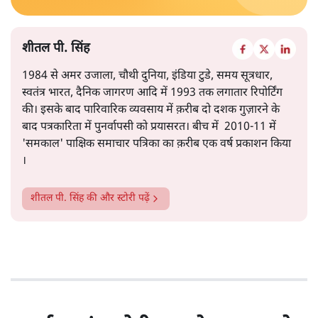
शीतल पी. सिंह
1984 से अमर उजाला, चौथी दुनिया, इंडिया टुडे, समय सूत्रधार,
स्वतंत्र भारत, दैनिक जागरण आदि में 1993 तक लगातार रिपोर्टिंग
की। इसके बाद पारिवारिक व्यवसाय में क़रीब दो दशक गुज़ारने के
बाद पत्रकारिता में पुनर्वापसी को प्रयासरत। बीच में 2010-11 में
'समकाल' पाक्षिक समाचार पत्रिका का क़रीब एक वर्ष प्रकाशन किया
।
शीतल पी. सिंह
की और स्टोरी पढ़ें