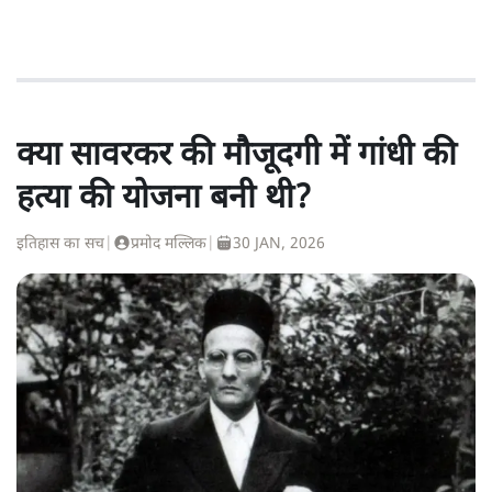
क्या सावरकर की मौजूदगी में गांधी की
हत्या की योजना बनी थी?
इतिहास का सच
|
प्रमोद मल्लिक
|
30 JAN, 2026