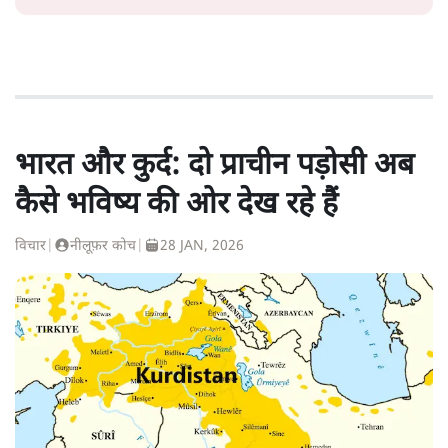
भारत और कुर्द: दो प्राचीन पड़ोसी अब
कैसे भविष्य की ओर देख रहे हैं
विचार
|
नीलूफ़र कोच
|
28 JAN, 2026