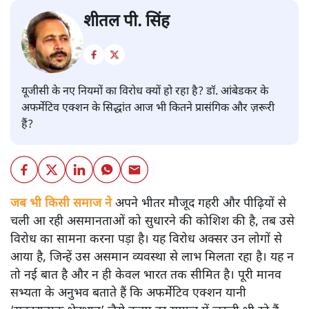
शीतल पी. सिंह
यूजीसी के नए नियमों का विरोध क्यों हो रहा है? डॉ. आंबेडकर के
अफर्मेटिव एक्शन के सिद्धांत आज भी कितने प्रासंगिक और ज़रूरी
हैं?
जब भी किसी समाज ने
अपने भीतर मौजूद गहरी और पीढ़ियों से
चली आ रही असमानताओं को सुधारने की कोशिश की है, तब उसे
विरोध का सामना करना पड़ा है। यह विरोध अक्सर उन लोगों से
आया है, जिन्हें उस असमान व्यवस्था से लाभ मिलता रहा है। यह न
तो नई बात है और न ही केवल भारत तक सीमित है। पूरी मानव
सभ्यता के अनुभव बताते हैं कि अफर्मेटिव एक्शन यानी