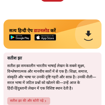
सत्य हिन्दी ऐप
डाउनलोड
करें
सतीश झा
सतीश झा समकालीन भारतीय भाषाई लेखन के सबसे सूक्ष्म,
विश्लेषणात्मक और मानवीय स्वरों में से एक हैं। शिक्षा, समाज,
संस्कृति और भाषा पर उनकी दृष्टि गहरी और साफ़ है। उनकी शैली—
सरल भाषा में जटिल प्रश्नों को खोलने की—उन्हें आज के
हिंदी‑हिंदुस्तानी लेखन में एक विशिष्ट स्थान देती है।
सतीश झा
की और स्टोरी पढ़ें