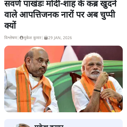
सवर्ण पाखंडः मोदी-शाह के कब्र खुदने
वाले आपत्तिजनक नारों पर अब चुप्पी
क्यों
विश्लेषण
|
मुकेश कुमार
|
29 JAN, 2026