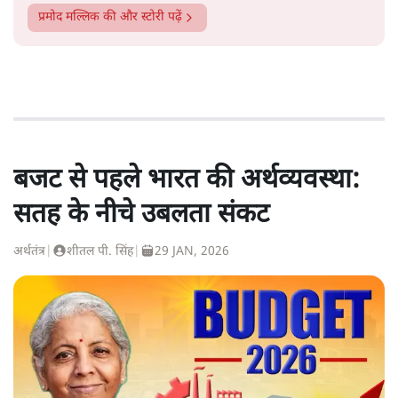
प्रमोद मल्लिक
की और स्टोरी पढ़ें
बजट से पहले भारत की अर्थव्यवस्था:
सतह के नीचे उबलता संकट
अर्थतंत्र
|
शीतल पी. सिंह
|
29 JAN, 2026