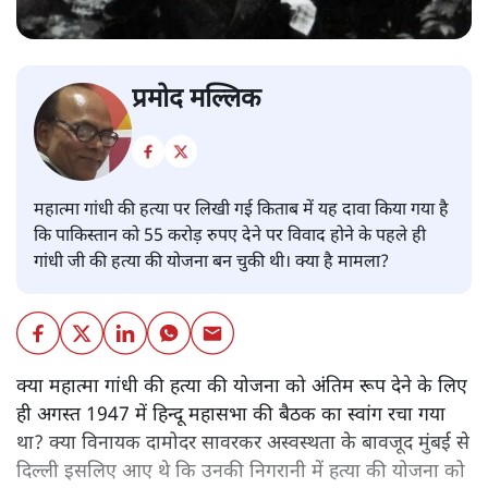
प्रमोद मल्लिक
महात्मा गांधी की हत्या पर लिखी गई किताब में यह दावा किया गया है
कि पाकिस्तान को 55 करोड़ रुपए देने पर विवाद होने के पहले ही
गांधी जी की हत्या की योजना बन चुकी थी। क्या है मामला?
क्या महात्मा गांधी की हत्या की योजना को अंतिम रूप देने के लिए
ही अगस्त 1947 में हिन्दू महासभा की बैठक का स्वांग रचा गया
था? क्या विनायक दामोदर सावरकर अस्वस्थता के बावजूद मुंबई से
दिल्ली इसलिए आए थे कि उनकी निगरानी में हत्या की योजना को