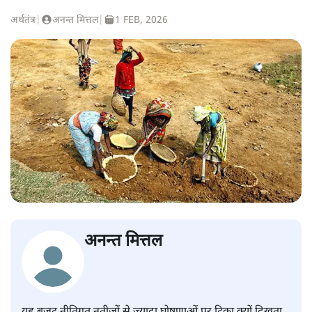
अर्थतंत्र
|
अनन्त मित्तल
|
1 FEB, 2026
अनन्त मित्तल