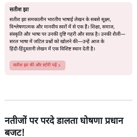
सतीश झा
सतीश झा समकालीन भारतीय भाषाई लेखन के सबसे सूक्ष्म,
विश्लेषणात्मक और मानवीय स्वरों में से एक हैं। शिक्षा, समाज,
संस्कृति और भाषा पर उनकी दृष्टि गहरी और साफ़ है। उनकी शैली—
सरल भाषा में जटिल प्रश्नों को खोलने की—उन्हें आज के
हिंदी‑हिंदुस्तानी लेखन में एक विशिष्ट स्थान देती है।
सतीश झा
की और स्टोरी पढ़ें
नतीजों पर परदे डालता घोषणा प्रधान
बजट!