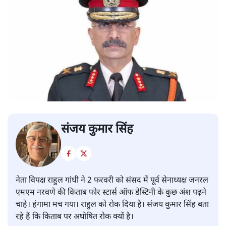
संजय कुमार सिंह
नेता विपक्ष राहुल गांधी ने 2 फरवरी को संसद में पूर्व सेनाध्यक्ष जनरल
एमएम नरवणे की किताब फोर स्टार्स ऑफ डेस्टिनी के कुछ अंश पढ़ने
चाहे। हंगामा मच गया। राहुल को रोक दिया है। संजय कुमार सिंह बता
रहे हैं कि किताब पर अघोषित रोक क्यों है।