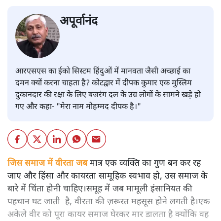
अपूर्वानंद
आरएसएस का ईको सिस्टम हिंदुओं में मानवता जैसी अच्छाई का
दमन क्यों करना चाहता है? कोटद्वार में दीपक कुमार एक मुस्लिम
दुकानदार की रक्षा के लिए बजरंग दल के उग्र लोगों के सामने खड़े हो
गए और कहा- "मेरा नाम मोहम्मद दीपक है।"
जिस समाज में वीरता जब
मात्र एक व्यक्ति का गुण बन कर रह
जाए और हिंसा और कायरता सामूहिक स्वभाव हो, उस समाज के
बारे में चिंता होनी चाहिए।समूह में जब मामूली इंसानियत की
पहचान घट जाती है, वीरता की ज़रूरत महसूस होने लगती है।एक
अकेले वीर को पूरा कायर समाज घेरकर मार डालता है क्योंकि वह