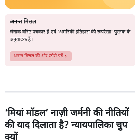
अनन्त मित्तल
लेखक वरिष्ठ पत्रकार हैं एवं 'अमेरिकी इतिहास की रूपरेखा' पुस्तक के
अनुवादक हैं।
अनन्त मित्तल
की और स्टोरी पढ़ें
‘मियां मॉडल’ नाज़ी जर्मनी की नीतियों
की याद दिलाता है? न्यायपालिका चुप
क्यों