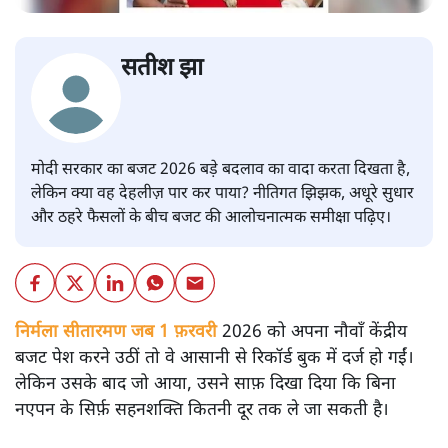
सतीश झा
मोदी सरकार का बजट 2026 बड़े बदलाव का वादा करता दिखता है,
लेकिन क्या वह देहलीज़ पार कर पाया? नीतिगत झिझक, अधूरे सुधार
और ठहरे फैसलों के बीच बजट की आलोचनात्मक समीक्षा पढ़िए।
निर्मला सीतारमण जब 1 फ़रवरी
2026 को अपना नौवाँ केंद्रीय
बजट पेश करने उठीं तो वे आसानी से रिकॉर्ड बुक में दर्ज हो गईं।
लेकिन उसके बाद जो आया, उसने साफ़ दिखा दिया कि बिना
नएपन के सिर्फ़ सहनशक्ति कितनी दूर तक ले जा सकती है।