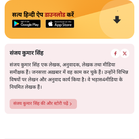
सत्य हिन्दी ऐप
डाउनलोड
करें
संजय कुमार सिंह
संजय कुमार सिंह एक लेखक, अनुवादक, लेखक तथा मीडिया
समीक्षक हैं। जनसत्ता अख़बार में वह काम कर चुके हैं। उन्होंने विभिन्न
विषयों पर लेखन और अनुवाद कार्य किया है। वे भड़ास4मीडिया के
नियमित लेखक हैं।
संजय कुमार सिंह
की और स्टोरी पढ़ें