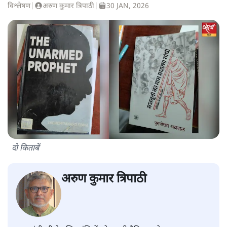
विश्लेषण
|
अरुण कुमार त्रिपाठी
|
30 JAN, 2026
दो किताबें
अरुण कुमार त्रिपाठी