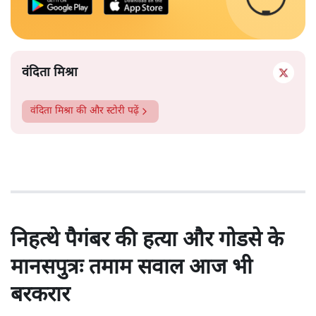
वंदिता मिश्रा
वंदिता मिश्रा
की और स्टोरी पढ़ें
निहत्थे पैगंबर की हत्या और गोडसे के
मानसपुत्रः तमाम सवाल आज भी
बरकरार