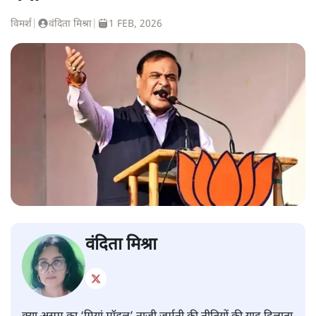
विमर्श
|
वंदिता मिश्रा
|
1 FEB, 2026
वंदिता मिश्रा