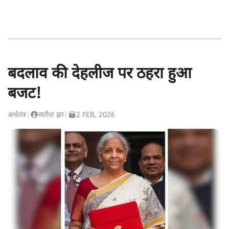
बदलाव की देहलीज पर ठहरा हुआ
बजट!
अर्थतंत्र
|
सतीश झा
|
2 FEB, 2026