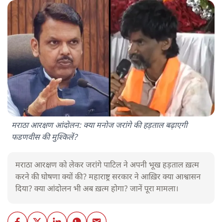
मराठा आरक्षण आंदोलन: क्या मनोज जरांगे की हड़ताल बढ़ाएगी
फडणवीस की मुश्किलें?
मराठा आरक्षण को लेकर जरांगे पाटिल ने अपनी भूख हड़ताल ख़त्म
करने की घोषणा क्यों की? महाराष्ट्र सरकार ने आख़िर क्या आश्वासन
दिया? क्या आंदोलन भी अब ख़त्म होगा? जानें पूरा मामला।