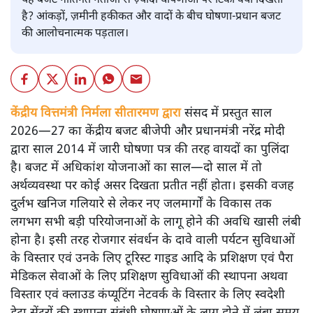
यह बजट नीतिगत नतीजों से ज़्यादा घोषणाओं पर टिका क्यों दिखता
है? आंकड़ों, ज़मीनी हकीकत और वादों के बीच घोषणा-प्रधान बजट
की आलोचनात्मक पड़ताल।
केंद्रीय वित्तमंत्री निर्मला सीतारमण द्वारा
संसद में प्रस्तुत साल
2026—27 का केंद्रीय बजट बीजेपी और प्रधानमंत्री नरेंद्र मोदी
द्वारा साल 2014 में जारी घोषणा पत्र की तरह वायदों का पुलिंदा
है। बजट में अधिकांश योजनाओं का साल—दो साल में तो
अर्थव्यवस्था पर कोई असर दिखता प्रतीत नहीं होता। इसकी वजह
दुर्लभ खनिज गलियारे से लेकर नए जलमार्गों के विकास तक
लगभग सभी बड़ी परियोजनाओं के लागू होने की अवधि खासी लंबी
होना है। इसी तरह रोजगार संवर्धन के दावे वाली पर्यटन सुविधाओं
के विस्तार एवं उनके लिए टूरिस्ट गाइड आदि के प्रशिक्षण एवं पैरा
मेडिकल सेवाओं के लिए प्रशिक्षण सुविधाओं की स्थापना अथवा
विस्तार एवं क्लाउड कंप्यूटिंग नेटवर्क के विस्तार के लिए स्वदेशी