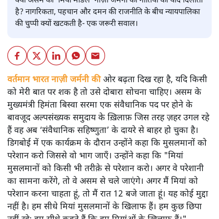
क्या असम का ‘मियां मॉडल’ नाज़ी जर्मनी की नीतियों की याद दिलाता
है? नागरिकता, पहचान और दमन की राजनीति के बीच न्यायपालिका
की चुप्पी क्यों खटकती है- एक जरूरी सवाल।
वर्तमान भारत नाज़ी जर्मनी की
ओर बढ़ता दिख रहा है, यदि किसी
को मेरी बात पर शक है तो उसे दोबारा सोचना चाहिए। असम के
मुख्यमंत्री हिमंता बिस्वा सरमा एक संवैधानिक पद पर होने के
बावजूद अल्पसंख्यक समुदाय के ख़िलाफ़ जिस तरह ज़हर उगल रहे
हैं वह अब ‘संवैधानिक सहिष्णुता’ के दायरे से बाहर हो चुका है।
डिगबोई में एक कार्यक्रम के दौरान उन्होंने कहा कि मुसलमानों को
परेशान करो जिससे वो भाग जाएँ। उन्होंने कहा कि "मियां
मुसलमानों को किसी भी तरीक़े से परेशान करो। अगर वे परेशानी
का सामना करेंगे, तो वे असम से चले जाएंगे। अगर मैं मियां को
परेशान करना चाहता हूं, तो मैं रात 12 बजे जाता हूं। यह कोई मुद्दा
नहीं है। हम सीधे मियां मुसलमानों के खिलाफ हैं। हम कुछ छिपा