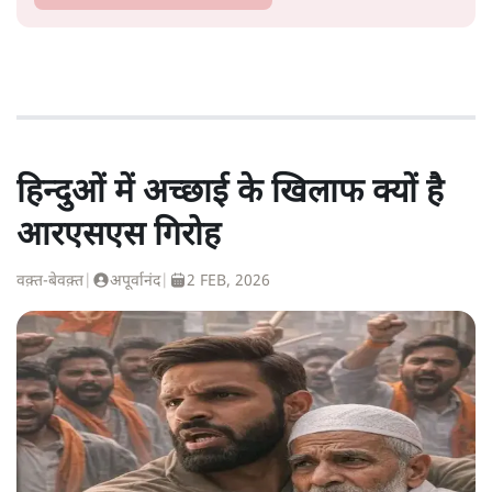
हिन्दुओं में अच्छाई के खिलाफ क्यों है
आरएसएस गिरोह
वक़्त-बेवक़्त
|
अपूर्वानंद
|
2 FEB, 2026