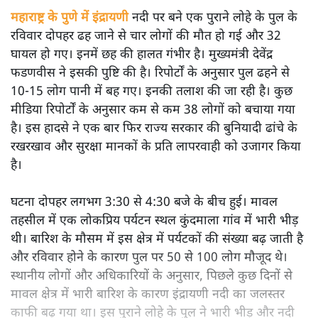
महाराष्ट्र के पुणे में इंद्रायणी
नदी पर बने एक पुराने लोहे के पुल के
रविवार दोपहर ढह जाने से चार लोगों की मौत हो गई और 32
घायल हो गए। इनमें छह की हालत गंभीर है। मुख्यमंत्री देवेंद्र
फडणवीस ने इसकी पुष्टि की है। रिपोर्टों के अनुसार पुल ढहने से
10-15 लोग पानी में बह गए। इनकी तलाश की जा रही है। कुछ
मीडिया रिपोर्टों के अनुसार कम से कम 38 लोगों को बचाया गया
है। इस हादसे ने एक बार फिर राज्य सरकार की बुनियादी ढांचे के
रखरखाव और सुरक्षा मानकों के प्रति लापरवाही को उजागर किया
है।
घटना दोपहर लगभग 3:30 से 4:30 बजे के बीच हुई। मावल
तहसील में एक लोकप्रिय पर्यटन स्थल कुंदमाला गांव में भारी भीड़
थी। बारिश के मौसम में इस क्षेत्र में पर्यटकों की संख्या बढ़ जाती है
और रविवार होने के कारण पुल पर 50 से 100 लोग मौजूद थे।
स्थानीय लोगों और अधिकारियों के अनुसार, पिछले कुछ दिनों से
मावल क्षेत्र में भारी बारिश के कारण इंद्रायणी नदी का जलस्तर
काफी बढ़ गया था। इस पुराने लोहे के पुल ने भारी भीड़ और नदी