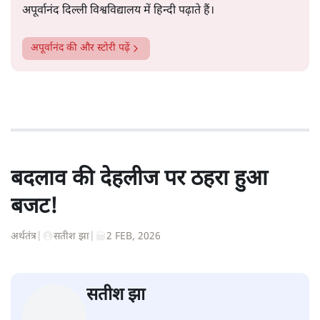
अपूर्वानंद दिल्ली विश्वविद्यालय में हिन्दी पढ़ाते हैं।
अपूर्वानंद
की और स्टोरी पढ़ें
बदलाव की देहलीज पर ठहरा हुआ
बजट!
अर्थतंत्र
|
सतीश झा
|
2 FEB, 2026