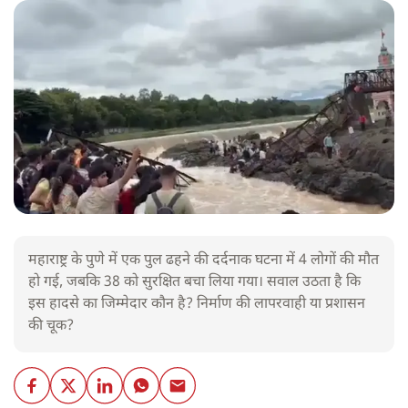
महाराष्ट्र के पुणे में एक पुल ढहने की दर्दनाक घटना में 4 लोगों की मौत
हो गई, जबकि 38 को सुरक्षित बचा लिया गया। सवाल उठता है कि
इस हादसे का जिम्मेदार कौन है? निर्माण की लापरवाही या प्रशासन
की चूक?