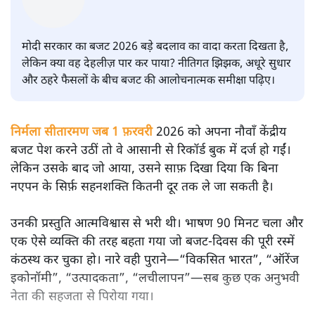
सतीश झा
मोदी सरकार का बजट 2026 बड़े बदलाव का वादा करता दिखता है,
लेकिन क्या वह देहलीज़ पार कर पाया? नीतिगत झिझक, अधूरे सुधार
और ठहरे फैसलों के बीच बजट की आलोचनात्मक समीक्षा पढ़िए।
निर्मला सीतारमण जब 1 फ़रवरी
2026 को अपना नौवाँ केंद्रीय