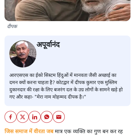
दीपक
अपूर्वानंद
आरएसएस का ईको सिस्टम हिंदुओं में मानवता जैसी अच्छाई का
दमन क्यों करना चाहता है? कोटद्वार में दीपक कुमार एक मुस्लिम
दुकानदार की रक्षा के लिए बजरंग दल के उग्र लोगों के सामने खड़े हो
गए और कहा- "मेरा नाम मोहम्मद दीपक है।"
जिस समाज में वीरता जब
मात्र एक व्यक्ति का गुण बन कर रह