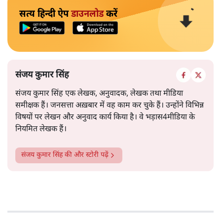
सत्य हिन्दी ऐप
डाउनलोड
करें
संजय कुमार सिंह
संजय कुमार सिंह एक लेखक, अनुवादक, लेखक तथा मीडिया
समीक्षक हैं। जनसत्ता अख़बार में वह काम कर चुके हैं। उन्होंने विभिन्न
विषयों पर लेखन और अनुवाद कार्य किया है। वे भड़ास4मीडिया के
नियमित लेखक हैं।
संजय कुमार सिंह
की और स्टोरी पढ़ें