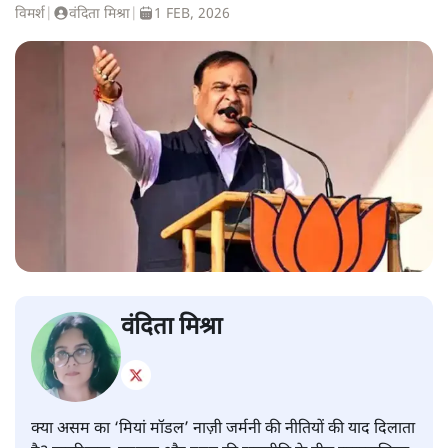
विमर्श
|
वंदिता मिश्रा
|
1 FEB, 2026
वंदिता मिश्रा
क्या असम का ‘मियां मॉडल’ नाज़ी जर्मनी की नीतियों की याद दिलाता