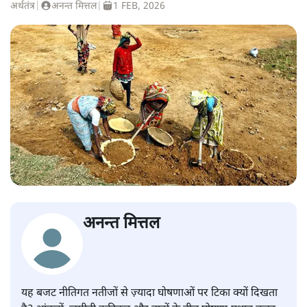
अर्थतंत्र
|
अनन्त मित्तल
|
1 FEB, 2026
अनन्त मित्तल
यह बजट नीतिगत नतीजों से ज़्यादा घोषणाओं पर टिका क्यों दिखता