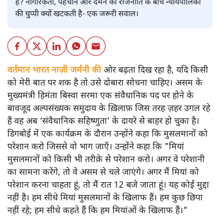
है? नागरिकता, पहचान और दमन की राजनीति के बीच न्यायपालिका
की चुप्पी क्यों खटकती है- एक जरूरी सवाल।
वर्तमान भारत नाज़ी जर्मनी की
ओर बढ़ता दिख रहा है, यदि किसी
को मेरी बात पर शक है तो उसे दोबारा सोचना चाहिए। असम के
मुख्यमंत्री हिमंता बिस्वा सरमा एक संवैधानिक पद पर होने के
बावजूद अल्पसंख्यक समुदाय के ख़िलाफ़ जिस तरह ज़हर उगल रहे
हैं वह अब ‘संवैधानिक सहिष्णुता’ के दायरे से बाहर हो चुका है।
डिगबोई में एक कार्यक्रम के दौरान उन्होंने कहा कि मुसलमानों को
परेशान करो जिससे वो भाग जाएँ। उन्होंने कहा कि "मियां
मुसलमानों को किसी भी तरीक़े से परेशान करो। अगर वे परेशानी
का सामना करेंगे, तो वे असम से चले जाएंगे। अगर मैं मियां को
परेशान करना चाहता हूं, तो मैं रात 12 बजे जाता हूं। यह कोई मुद्दा
नहीं है। हम सीधे मियां मुसलमानों के खिलाफ हैं। हम कुछ छिपा
नहीं रहे; हम सीधे कहते हैं कि हम मियांओं के खिलाफ हैं।"