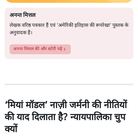
अनन्त मित्तल
लेखक वरिष्ठ पत्रकार हैं एवं 'अमेरिकी इतिहास की रूपरेखा' पुस्तक के
अनुवादक हैं।
अनन्त मित्तल
की और स्टोरी पढ़ें
‘मियां मॉडल’ नाज़ी जर्मनी की नीतियों
की याद दिलाता है? न्यायपालिका चुप
क्यों