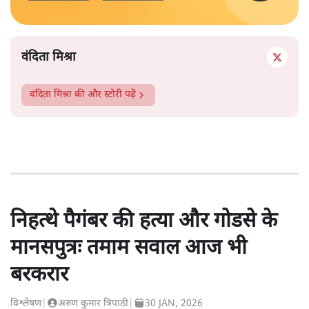
वंदिता मिश्रा
वंदिता मिश्रा
की और स्टोरी पढ़ें
निहत्थे पैगंबर की हत्या और गोडसे के
मानसपुत्रः तमाम सवाल आज भी
बरकरार
विश्लेषण
|
अरुण कुमार त्रिपाठी
|
30 JAN, 2026