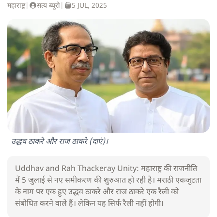
महाराष्ट्र
|
सत्य ब्यूरो
|
5 JUL, 2025
उद्धव ठाकरे और राज ठाकरे (दाएं)।
Uddhav and Rah Thackeray Unity: महाराष्ट्र की राजनीति
में 5 जुलाई से नए समीकरण की शुरुआत हो रही है। मराठी एकजुटता
के नाम पर एक हुए उद्धव ठाकरे और राज ठाकरे एक रैली को
संबोधित करने वाले हैं। लेकिन यह सिर्फ रैली नहीं होगी।