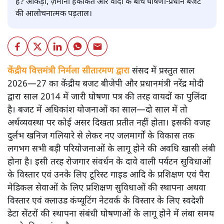
है? आंकड़ों, ज़मीनी हकीकत और वादों के बीच घोषणा-प्रधान बजट
की आलोचनात्मक पड़ताल।
केंद्रीय वित्तमंत्री निर्मला सीतारमण द्वारा
संसद में प्रस्तुत साल
2026—27 का केंद्रीय बजट बीजेपी और प्रधानमंत्री नरेंद्र मोदी
द्वारा साल 2014 में जारी घोषणा पत्र की तरह वायदों का पुलिंदा
है। बजट में अधिकांश योजनाओं का साल—दो साल में तो
अर्थव्यवस्था पर कोई असर दिखता प्रतीत नहीं होता। इसकी वजह
दुर्लभ खनिज गलियारे से लेकर नए जलमार्गों के विकास तक
लगभग सभी बड़ी परियोजनाओं के लागू होने की अवधि खासी लंबी
होना है। इसी तरह रोजगार संवर्धन के दावे वाली पर्यटन सुविधाओं
के विस्तार एवं उनके लिए टूरिस्ट गाइड आदि के प्रशिक्षण एवं पैरा
मेडिकल सेवाओं के लिए प्रशिक्षण सुविधाओं की स्थापना अथवा
विस्तार एवं क्लाउड कंप्यूटिंग नेटवर्क के विस्तार के लिए स्वदेशी
डेटा सेंटरों की स्थापना संबंधी घोषणाओं के लागू होने में लंबा समय