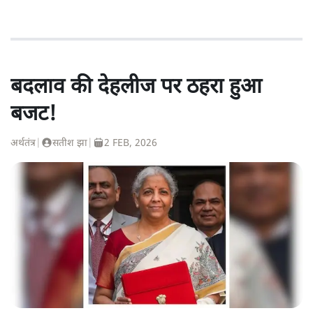
बदलाव की देहलीज पर ठहरा हुआ
बजट!
अर्थतंत्र
|
सतीश झा
|
2 FEB, 2026