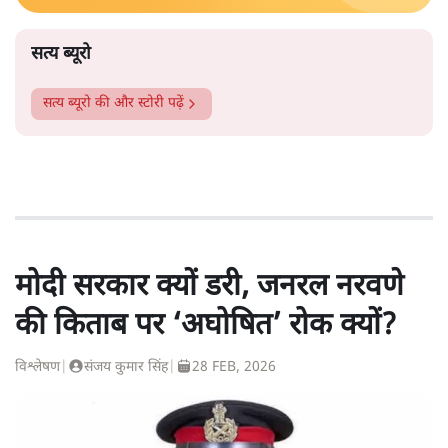
सत्य ब्यूरो
सत्य ब्यूरो
की और स्टोरी पढ़ें
मोदी सरकार क्यों डरी, जनरल नरवणे
की किताब पर ‘अघोषित’ रोक क्यों?
विश्लेषण
|
संजय कुमार सिंह
|
28 FEB, 2026