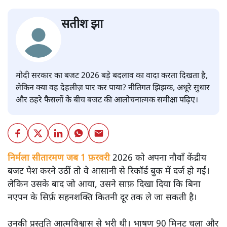
सतीश झा
मोदी सरकार का बजट 2026 बड़े बदलाव का वादा करता दिखता है,
लेकिन क्या वह देहलीज़ पार कर पाया? नीतिगत झिझक, अधूरे सुधार
और ठहरे फैसलों के बीच बजट की आलोचनात्मक समीक्षा पढ़िए।
निर्मला सीतारमण जब 1 फ़रवरी
2026 को अपना नौवाँ केंद्रीय
बजट पेश करने उठीं तो वे आसानी से रिकॉर्ड बुक में दर्ज हो गईं।
लेकिन उसके बाद जो आया, उसने साफ़ दिखा दिया कि बिना
नएपन के सिर्फ़ सहनशक्ति कितनी दूर तक ले जा सकती है।
उनकी प्रस्तुति आत्मविश्वास से भरी थी। भाषण 90 मिनट चला और