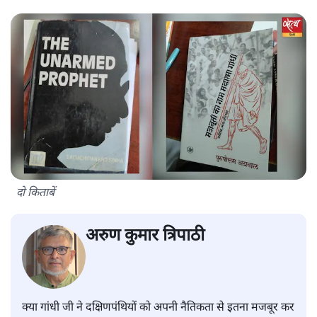
दो किताबें
अरुण कुमार त्रिपाठी
क्या गांधी जी ने दक्षिणपंथियों को अपनी नैतिकता से इतना मजबूर कर