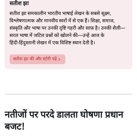
सतीश झा
सतीश झा समकालीन भारतीय भाषाई लेखन के सबसे सूक्ष्म,
विश्लेषणात्मक और मानवीय स्वरों में से एक हैं। शिक्षा, समाज,
संस्कृति और भाषा पर उनकी दृष्टि गहरी और साफ़ है। उनकी शैली—
सरल भाषा में जटिल प्रश्नों को खोलने की—उन्हें आज के
हिंदी‑हिंदुस्तानी लेखन में एक विशिष्ट स्थान देती है।
सतीश झा
की और स्टोरी पढ़ें
नतीजों पर परदे डालता घोषणा प्रधान
बजट!