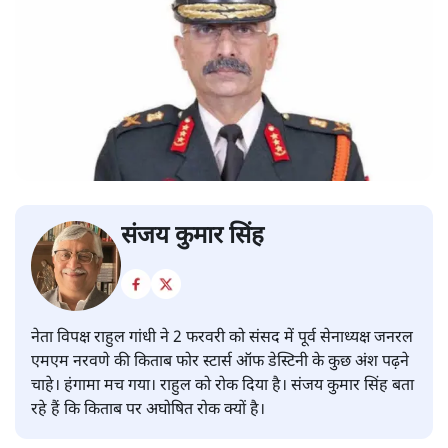
संजय कुमार सिंह
नेता विपक्ष राहुल गांधी ने 2 फरवरी को संसद में पूर्व सेनाध्यक्ष जनरल
एमएम नरवणे की किताब फोर स्टार्स ऑफ डेस्टिनी के कुछ अंश पढ़ने
चाहे। हंगामा मच गया। राहुल को रोक दिया है। संजय कुमार सिंह बता
रहे हैं कि किताब पर अघोषित रोक क्यों है।