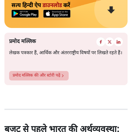
सत्य हिन्दी ऐप
डाउनलोड
करें
प्रमोद मल्लिक
लेखक पत्रकार हैं, आर्थिक और अंतरराष्ट्रीय विषयों पर लिखते रहते हैं।
प्रमोद मल्लिक
की और स्टोरी पढ़ें
बजट से पहले भारत की अर्थव्यवस्था: