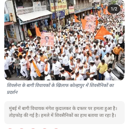
शिवसेना के बागी विधायकों के खिलाफ कोल्हापुर में शिवसैनिकों का
प्रदर्शन
मुंबई में बागी विधायक मंगेश कुदालकर के दफ्तर पर हमला हुआ है।
तोड़फोड़ की गई है। हमले में शिवसैनिकों का हाथ बताया जा रहा है।