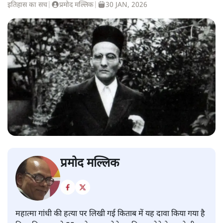
इतिहास का सच
|
प्रमोद मल्लिक
|
30 JAN, 2026
प्रमोद मल्लिक
महात्मा गांधी की हत्या पर लिखी गई किताब में यह दावा किया गया है