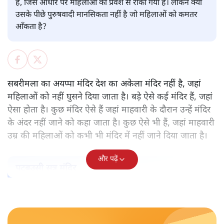
पवन उप्रेती
केरल के सबरमला स्थित भगवान अयप्पा का मंदिर वह अकेला मंदिर
नहीं, जहाँ महिलाओं को प्रवेश नहीं करने दिया जाता है। ऐसे और कई
मंदिर हैं। हर मंदिर के पीछे कोई न कोई मिथक है, कोई न कोई कहानी
है, जिस आधार पर महिलाओं को प्रवेश से रोका गया है। लेकिन क्या
उसके पीछे पुरुषवादी मानसिकता नहीं है जो महिलाओं को कमतर
आँकता है?
सबरीमला का अयप्पा मंदिर देश का अकेला मंदिर नहीं है, जहां
महिलाओं को नहीं घुसने दिया जाता है। बड़े ऐसे कई मंदिर हैं, जहां