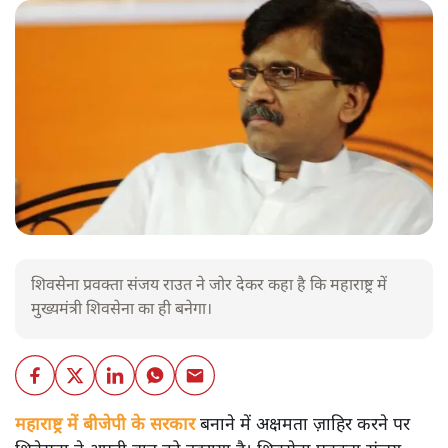
शिवसेना प्रवक्ता संजय राउत ने जोर देकर कहा है कि महाराष्ट्र में
मुख्यमंत्री शिवसेना का ही बनेगा।
महाराष्ट्र में बीजेपी के सरकार
बनाने में अक्षमता ज़ाहिर करने पर