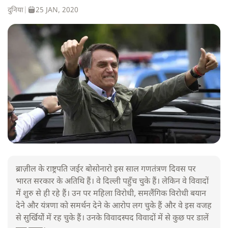
दुनिया
|
25 JAN, 2020
ब्राज़ील के राष्ट्रपति जईर बोसोनारो इस साल गणतंत्रण दिवस पर
भारत सरकार के अतिथि हैं। वे दिल्ली पहुँच चुके हैं। लेकिन वे विवादों
में शुरु से ही रहे हैं। उन पर महिला विरोधी, समलैंगिक विरोधी बयान
देने और यंत्रणा को समर्थन देने के आरोप लग चुके हैं और वे इस वजह
से सुर्खियोें में रह चुके हैं। उनके विवादस्पद विवादों में से कुछ पर डालें