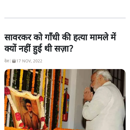
सावरकर को गाँधी की हत्या मामले में
क्यों नहीं हुई थी सज़ा?
देश
|
17 NOV, 2022