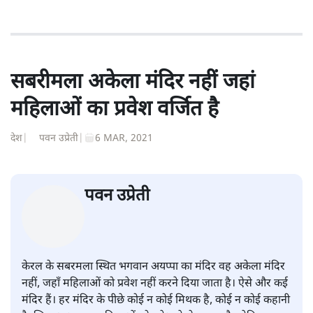
सबरीमला अकेला मंदिर नहीं जहां
महिलाओं का प्रवेश वर्जित है
देश
|
पवन उप्रेती
|
6 MAR, 2021