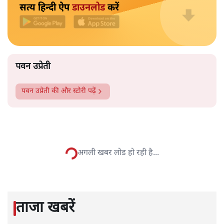
ऐसा होता है। कुछ मंदिर ऐसे हैं जहां माहवारी के दौरान उन्हें मंदिर
के अंदर नहीं जाने को कहा जाता है। कुछ ऐसे भी हैं, जहां माहवारी
उम्र की महिलाओं को कभी भी मंदिर में नहीं जाने दिया जाता है।
और पढ़ें
पटबउसी सत्र मंदिर
सत्य हिन्दी ऐप
डाउनलोड
करें
पवन उप्रेती
पवन उप्रेती
की और स्टोरी पढ़ें