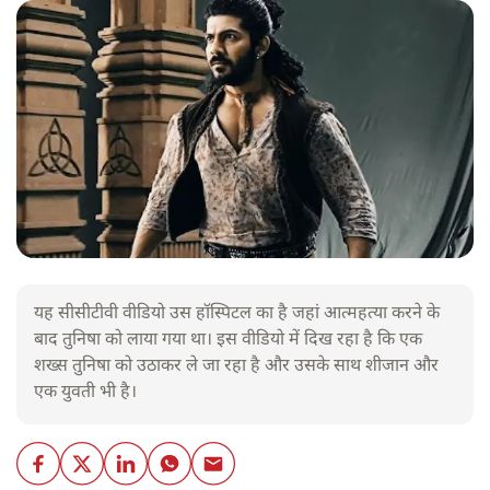
यह सीसीटीवी वीडियो उस हॉस्पिटल का है जहां आत्महत्या करने के
बाद तुनिषा को लाया गया था। इस वीडियो में दिख रहा है कि एक
शख्स तुनिषा को उठाकर ले जा रहा है और उसके साथ शीजान और
एक युवती भी है।