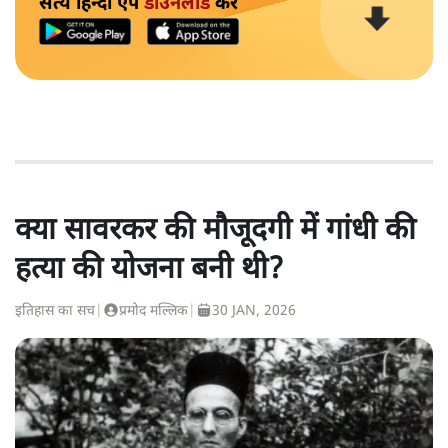
सत्य हिन्दी ऐप
डाउनलोड
करें
क्या सावरकर की मौजूदगी में गांधी की
हत्या की योजना बनी थी?
इतिहास का सच
|
प्रमोद मल्लिक
|
30 JAN, 2026