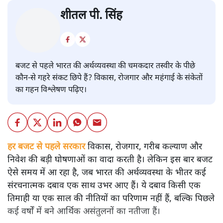
बजट
शीतल पी. सिंह
बजट से पहले भारत की अर्थव्यवस्था की चमकदार तस्वीर के पीछे
कौन-से गहरे संकट छिपे हैं? विकास, रोजगार और महंगाई के संकेतों
का गहन विश्लेषण पढ़िए।