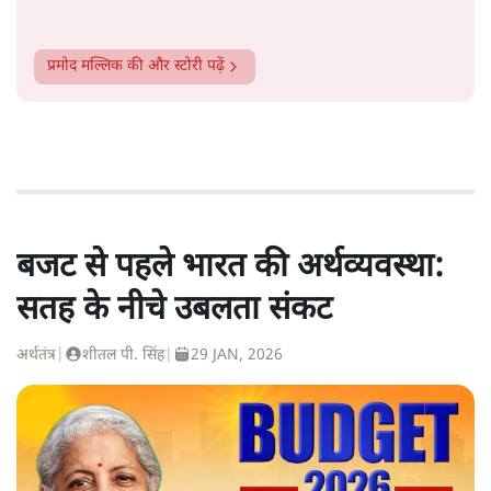
प्रमोद मल्लिक
की और स्टोरी पढ़ें
बजट से पहले भारत की अर्थव्यवस्था:
सतह के नीचे उबलता संकट
अर्थतंत्र
|
शीतल पी. सिंह
|
29 JAN, 2026