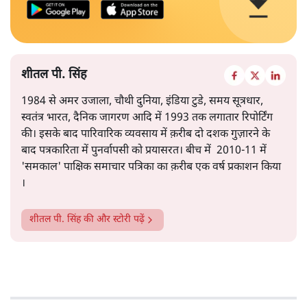
शीतल पी. सिंह
1984 से अमर उजाला, चौथी दुनिया, इंडिया टुडे, समय सूत्रधार,
स्वतंत्र भारत, दैनिक जागरण आदि में 1993 तक लगातार रिपोर्टिंग
की। इसके बाद पारिवारिक व्यवसाय में क़रीब दो दशक गुज़ारने के
बाद पत्रकारिता में पुनर्वापसी को प्रयासरत। बीच में 2010-11 में
'समकाल' पाक्षिक समाचार पत्रिका का क़रीब एक वर्ष प्रकाशन किया
।
शीतल पी. सिंह
की और स्टोरी पढ़ें