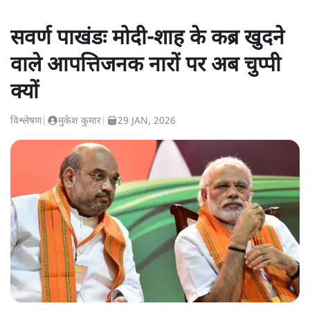
सवर्ण पाखंडः मोदी-शाह के कब्र खुदने
वाले आपत्तिजनक नारों पर अब चुप्पी
क्यों
विश्लेषण
|
मुकेश कुमार
|
29 JAN, 2026