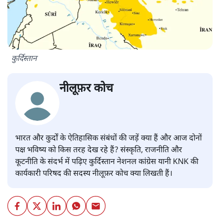
कुर्दिस्तान
नीलूफ़र कोच
भारत और कुर्दों के ऐतिहासिक संबंधों की जड़ें क्या हैं और आज दोनों
पक्ष भविष्य को किस तरह देख रहे हैं? संस्कृति, राजनीति और
कूटनीति के संदर्भ में पढ़िए कुर्दिस्तान नेशनल कांग्रेस यानी KNK की
कार्यकारी परिषद की सदस्य नीलूफ़र कोच क्या लिखती हैं।