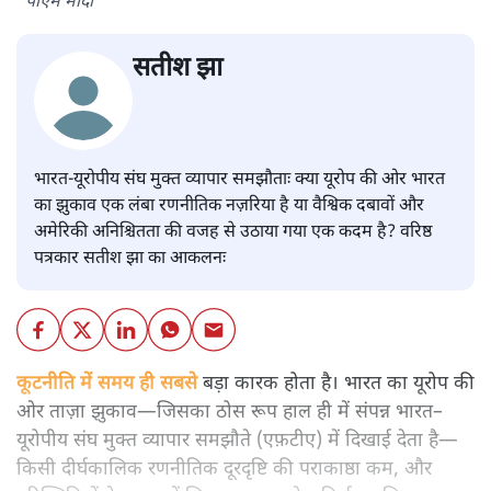
पीएम मोदी
सतीश झा
भारत-यूरोपीय संघ मुक्त व्यापार समझौताः क्या यूरोप की ओर भारत
का झुकाव एक लंबा रणनीतिक नज़रिया है या वैश्विक दबावों और
अमेरिकी अनिश्चितता की वजह से उठाया गया एक कदम है? वरिष्ठ
पत्रकार सतीश झा का आकलनः
कूटनीति में समय ही सबसे
बड़ा कारक होता है। भारत का यूरोप की
ओर ताज़ा झुकाव—जिसका ठोस रूप हाल ही में संपन्न भारत–
यूरोपीय संघ मुक्त व्यापार समझौते (एफ़टीए) में दिखाई देता है—
किसी दीर्घकालिक रणनीतिक दूरदृष्टि की पराकाष्ठा कम, और