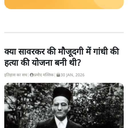
क्या सावरकर की मौजूदगी में गांधी की
हत्या की योजना बनी थी?
इतिहास का सच
|
प्रमोद मल्लिक
|
30 JAN, 2026