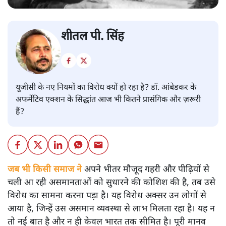
शीतल पी. सिंह
यूजीसी के नए नियमों का विरोध क्यों हो रहा है? डॉ. आंबेडकर के
अफर्मेटिव एक्शन के सिद्धांत आज भी कितने प्रासंगिक और ज़रूरी
हैं?
जब भी किसी समाज ने
अपने भीतर मौजूद गहरी और पीढ़ियों से
चली आ रही असमानताओं को सुधारने की कोशिश की है, तब उसे
विरोध का सामना करना पड़ा है। यह विरोध अक्सर उन लोगों से
आया है, जिन्हें उस असमान व्यवस्था से लाभ मिलता रहा है। यह न
तो नई बात है और न ही केवल भारत तक सीमित है। पूरी मानव