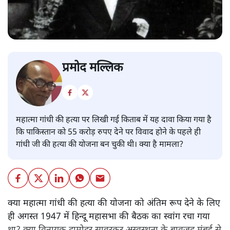
प्रमोद मल्लिक
महात्मा गांधी की हत्या पर लिखी गई किताब में यह दावा किया गया है
कि पाकिस्तान को 55 करोड़ रुपए देने पर विवाद होने के पहले ही
गांधी जी की हत्या की योजना बन चुकी थी। क्या है मामला?
क्या महात्मा गांधी की हत्या की योजना को अंतिम रूप देने के लिए
ही अगस्त 1947 में हिन्दू महासभा की बैठक का स्वांग रचा गया