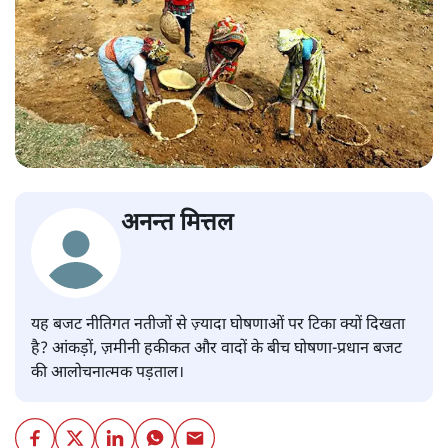
अनन्त मित्तल
यह बजट नीतिगत नतीजों से ज़्यादा घोषणाओं पर टिका क्यों दिखता
है? आंकड़ों, ज़मीनी हकीकत और वादों के बीच घोषणा-प्रधान बजट
की आलोचनात्मक पड़ताल।