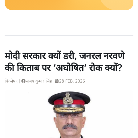
मोदी सरकार क्यों डरी, जनरल नरवणे
की किताब पर ‘अघोषित’ रोक क्यों?
विश्लेषण
|
संजय कुमार सिंह
|
28 FEB, 2026