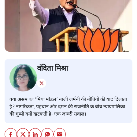
वंदिता मिश्रा
क्या असम का ‘मियां मॉडल’ नाज़ी जर्मनी की नीतियों की याद दिलाता
है? नागरिकता, पहचान और दमन की राजनीति के बीच न्यायपालिका
की चुप्पी क्यों खटकती है- एक जरूरी सवाल।