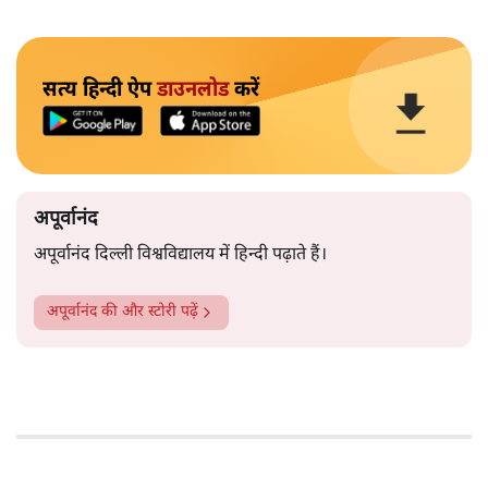
सत्य हिन्दी ऐप
डाउनलोड
करें
अपूर्वानंद
अपूर्वानंद दिल्ली विश्वविद्यालय में हिन्दी पढ़ाते हैं।
अपूर्वानंद
की और स्टोरी पढ़ें