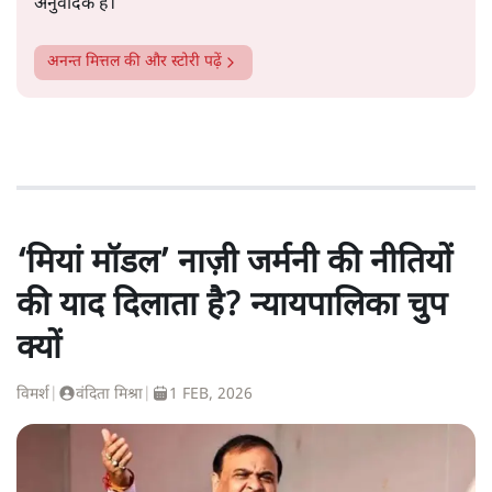
अनुवादक हैं।
अनन्त मित्तल
की और स्टोरी पढ़ें
‘मियां मॉडल’ नाज़ी जर्मनी की नीतियों
की याद दिलाता है? न्यायपालिका चुप
क्यों
विमर्श
|
वंदिता मिश्रा
|
1 FEB, 2026