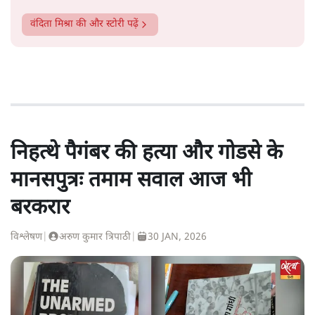
वंदिता मिश्रा
की और स्टोरी पढ़ें
निहत्थे पैगंबर की हत्या और गोडसे के
मानसपुत्रः तमाम सवाल आज भी
बरकरार
विश्लेषण
|
अरुण कुमार त्रिपाठी
|
30 JAN, 2026