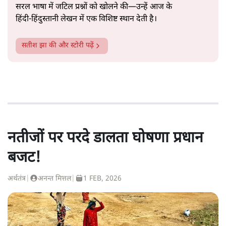
सरल भाषा में जटिल प्रश्नों को खोलने की—उन्हें आज के
हिंदी‑हिंदुस्तानी लेखन में एक विशिष्ट स्थान देती है।
सतीश झा
की और स्टोरी पढ़ें
नतीजों पर परदे डालता घोषणा प्रधान
बजट!
अर्थतंत्र
|
अनन्त मित्तल
|
1 FEB, 2026