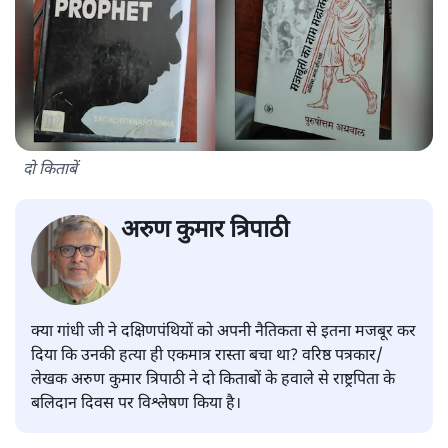
दो किताबें
अरुण कुमार त्रिपाठी
क्या गांधी जी ने दक्षिणपंथियों को अपनी नैतिकता से इतना मजबूर कर
दिया कि उनकी हत्या ही एकमात्र रास्ता बचा था? वरिष्ठ पत्रकार/
लेखक अरुण कुमार त्रिपाठी ने दो किताबों के हवाले से राष्ट्रपिता के
बलिदान दिवस पर विश्लेषण किया है।