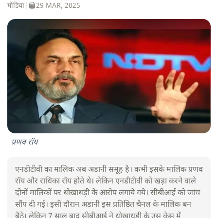
मीडिया
|
29 MAR, 2025
प्रणव रॉय
एनडीटीवी का मालिक अब अडानी समूह है। कभी इसके मालिक प्रणव
रॉय और राधिका रॉय होते थे। लेकिन एनडीटीवी को खड़ा करने वाले
दोनों मालिकों पर धोखाधड़ी के आरोप लगाये गये। सीबीआई को जांच
सौंप दी गई। इसी दौरान अडानी इस प्रतिष्ठित चैनल के मालिक बन
बैठे। लेकिन 7 साल बाद सीबीआई ने धोखाधड़ी के उस केस में