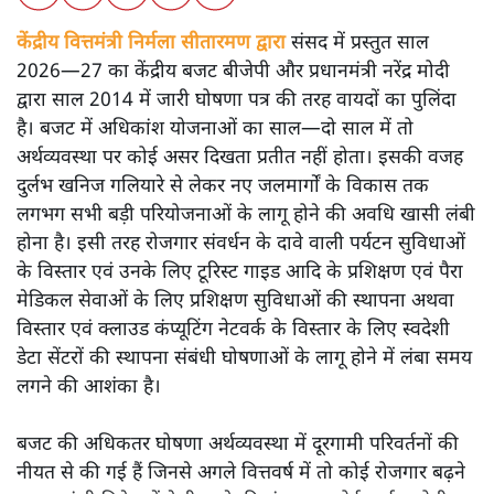
केंद्रीय वित्तमंत्री निर्मला सीतारमण द्वारा
संसद में प्रस्तुत साल
2026—27 का केंद्रीय बजट बीजेपी और प्रधानमंत्री नरेंद्र मोदी
द्वारा साल 2014 में जारी घोषणा पत्र की तरह वायदों का पुलिंदा
है। बजट में अधिकांश योजनाओं का साल—दो साल में तो
अर्थव्यवस्था पर कोई असर दिखता प्रतीत नहीं होता। इसकी वजह
दुर्लभ खनिज गलियारे से लेकर नए जलमार्गों के विकास तक
लगभग सभी बड़ी परियोजनाओं के लागू होने की अवधि खासी लंबी
होना है। इसी तरह रोजगार संवर्धन के दावे वाली पर्यटन सुविधाओं
के विस्तार एवं उनके लिए टूरिस्ट गाइड आदि के प्रशिक्षण एवं पैरा
मेडिकल सेवाओं के लिए प्रशिक्षण सुविधाओं की स्थापना अथवा
विस्तार एवं क्लाउड कंप्यूटिंग नेटवर्क के विस्तार के लिए स्वदेशी
डेटा सेंटरों की स्थापना संबंधी घोषणाओं के लागू होने में लंबा समय
लगने की आशंका है।
बजट की अधिकतर घोषणा अर्थव्यवस्था में दूरगामी परिवर्तनों की
नीयत से की गई हैं जिनसे अगले वित्तवर्ष में तो कोई रोजगार बढ़ने