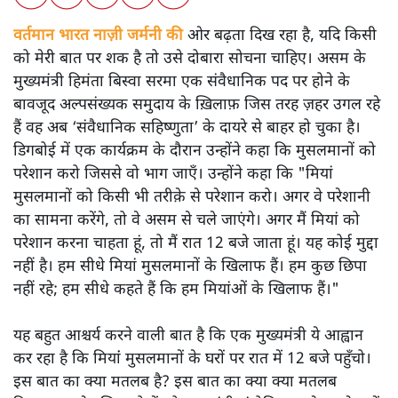
वर्तमान भारत नाज़ी जर्मनी की
ओर बढ़ता दिख रहा है, यदि किसी
को मेरी बात पर शक है तो उसे दोबारा सोचना चाहिए। असम के
मुख्यमंत्री हिमंता बिस्वा सरमा एक संवैधानिक पद पर होने के
बावजूद अल्पसंख्यक समुदाय के ख़िलाफ़ जिस तरह ज़हर उगल रहे
हैं वह अब ‘संवैधानिक सहिष्णुता’ के दायरे से बाहर हो चुका है।
डिगबोई में एक कार्यक्रम के दौरान उन्होंने कहा कि मुसलमानों को
परेशान करो जिससे वो भाग जाएँ। उन्होंने कहा कि "मियां
मुसलमानों को किसी भी तरीक़े से परेशान करो। अगर वे परेशानी
का सामना करेंगे, तो वे असम से चले जाएंगे। अगर मैं मियां को
परेशान करना चाहता हूं, तो मैं रात 12 बजे जाता हूं। यह कोई मुद्दा
नहीं है। हम सीधे मियां मुसलमानों के खिलाफ हैं। हम कुछ छिपा
नहीं रहे; हम सीधे कहते हैं कि हम मियांओं के खिलाफ हैं।"
यह बहुत आश्चर्य करने वाली बात है कि एक मुख्यमंत्री ये आह्वान
कर रहा है कि मियांं मुसलमानों के घरों पर रात में 12 बजे पहुँचो।
इस बात का क्या मतलब है? इस बात का क्या क्या मतलब