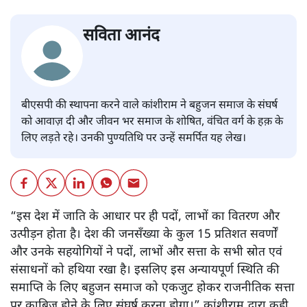
सविता आनंद
बीएसपी की स्थापना करने वाले कांशीराम ने बहुजन समाज के संघर्ष
को आवाज़ दी और जीवन भर समाज के शोषित, वंचित वर्ग के हक़ के
लिए लड़ते रहे। उनकी पुण्यतिथि पर उन्हें समर्पित यह लेख।
“इस देश में जाति के आधार पर ही पदों, लाभों का वितरण और
उत्पीड़न होता है। देश की जनसँख्या के कुल 15 प्रतिशत सवर्णों
और उनके सहयोगियों ने पदों, लाभों और सत्ता के सभी स्रोत एवं
संसाधनों को हथिया रखा है। इसलिए इस अन्यायपूर्ण स्थिति की
समाप्ति के लिए बहुजन समाज को एकजुट होकर राजनीतिक सत्ता
पर काबिज़ होने के लिए संघर्ष करना होगा।” कांशीराम द्वारा कही