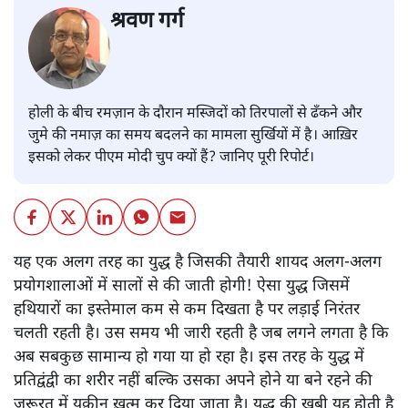
श्रवण गर्ग
होली के बीच रमज़ान के दौरान मस्जिदों को तिरपालों से ढँकने और
जुमे की नमाज़ का समय बदलने का मामला सुर्खियों में है। आख़िर
इसको लेकर पीएम मोदी चुप क्यों हैं? जानिए पूरी रिपोर्ट।
यह एक अलग तरह का युद्ध है जिसकी तैयारी शायद अलग-अलग
प्रयोगशालाओं में सालों से की जाती होगी! ऐसा युद्ध जिसमें
हथियारों का इस्तेमाल कम से कम दिखता है पर लड़ाई निरंतर
चलती रहती है। उस समय भी जारी रहती है जब लगने लगता है कि
अब सबकुछ सामान्य हो गया या हो रहा है। इस तरह के युद्ध में
प्रतिद्वंद्वी का शरीर नहीं बल्कि उसका अपने होने या बने रहने की
ज़रूरत में यक़ीन ख़त्म कर दिया जाता है। युद्ध की खूबी यह होती है