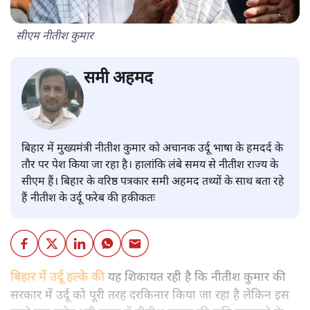
सीएम नीतीश कुमार
समी अहमद
बिहार में मुख्यमंत्री नीतीश कुमार को अचानक उर्दू भाषा के हमदर्द के
तौर पर पेश किया जा रहा है। हालांकि लंबे समय से नीतीश राज्य के
सीएम हैं। बिहार के वरिष्ठ पत्रकार समी अहमद तथ्यों के साथ बता रहे
हैं नीतीश के उर्दू फरेब की हकीकतः
बिहार में उर्दू हल्के की
यह शिकायत रही है कि नीतीश कुमार की
सरकार में उर्दू को पूरी तरह दरकिनार किया जा रहा है लेकिन इस