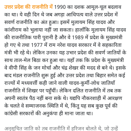
उत्तर प्रदेश की राजनीति में
1990 का दशक आमूल-चूल बदलाव
का था। ये वही दिन थे जब अगड़ा आधिपत्य वाले उत्तर प्रदेश में
सवर्ण राजनीति का अंत हुआ। इसमें मुलायम सिंह यादव और
कांशीराम को भुलाया नहीं जा सकता। हालाँकि मुलायम सिंह यादव
की राजनीतिक पारी पुरानी है और वे 1989 में प्रदेश के मुख्यमंत्री
हो गए थे तथा 1977 में राम नरेश यादव सरकार में वे सहकारिता
मंत्री भी रहे थे। लेकिन उनका यह उभार प्रदेश की सवर्ण जातियों के
साथ ताल-मेल बिठा कर हुआ था। यहाँ तक कि प्रदेश के मुख्यमंत्री
वे वीपी सिंह के जन मोर्चा और चंद्र शेखर की मदद से बने थे। इसके
बाद मंडल राजनीति शुरू हुई और उत्तर प्रदेश तथा बिहार समेत कई
राज्यों में मध्यवर्त्ती कही जाने वाली यादव-कुर्मी-लोध जातियाँ
राजनीति में शिखर पर पहुँचीं। लेकिन दलित राजनीति में तब तक
अपनी स्वतंत्र पैठ नहीं बना सके थे। यद्यपि नौकरशाही में आरक्षण
के चलते वे सम्माजनक स्थिति में थे, किंतु यह सब कुछ पूर्व की
कांग्रेसी सरकारों की अनुकंपा ही माना जाता था।
अनुसूचित जाति को तब राजनीति में हरिजन बोलते थे, जो उन्हें