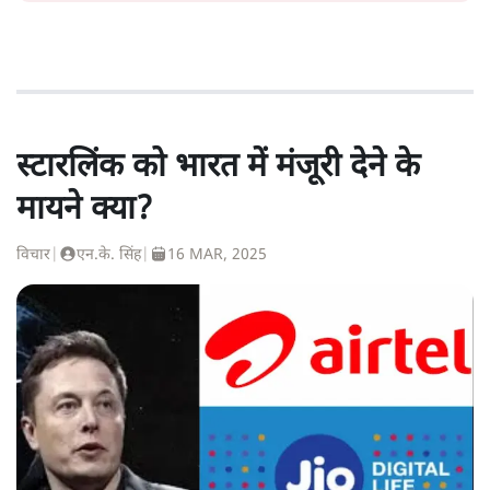
स्टारलिंक को भारत में मंजूरी देने के
मायने क्या?
विचार
|
एन.के. सिंह
|
16 MAR, 2025