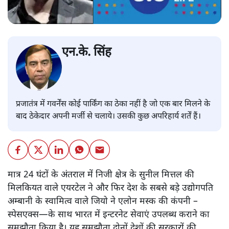
एन.के. सिंह
प्रजातंत्र में गवर्नेंस कोई पार्किंग का ठेका नहीं है जो एक बार मिलने के
बाद ठेकेदार अपनी मर्जी से चलाये। उसकी कुछ अपरिहार्य शर्तें हैं।
मात्र 24 घंटों के अंतराल में निजी क्षेत्र के सुनील मित्तल की
मिलकियत वाले एयरटेल ने और फिर देश के सबसे बड़े उद्योगपति
अम्बानी के स्वामित्व वाले जियो ने एलोन मस्क की कंपनी –
स्पेसएक्स—के साथ भारत में इन्टरनेट सेवाएं उपलब्ध कराने का
समझौता किया है। यह समझौता दोनों देशों की सरकारों की