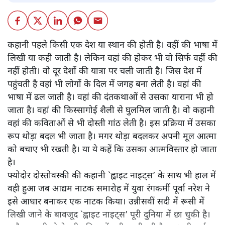
कहानी पहले किसी एक देश या स्थान की होती है। वहीं की भाषा में
लिखी या कही जाती है। लेकिन वहां की होकर भी वो सिर्फ वहीं की
नहीं होती। वो दूर देशों की यात्रा पर चली जाती है। जिस देश में
पहुंचती है वहां भी लोगों के दिल में जगह बना लेती है। वहां की
भाषा में ढल जाती है। वहां की दंतकथाओं से उसका याराना भी हो
जाता है। वहां की किस्सागोई शैली से घुलमिल जाती है। वो कहानी
वहां की कविताओं से भी दोस्ती गांठ लेती है। इस प्रक्रिया में उसका
रूप थोड़ा बदल भी जाता है। मगर थोड़ा बदलकर अपनी मूल आत्मा
को बचाए भी रखती है। या ये कहें कि उसका आत्मविस्तार हो जाता
है।
फ्योदोर दोस्तोवस्की की कहानी `ह्वाइट नाइट्स’ के साथ भी हाल में
वही हुआ जब आद्यम नाटक समारोह में युवा रंगकर्मी पूर्वा नरेश ने
इसे आधार बनाकर एक नाटक किया। उन्नीसवीं सदी में रूसी में
लिखी जाने के बावजूद `ह्वाइट नाइट्स’ पूरी दुनिया में छा चुकी है।