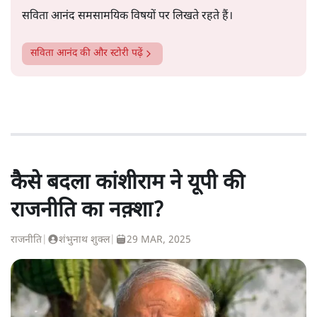
सविता आनंद समसामयिक विषयों पर लिखते रहते हैं।
सविता आनंद
की और स्टोरी पढ़ें
कैसे बदला कांशीराम ने यूपी की
राजनीति का नक़्शा?
राजनीति
|
शंभुनाथ शुक्ल
|
29 MAR, 2025