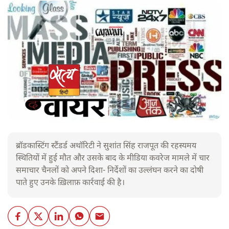
ब्रॉडकास्टिंग स्टैंडर्ड अथॉरिटी ने सुशांत सिंह राजपूत की रहस्यमय
स्थितियों में हुई मौत और उसके बाद के मीडिया कवरेज मामले में चार
समाचार चैनलों को अपने दिशा- निर्देशों का उल्लंघन करने का दोषी
पाते हुए उनके ख़िलाफ़ कार्रवाई की है।