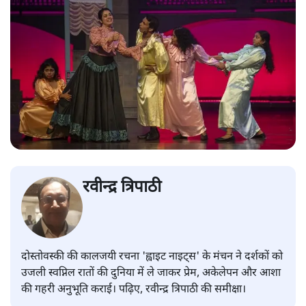
रवीन्द्र त्रिपाठी
दोस्तोवस्की की कालजयी रचना 'ह्वाइट नाइट्स' के मंचन ने दर्शकों को
उजली स्वप्निल रातों की दुनिया में ले जाकर प्रेम, अकेलेपन और आशा
की गहरी अनुभूति कराई। पढ़िए, रवीन्द्र त्रिपाठी की समीक्षा।