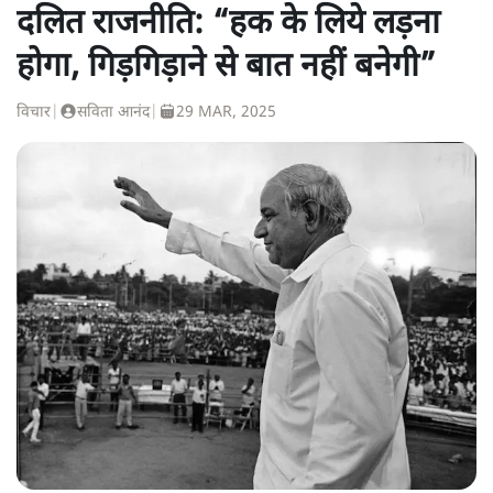
दलित राजनीति: “हक के लिये लड़ना
होगा, गिड़गिड़ाने से बात नहीं बनेगी”
विचार
|
सविता आनंद
|
29 MAR, 2025