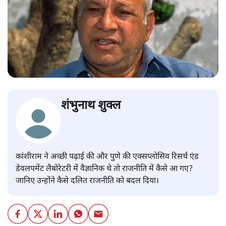
शंभुनाथ शुक्ल
कांशीराम ने अच्छी पढ़ाई की और पुणे की एक्सप्लोसिव रिसर्च एंड
डेवलपमेंट लैबोरेटरी में वैज्ञानिक थे तो राजनीति में कैसे आ गए?
जानिए उन्होंने कैसे दलित राजनीति को बदल दिया।