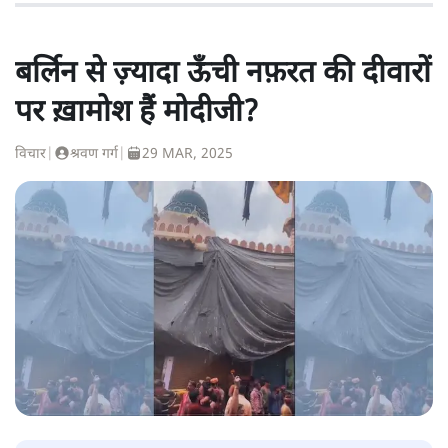
बर्लिन से ज़्यादा ऊँची नफ़रत की दीवारों
पर ख़ामोश हैं मोदीजी?
विचार
|
श्रवण गर्ग
|
29 MAR, 2025