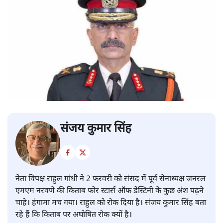
संजय कुमार सिंह
नेता विपक्ष राहुल गांधी ने 2 फरवरी को संसद में पूर्व सेनाध्यक्ष जनरल
एमएम नरवणे की किताब फोर स्टार्स ऑफ डेस्टिनी के कुछ अंश पढ़ने
चाहे। हंगामा मच गया। राहुल को रोक दिया है। संजय कुमार सिंह बता
रहे हैं कि किताब पर अघोषित रोक क्यों है।