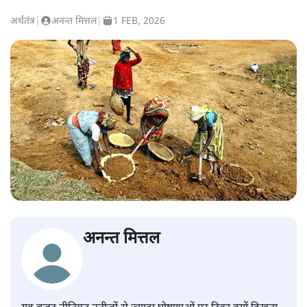
अर्थतंत्र
|
अनन्त मित्तल
|
1 FEB, 2026
अनन्त मित्तल