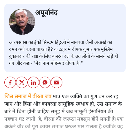
अपूर्वानंद
आरएसएस का ईको सिस्टम हिंदुओं में मानवता जैसी अच्छाई का
दमन क्यों करना चाहता है? कोटद्वार में दीपक कुमार एक मुस्लिम
दुकानदार की रक्षा के लिए बजरंग दल के उग्र लोगों के सामने खड़े हो
गए और कहा- "मेरा नाम मोहम्मद दीपक है।"
जिस समाज में वीरता जब
मात्र एक व्यक्ति का गुण बन कर रह
जाए और हिंसा और कायरता सामूहिक स्वभाव हो, उस समाज के
बारे में चिंता होनी चाहिए।समूह में जब मामूली इंसानियत की
पहचान घट जाती है, वीरता की ज़रूरत महसूस होने लगती है।एक
अकेले वीर को पूरा कायर समाज घेरकर मार डालता है क्योंकि वह