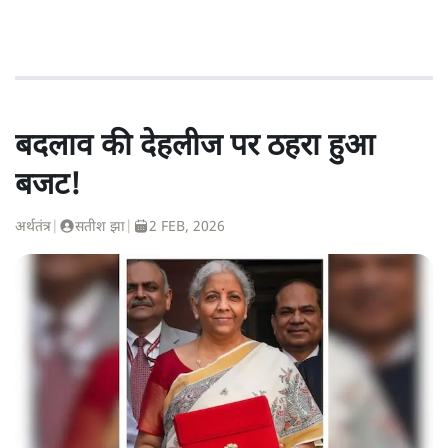
बदलाव की देहलीज पर ठहरा हुआ
बजट!
अर्थतंत्र
|
सतीश झा
|
2 FEB, 2026