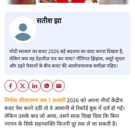
सतीश झा
मोदी सरकार का बजट 2026 बड़े बदलाव का वादा करता दिखता है,
लेकिन क्या वह देहलीज़ पार कर पाया? नीतिगत झिझक, अधूरे सुधार
और ठहरे फैसलों के बीच बजट की आलोचनात्मक समीक्षा पढ़िए।
निर्मला सीतारमण जब 1 फ़रवरी
2026 को अपना नौवाँ केंद्रीय
बजट पेश करने उठीं तो वे आसानी से रिकॉर्ड बुक में दर्ज हो गईं।
लेकिन उसके बाद जो आया, उसने साफ़ दिखा दिया कि बिना
नएपन के सिर्फ़ सहनशक्ति कितनी दूर तक ले जा सकती है।