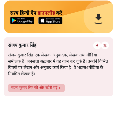
सत्य हिन्दी ऐप
डाउनलोड
करें
संजय कुमार सिंह
संजय कुमार सिंह एक लेखक, अनुवादक, लेखक तथा मीडिया
समीक्षक हैं। जनसत्ता अख़बार में वह काम कर चुके हैं। उन्होंने विभिन्न
विषयों पर लेखन और अनुवाद कार्य किया है। वे भड़ास4मीडिया के
नियमित लेखक हैं।
संजय कुमार सिंह
की और स्टोरी पढ़ें