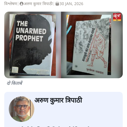
विश्लेषण
|
अरुण कुमार त्रिपाठी
|
30 JAN, 2026
दो किताबें
अरुण कुमार त्रिपाठी