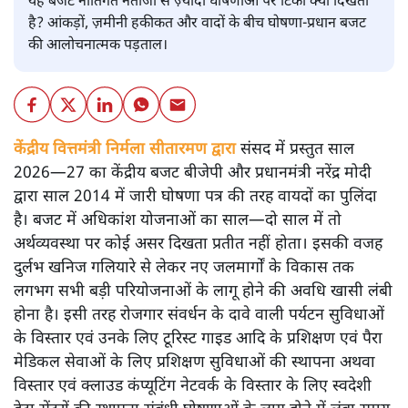
यह बजट नीतिगत नतीजों से ज़्यादा घोषणाओं पर टिका क्यों दिखता
है? आंकड़ों, ज़मीनी हकीकत और वादों के बीच घोषणा-प्रधान बजट
की आलोचनात्मक पड़ताल।
केंद्रीय वित्तमंत्री निर्मला सीतारमण द्वारा
संसद में प्रस्तुत साल
2026—27 का केंद्रीय बजट बीजेपी और प्रधानमंत्री नरेंद्र मोदी
द्वारा साल 2014 में जारी घोषणा पत्र की तरह वायदों का पुलिंदा
है। बजट में अधिकांश योजनाओं का साल—दो साल में तो
अर्थव्यवस्था पर कोई असर दिखता प्रतीत नहीं होता। इसकी वजह
दुर्लभ खनिज गलियारे से लेकर नए जलमार्गों के विकास तक
लगभग सभी बड़ी परियोजनाओं के लागू होने की अवधि खासी लंबी
होना है। इसी तरह रोजगार संवर्धन के दावे वाली पर्यटन सुविधाओं
के विस्तार एवं उनके लिए टूरिस्ट गाइड आदि के प्रशिक्षण एवं पैरा
मेडिकल सेवाओं के लिए प्रशिक्षण सुविधाओं की स्थापना अथवा
विस्तार एवं क्लाउड कंप्यूटिंग नेटवर्क के विस्तार के लिए स्वदेशी