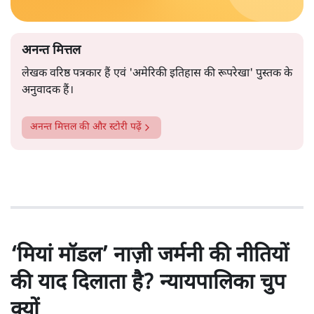
अनन्त मित्तल
लेखक वरिष्ठ पत्रकार हैं एवं 'अमेरिकी इतिहास की रूपरेखा' पुस्तक के
अनुवादक हैं।
अनन्त मित्तल
की और स्टोरी पढ़ें
‘मियां मॉडल’ नाज़ी जर्मनी की नीतियों
की याद दिलाता है? न्यायपालिका चुप
क्यों