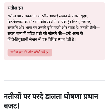
सतीश झा
सतीश झा समकालीन भारतीय भाषाई लेखन के सबसे सूक्ष्म,
विश्लेषणात्मक और मानवीय स्वरों में से एक हैं। शिक्षा, समाज,
संस्कृति और भाषा पर उनकी दृष्टि गहरी और साफ़ है। उनकी शैली—
सरल भाषा में जटिल प्रश्नों को खोलने की—उन्हें आज के
हिंदी‑हिंदुस्तानी लेखन में एक विशिष्ट स्थान देती है।
सतीश झा
की और स्टोरी पढ़ें
नतीजों पर परदे डालता घोषणा प्रधान
बजट!