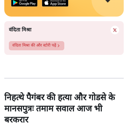
वंदिता मिश्रा
वंदिता मिश्रा
की और स्टोरी पढ़ें
निहत्थे पैगंबर की हत्या और गोडसे के
मानसपुत्रः तमाम सवाल आज भी
बरकरार