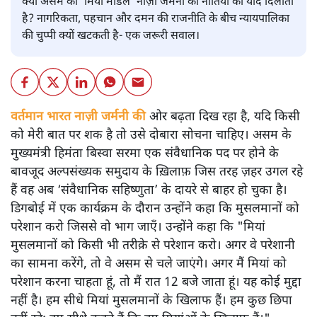
क्या असम का ‘मियां मॉडल’ नाज़ी जर्मनी की नीतियों की याद दिलाता
है? नागरिकता, पहचान और दमन की राजनीति के बीच न्यायपालिका
की चुप्पी क्यों खटकती है- एक जरूरी सवाल।
वर्तमान भारत नाज़ी जर्मनी की
ओर बढ़ता दिख रहा है, यदि किसी
को मेरी बात पर शक है तो उसे दोबारा सोचना चाहिए। असम के
मुख्यमंत्री हिमंता बिस्वा सरमा एक संवैधानिक पद पर होने के
बावजूद अल्पसंख्यक समुदाय के ख़िलाफ़ जिस तरह ज़हर उगल रहे
हैं वह अब ‘संवैधानिक सहिष्णुता’ के दायरे से बाहर हो चुका है।
डिगबोई में एक कार्यक्रम के दौरान उन्होंने कहा कि मुसलमानों को
परेशान करो जिससे वो भाग जाएँ। उन्होंने कहा कि "मियां
मुसलमानों को किसी भी तरीक़े से परेशान करो। अगर वे परेशानी
का सामना करेंगे, तो वे असम से चले जाएंगे। अगर मैं मियां को
परेशान करना चाहता हूं, तो मैं रात 12 बजे जाता हूं। यह कोई मुद्दा
नहीं है। हम सीधे मियां मुसलमानों के खिलाफ हैं। हम कुछ छिपा