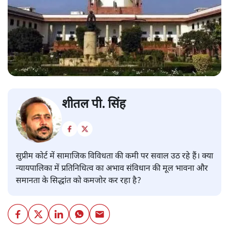
शीतल पी. सिंह
सुप्रीम कोर्ट में सामाजिक विविधता की कमी पर सवाल उठ रहे हैं। क्या
न्यायपालिका में प्रतिनिधित्व का अभाव संविधान की मूल भावना और
समानता के सिद्धांत को कमजोर कर रहा है?