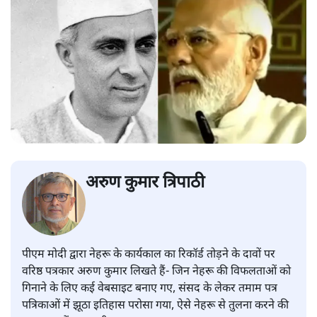
अरुण कुमार त्रिपाठी
पीएम मोदी द्वारा नेहरू के कार्यकाल का रिकॉर्ड तोड़ने के दावों पर
वरिष्ठ पत्रकार अरुण कुमार लिखते हैं- जिन नेहरू की विफलताओं को
गिनाने के लिए कई वेबसाइट बनाए गए, संसद के लेकर तमाम पत्र
पत्रिकाओं में झूठा इतिहास परोसा गया, ऐसे नेहरू से तुलना करने की