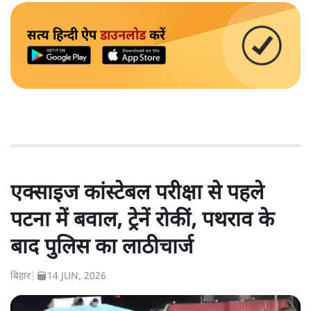
सत्य हिन्दी ऐप
डाउनलोड
करें
एक्साइज कांस्टेबल परीक्षा से पहले
पटना में बवाल, ट्रेनें रोकीं, पथराव के
बाद पुलिस का लाठीचार्ज
बिहार
|
14 JUN, 2026