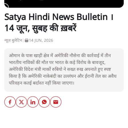
Satya Hindi News Bulletin ।
14 जून, सुबह की ख़बरें
न्यूज़ बुलेटिन
|
14 JUN, 2026
ओमान के पास खाड़ी क्षेत्र में अमेरिकी नौसेना की कार्रवाई में तीन
भारतीय नाविकों की मौत पर भारत के कड़े विरोध के बावजूद,
अमेरिकी विदेश मंत्री मार्को रुबियो ने सख्त रुख अपनाते हुए स्पष्ट
किया है कि अमेरिकी नाकेबंदी का उल्लंघन और ईरानी तेल का अवैध
परिवहन कतई बर्दाश्त नहीं किया जाएगा।