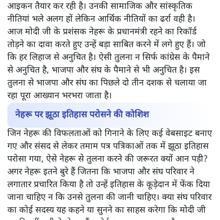
आइकन तैयार कर रही है। उनकी सामाजिक और सांस्कृतिक
नीतियां भले अलग हों लेकिन आर्थिक नीतियों का ढर्रा वही है।
आज मोदी जी के प्रशंसक नेहरू के प्रधानमंत्री रहने का रिकॉर्ड
तोड़ने का दावा करते हुए उन्हें बड़ा साबित करने में लगे हुए हैं। जो
कि हर लिहाज से अनुचित है। ऐसी तुलना न सिर्फ कांग्रेस के पैमाने
से अनुचित है, भाजपा और संघ के पैमाने से भी अनुचित है। इस
तुलना से भाजपा और संघ का पिछले दो तीन दशक से चलाया जा
रहा पूरा आख्यान भरभरा जाता है।
नेहरू पर झूठा इतिहास परोसने की कोशिश
जिन नेहरू की विफलताओं को गिनाने के लिए कई वेबसाइट बनाए
गए और संसद से लेकर तमाम पत्र पत्रिकाओं तक में झूठा इतिहास
परोसा गया, ऐसे नेहरू से तुलना करने की जरूरत क्यों आन पड़ी?
अगर नेहरू इतने बुरे हैं जितना कि भाजपा और संघ परिवार ने
लगातार प्रचारित किया है तो उन्हें इतिहास के कूड़ेदान में फेंक दिया
जाना चाहिए न कि उनसे तुलना की जानी चाहिए। क्या संघ परिवार
का कोई सदस्य यह कहने या सुनने का साहस करेगा कि मोदी जी