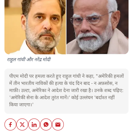
राहुल गांधी और नरेंद्र मोदी
पीएम मोदी पर हमला करते हुए राहुल गांधी ने कहा, "अमेरिकी हमलों
में तीन भारतीय नाविकों की हत्या के चंद दिन बाद - न अफ़सोस, न
माफ़ी। उल्टा, अमेरिका ने आदेश देना जारी रखा है। उनके शब्द पढ़िए:
'अमेरिकी सेना के आदेश तुरंत मानें।' कोई उल्लंघन 'बर्दाश्त नहीं
किया जाएगा।'