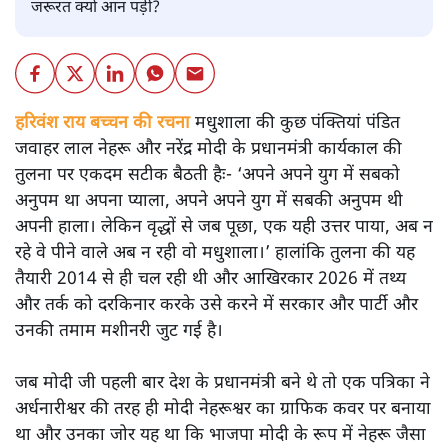
जरूरत क्यों आन पड़ी?
हरिवंश राय बच्चन की रचना
मधुशाला की कुछ पंक्तियां पंडित
जवाहर लाल नेहरू और नरेंद्र मोदी के प्रधानमंत्री कार्यकाल की
तुलना पर एकदम सटीक बैठती हैः- ‘अपने अपने युग में सबको
अनुपम था अपना प्याला, अपने अपने युग में सबकी अनुपम थी
अपनी हाला। लेकिन वृद्धों से जब पूछा, एक यही उत्तर पाया, अब न
रहे वे पीने वाले अब न रही वो मधुशाला।’ हालांकि तुलना की यह
तैयारी 2014 से ही चल रही थी और आखिरकार 2026 में तथ्य
और तर्क को दरकिनार करके उसे करने में सरकार और पार्टी और
उनकी तमाम मशीनरी जुट गई है।
जब मोदी जी पहली बार देश के प्रधानमंत्री बने थे तो एक पत्रिका ने
अर्धनारीश्वर की तरह ही मोदी नेहरूश्वर का ग्राफिक कवर पर बनाया
था और उनका जोर यह था कि भाजपा मोदी के रूप में नेहरू जैसा