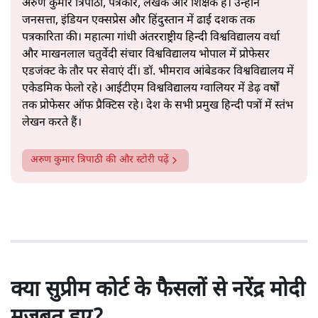
अरुण कुमार त्रिपाठी, पत्रकार, लेखक और शिक्षक हैं। उन्होंने
जनसत्ता, इंडियन एक्सप्रेस और हिंदुस्तान में ढाई दशक तक
पत्रकारिता की। महात्मा गांधी अंतरराष्ट्रीय हिन्दी विश्वविद्यालय वर्धा
और माखनलाल चतुर्वेदी संचार विश्वविद्यालय भोपाल में प्रोफेसर
एडजंक्ट के तौर पर सेवाएं दीं। डॉ. भीमराव आंबेडकर विश्वविद्यालय में
एकेडमिक फेलो रहे। आईटीएम विश्वविद्यालय ग्वालियर में डेढ़ वर्षों
तक प्रोफेसर ऑफ प्रैक्टिस रहे। देश के सभी प्रमुख हिन्दी पत्रों में स्तंभ
लेखन करते हैं।
अरुण कुमार त्रिपाठी
की और स्टोरी पढ़ें
क्या सुप्रीम कोर्ट के फैसलों से नरेंद्र मोदी