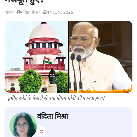
मजबूत हुए?
विमर्श
|
वंदिता मिश्रा
|
14 JUN, 2026
सुप्रीम कोर्ट के फ़ैसले से क्या पीएम मोदी को फायदा हुआ?
वंदिता मिश्रा