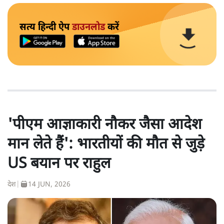
सत्य हिन्दी ऐप
डाउनलोड
करें
'पीएम आज्ञाकारी नौकर जैसा आदेश
मान लेते हैं': भारतीयों की मौत से जुड़े
US बयान पर राहुल
देश
|
14 JUN, 2026