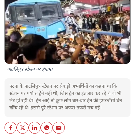
पाटलिपुत्र स्टेशन पर हंगामा
पटना के पाटलिपुत्र स्टेशन पर सैकड़ों अभ्यर्थियों का कहना था कि
स्टेशन पर पर्याप्त ट्रेनें नहीं थीं, जिस ट्रेन का इंतजार कर रहे थे वो भी
लेट हो रही थी। ट्रेन आई तो कुछ लोग बार-बार ट्रेन की इमरजेंसी चेन
खींच रहे थे। इससे पूरे स्टेशन पर अफरा-तफरी मच गई।