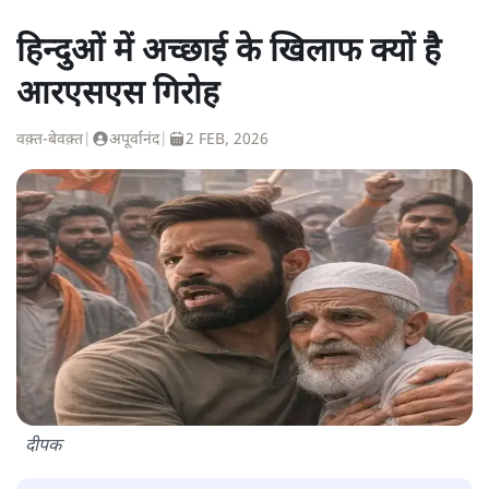
हिन्दुओं में अच्छाई के खिलाफ क्यों है
आरएसएस गिरोह
वक़्त-बेवक़्त
|
अपूर्वानंद
|
2 FEB, 2026
दीपक