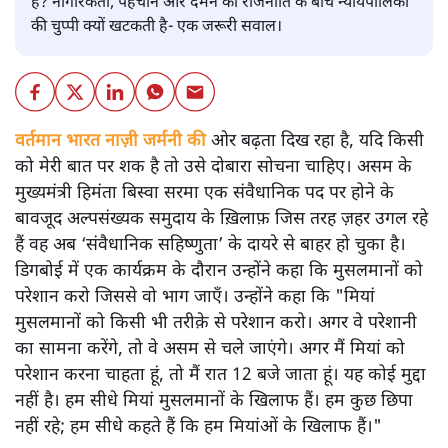
है? नागरिकता, पहचान और दमन की राजनीति के बीच न्यायपालिका
की चुप्पी क्यों खटकती है- एक जरूरी सवाल।
वर्तमान भारत नाज़ी जर्मनी की
ओर बढ़ता दिख रहा है, यदि किसी
को मेरी बात पर शक है तो उसे दोबारा सोचना चाहिए। असम के
मुख्यमंत्री हिमंता बिस्वा सरमा एक संवैधानिक पद पर होने के
बावजूद अल्पसंख्यक समुदाय के ख़िलाफ़ जिस तरह ज़हर उगल रहे
हैं वह अब ‘संवैधानिक सहिष्णुता’ के दायरे से बाहर हो चुका है।
डिगबोई में एक कार्यक्रम के दौरान उन्होंने कहा कि मुसलमानों को
परेशान करो जिससे वो भाग जाएँ। उन्होंने कहा कि "मियां
मुसलमानों को किसी भी तरीक़े से परेशान करो। अगर वे परेशानी
का सामना करेंगे, तो वे असम से चले जाएंगे। अगर मैं मियां को
परेशान करना चाहता हूं, तो मैं रात 12 बजे जाता हूं। यह कोई मुद्दा
नहीं है। हम सीधे मियां मुसलमानों के खिलाफ हैं। हम कुछ छिपा
नहीं रहे; हम सीधे कहते हैं कि हम मियांओं के खिलाफ हैं।"