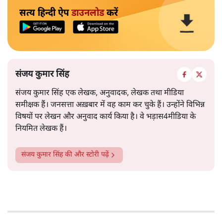
सत्य हिन्दी ऐप
डाउनलोड
करें
संजय कुमार सिंह
संजय कुमार सिंह एक लेखक, अनुवादक, लेखक तथा मीडिया
समीक्षक हैं। जनसत्ता अख़बार में वह काम कर चुके हैं। उन्होंने विभिन्न
विषयों पर लेखन और अनुवाद कार्य किया है। वे भड़ास4मीडिया के
नियमित लेखक हैं।
संजय कुमार सिंह
की और स्टोरी पढ़ें