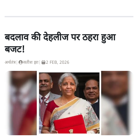
बदलाव की देहलीज पर ठहरा हुआ
बजट!
अर्थतंत्र
|
सतीश झा
|
2 FEB, 2026