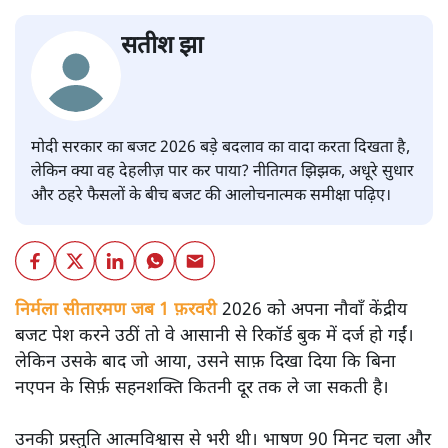
सतीश झा
मोदी सरकार का बजट 2026 बड़े बदलाव का वादा करता दिखता है,
लेकिन क्या वह देहलीज़ पार कर पाया? नीतिगत झिझक, अधूरे सुधार
और ठहरे फैसलों के बीच बजट की आलोचनात्मक समीक्षा पढ़िए।
निर्मला सीतारमण जब 1 फ़रवरी
2026 को अपना नौवाँ केंद्रीय
बजट पेश करने उठीं तो वे आसानी से रिकॉर्ड बुक में दर्ज हो गईं।
लेकिन उसके बाद जो आया, उसने साफ़ दिखा दिया कि बिना
नएपन के सिर्फ़ सहनशक्ति कितनी दूर तक ले जा सकती है।
उनकी प्रस्तुति आत्मविश्वास से भरी थी। भाषण 90 मिनट चला और