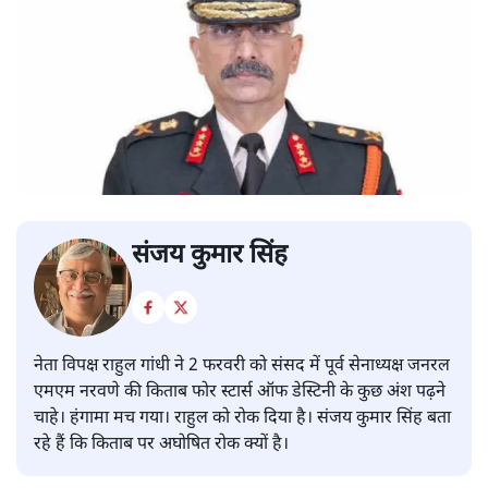
संजय कुमार सिंह
नेता विपक्ष राहुल गांधी ने 2 फरवरी को संसद में पूर्व सेनाध्यक्ष जनरल
एमएम नरवणे की किताब फोर स्टार्स ऑफ डेस्टिनी के कुछ अंश पढ़ने
चाहे। हंगामा मच गया। राहुल को रोक दिया है। संजय कुमार सिंह बता
रहे हैं कि किताब पर अघोषित रोक क्यों है।