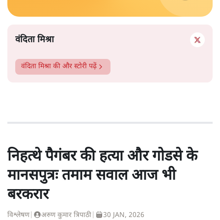
वंदिता मिश्रा
वंदिता मिश्रा
की और स्टोरी पढ़ें
निहत्थे पैगंबर की हत्या और गोडसे के
मानसपुत्रः तमाम सवाल आज भी
बरकरार
विश्लेषण
|
अरुण कुमार त्रिपाठी
|
30 JAN, 2026