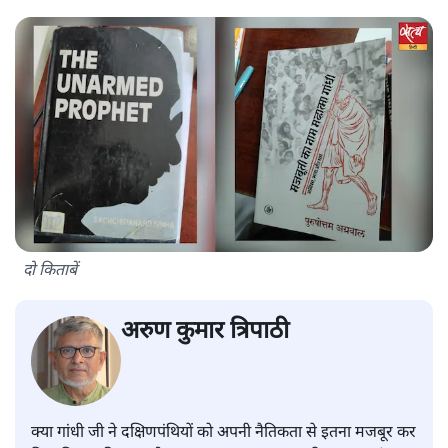
दो किताबें
अरुण कुमार त्रिपाठी
क्या गांधी जी ने दक्षिणपंथियों को अपनी नैतिकता से इतना मजबूर कर