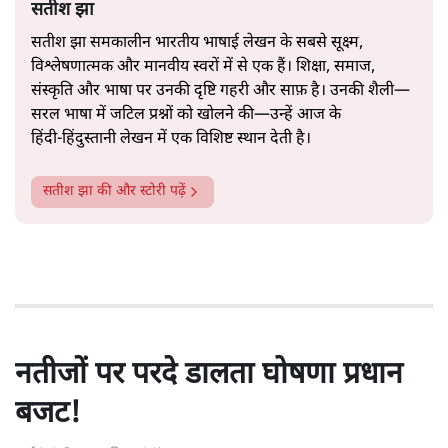
सतीश झा
सतीश झा समकालीन भारतीय भाषाई लेखन के सबसे सूक्ष्म,
विश्लेषणात्मक और मानवीय स्वरों में से एक हैं। शिक्षा, समाज,
संस्कृति और भाषा पर उनकी दृष्टि गहरी और साफ़ है। उनकी शैली—
सरल भाषा में जटिल प्रश्नों को खोलने की—उन्हें आज के
हिंदी‑हिंदुस्तानी लेखन में एक विशिष्ट स्थान देती है।
सतीश झा
की और स्टोरी पढ़ें
नतीजों पर परदे डालता घोषणा प्रधान
बजट!