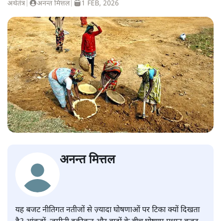
अर्थतंत्र
|
अनन्त मित्तल
|
1 FEB, 2026
अनन्त मित्तल
यह बजट नीतिगत नतीजों से ज़्यादा घोषणाओं पर टिका क्यों दिखता