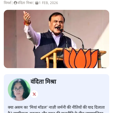
विमर्श
|
वंदिता मिश्रा
|
1 FEB, 2026
वंदिता मिश्रा
क्या असम का ‘मियां मॉडल’ नाज़ी जर्मनी की नीतियों की याद दिलाता