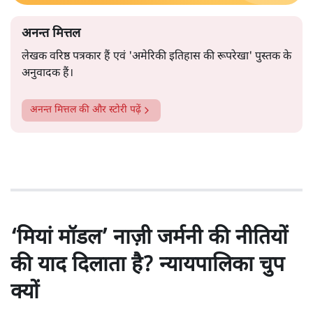
अनन्त मित्तल
लेखक वरिष्ठ पत्रकार हैं एवं 'अमेरिकी इतिहास की रूपरेखा' पुस्तक के
अनुवादक हैं।
अनन्त मित्तल
की और स्टोरी पढ़ें
‘मियां मॉडल’ नाज़ी जर्मनी की नीतियों
की याद दिलाता है? न्यायपालिका चुप
क्यों