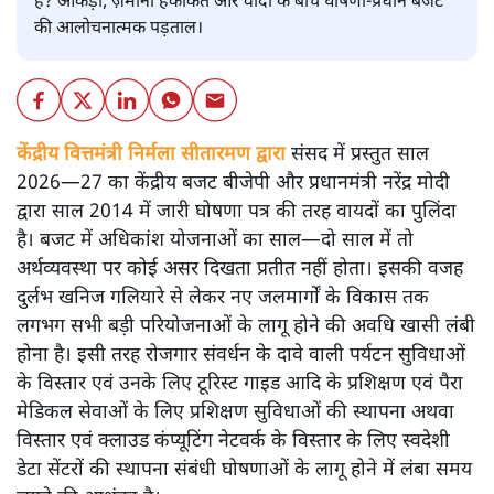
है? आंकड़ों, ज़मीनी हकीकत और वादों के बीच घोषणा-प्रधान बजट
की आलोचनात्मक पड़ताल।
केंद्रीय वित्तमंत्री निर्मला सीतारमण द्वारा
संसद में प्रस्तुत साल
2026—27 का केंद्रीय बजट बीजेपी और प्रधानमंत्री नरेंद्र मोदी
द्वारा साल 2014 में जारी घोषणा पत्र की तरह वायदों का पुलिंदा
है। बजट में अधिकांश योजनाओं का साल—दो साल में तो
अर्थव्यवस्था पर कोई असर दिखता प्रतीत नहीं होता। इसकी वजह
दुर्लभ खनिज गलियारे से लेकर नए जलमार्गों के विकास तक
लगभग सभी बड़ी परियोजनाओं के लागू होने की अवधि खासी लंबी
होना है। इसी तरह रोजगार संवर्धन के दावे वाली पर्यटन सुविधाओं
के विस्तार एवं उनके लिए टूरिस्ट गाइड आदि के प्रशिक्षण एवं पैरा
मेडिकल सेवाओं के लिए प्रशिक्षण सुविधाओं की स्थापना अथवा
विस्तार एवं क्लाउड कंप्यूटिंग नेटवर्क के विस्तार के लिए स्वदेशी
डेटा सेंटरों की स्थापना संबंधी घोषणाओं के लागू होने में लंबा समय