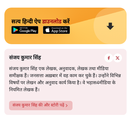
सत्य हिन्दी ऐप
डाउनलोड
करें
संजय कुमार सिंह
संजय कुमार सिंह एक लेखक, अनुवादक, लेखक तथा मीडिया
समीक्षक हैं। जनसत्ता अख़बार में वह काम कर चुके हैं। उन्होंने विभिन्न
विषयों पर लेखन और अनुवाद कार्य किया है। वे भड़ास4मीडिया के
नियमित लेखक हैं।
संजय कुमार सिंह
की और स्टोरी पढ़ें