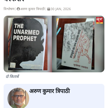
विश्लेषण
|
अरुण कुमार त्रिपाठी
|
30 JAN, 2026
दो किताबें
अरुण कुमार त्रिपाठी