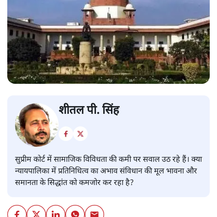
शीतल पी. सिंह
सुप्रीम कोर्ट में सामाजिक विविधता की कमी पर सवाल उठ रहे हैं। क्या
न्यायपालिका में प्रतिनिधित्व का अभाव संविधान की मूल भावना और
समानता के सिद्धांत को कमजोर कर रहा है?