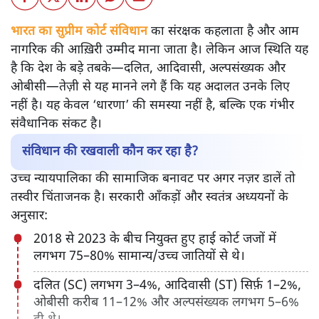
भारत का सुप्रीम कोर्ट संविधान
का संरक्षक कहलाता है और आम
नागरिक की आख़िरी उम्मीद माना जाता है। लेकिन आज स्थिति यह
है कि देश के बड़े तबके—दलित, आदिवासी, अल्पसंख्यक और
ओबीसी—तेज़ी से यह मानने लगे हैं कि यह अदालत उनके लिए
नहीं है। यह केवल ‘धारणा’ की समस्या नहीं है, बल्कि एक गंभीर
संवैधानिक संकट है।
संविधान की रखवाली कौन कर रहा है?
उच्च न्यायपालिका की सामाजिक बनावट पर अगर नज़र डालें तो
तस्वीर चिंताजनक है। सरकारी आँकड़ों और स्वतंत्र अध्ययनों के
अनुसार:
2018 से 2023 के बीच नियुक्त हुए हाई कोर्ट जजों में
लगभग 75–80% सामान्य/उच्च जातियों से थे।
दलित (SC) लगभग 3–4%, आदिवासी (ST) सिर्फ़ 1–2%,
ओबीसी करीब 11–12% और अल्पसंख्यक लगभग 5–6%