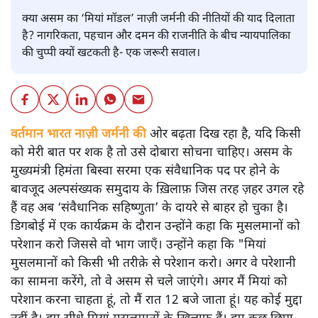
क्या असम का ‘मियां मॉडल’ नाज़ी जर्मनी की नीतियों की याद दिलाता
है? नागरिकता, पहचान और दमन की राजनीति के बीच न्यायपालिका
की चुप्पी क्यों खटकती है- एक जरूरी सवाल।
वर्तमान भारत नाज़ी जर्मनी की
ओर बढ़ता दिख रहा है, यदि किसी
को मेरी बात पर शक है तो उसे दोबारा सोचना चाहिए। असम के
मुख्यमंत्री हिमंता बिस्वा सरमा एक संवैधानिक पद पर होने के
बावजूद अल्पसंख्यक समुदाय के ख़िलाफ़ जिस तरह ज़हर उगल रहे
हैं वह अब ‘संवैधानिक सहिष्णुता’ के दायरे से बाहर हो चुका है।
डिगबोई में एक कार्यक्रम के दौरान उन्होंने कहा कि मुसलमानों को
परेशान करो जिससे वो भाग जाएँ। उन्होंने कहा कि "मियां
मुसलमानों को किसी भी तरीक़े से परेशान करो। अगर वे परेशानी
का सामना करेंगे, तो वे असम से चले जाएंगे। अगर मैं मियां को
परेशान करना चाहता हूं, तो मैं रात 12 बजे जाता हूं। यह कोई मुद्दा