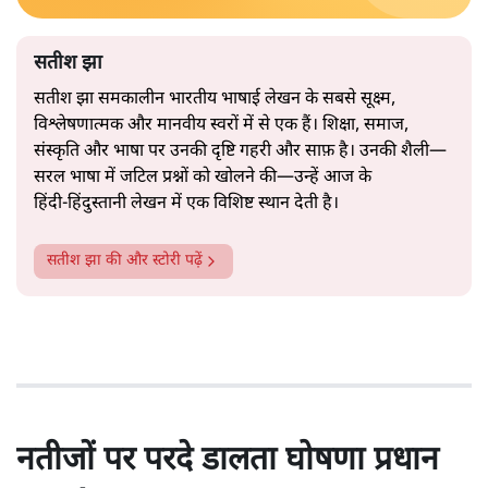
सतीश झा
सतीश झा समकालीन भारतीय भाषाई लेखन के सबसे सूक्ष्म,
विश्लेषणात्मक और मानवीय स्वरों में से एक हैं। शिक्षा, समाज,
संस्कृति और भाषा पर उनकी दृष्टि गहरी और साफ़ है। उनकी शैली—
सरल भाषा में जटिल प्रश्नों को खोलने की—उन्हें आज के
हिंदी‑हिंदुस्तानी लेखन में एक विशिष्ट स्थान देती है।
सतीश झा
की और स्टोरी पढ़ें
नतीजों पर परदे डालता घोषणा प्रधान