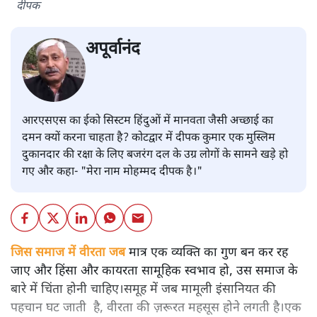
दीपक
अपूर्वानंद
आरएसएस का ईको सिस्टम हिंदुओं में मानवता जैसी अच्छाई का
दमन क्यों करना चाहता है? कोटद्वार में दीपक कुमार एक मुस्लिम
दुकानदार की रक्षा के लिए बजरंग दल के उग्र लोगों के सामने खड़े हो
गए और कहा- "मेरा नाम मोहम्मद दीपक है।"
जिस समाज में वीरता जब
मात्र एक व्यक्ति का गुण बन कर रह
जाए और हिंसा और कायरता सामूहिक स्वभाव हो, उस समाज के
बारे में चिंता होनी चाहिए।समूह में जब मामूली इंसानियत की
पहचान घट जाती है, वीरता की ज़रूरत महसूस होने लगती है।एक