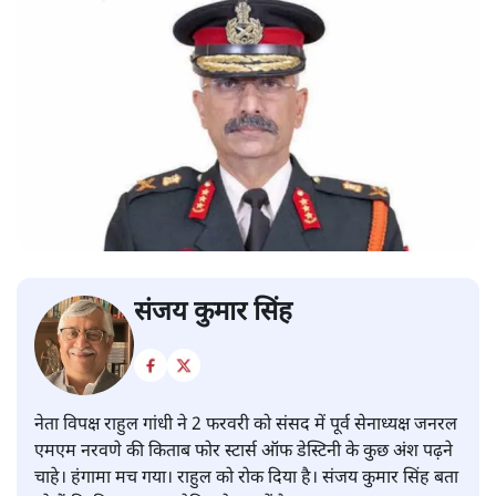
संजय कुमार सिंह
नेता विपक्ष राहुल गांधी ने 2 फरवरी को संसद में पूर्व सेनाध्यक्ष जनरल
एमएम नरवणे की किताब फोर स्टार्स ऑफ डेस्टिनी के कुछ अंश पढ़ने
चाहे। हंगामा मच गया। राहुल को रोक दिया है। संजय कुमार सिंह बता