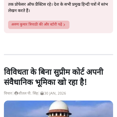
तक प्रोफेसर ऑफ प्रैक्टिस रहे। देश के सभी प्रमुख हिन्दी पत्रों में स्तंभ
लेखन करते हैं।
अरुण कुमार त्रिपाठी
की और स्टोरी पढ़ें
विविधता के बिना सुप्रीम कोर्ट अपनी
संवैधानिक भूमिका खो रहा है!
विचार
|
शीतल पी. सिंह
|
30 JAN, 2026