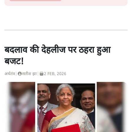
बदलाव की देहलीज पर ठहरा हुआ
बजट!
अर्थतंत्र
|
सतीश झा
|
2 FEB, 2026