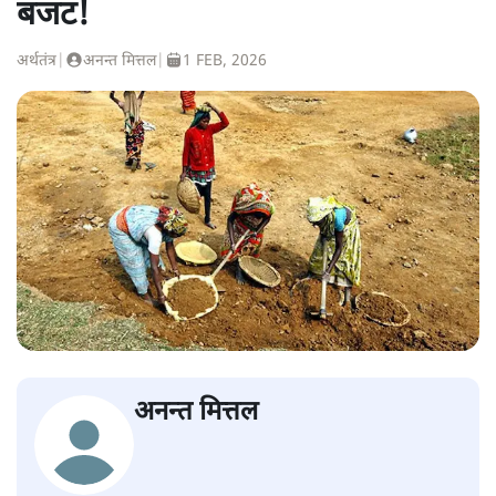
बजट!
अर्थतंत्र
|
अनन्त मित्तल
|
1 FEB, 2026
अनन्त मित्तल