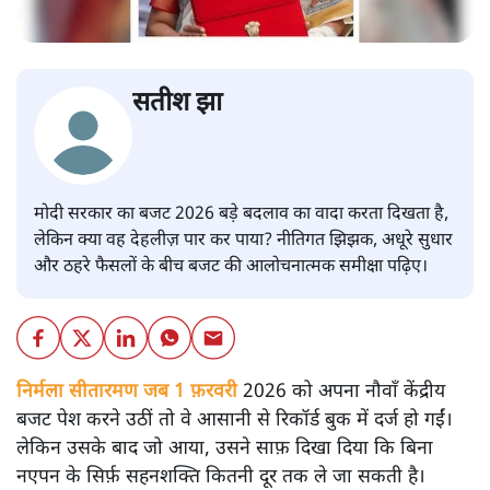
सतीश झा
मोदी सरकार का बजट 2026 बड़े बदलाव का वादा करता दिखता है,
लेकिन क्या वह देहलीज़ पार कर पाया? नीतिगत झिझक, अधूरे सुधार
और ठहरे फैसलों के बीच बजट की आलोचनात्मक समीक्षा पढ़िए।
निर्मला सीतारमण जब 1 फ़रवरी
2026 को अपना नौवाँ केंद्रीय
बजट पेश करने उठीं तो वे आसानी से रिकॉर्ड बुक में दर्ज हो गईं।
लेकिन उसके बाद जो आया, उसने साफ़ दिखा दिया कि बिना
नएपन के सिर्फ़ सहनशक्ति कितनी दूर तक ले जा सकती है।