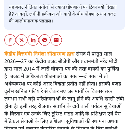
यह बजट नीतिगत नतीजों से ज़्यादा घोषणाओं पर टिका क्यों दिखता
है? आंकड़ों, ज़मीनी हकीकत और वादों के बीच घोषणा-प्रधान बजट
की आलोचनात्मक पड़ताल।
केंद्रीय वित्तमंत्री निर्मला सीतारमण द्वारा
संसद में प्रस्तुत साल
2026—27 का केंद्रीय बजट बीजेपी और प्रधानमंत्री नरेंद्र मोदी
द्वारा साल 2014 में जारी घोषणा पत्र की तरह वायदों का पुलिंदा
है। बजट में अधिकांश योजनाओं का साल—दो साल में तो
अर्थव्यवस्था पर कोई असर दिखता प्रतीत नहीं होता। इसकी वजह
दुर्लभ खनिज गलियारे से लेकर नए जलमार्गों के विकास तक
लगभग सभी बड़ी परियोजनाओं के लागू होने की अवधि खासी लंबी
होना है। इसी तरह रोजगार संवर्धन के दावे वाली पर्यटन सुविधाओं
के विस्तार एवं उनके लिए टूरिस्ट गाइड आदि के प्रशिक्षण एवं पैरा
मेडिकल सेवाओं के लिए प्रशिक्षण सुविधाओं की स्थापना अथवा