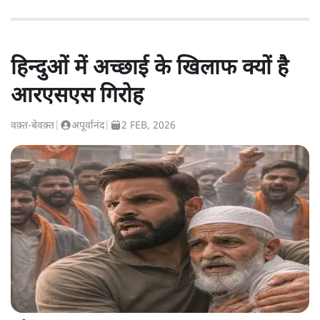
हिन्दुओं में अच्छाई के खिलाफ क्यों है
आरएसएस गिरोह
वक़्त-बेवक़्त
|
अपूर्वानंद
|
2 FEB, 2026