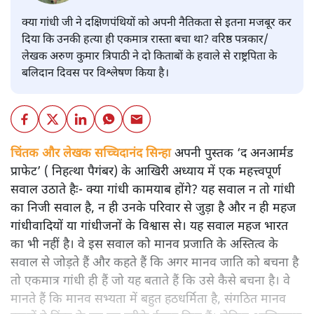
क्या गांधी जी ने दक्षिणपंथियों को अपनी नैतिकता से इतना मजबूर कर
दिया कि उनकी हत्या ही एकमात्र रास्ता बचा था? वरिष्ठ पत्रकार/
लेखक अरुण कुमार त्रिपाठी ने दो किताबों के हवाले से राष्ट्रपिता के
बलिदान दिवस पर विश्लेषण किया है।
चिंतक और लेखक सच्चिदानंद सिन्हा
अपनी पुस्तक ‘द अनआर्मड
प्राफेट’ ( निहत्था पैगंबर) के आखिरी अध्याय में एक महत्त्वपूर्ण
सवाल उठाते हैः- क्या गांधी कामयाब होंगे? यह सवाल न तो गांधी
का निजी सवाल है, न ही उनके परिवार से जुड़ा है और न ही महज
गांधीवादियों या गांधीजनों के विश्वास से। यह सवाल महज भारत
का भी नहीं है। वे इस सवाल को मानव प्रजाति के अस्तित्व के
सवाल से जोड़ते हैं और कहते हैं कि अगर मानव जाति को बचना है
तो एकमात्र गांधी ही हैं जो यह बताते हैं कि उसे कैसे बचना है। वे
मानते हैं कि मानव सभ्यता में बहुत हठधर्मिता है, संगठित मानव