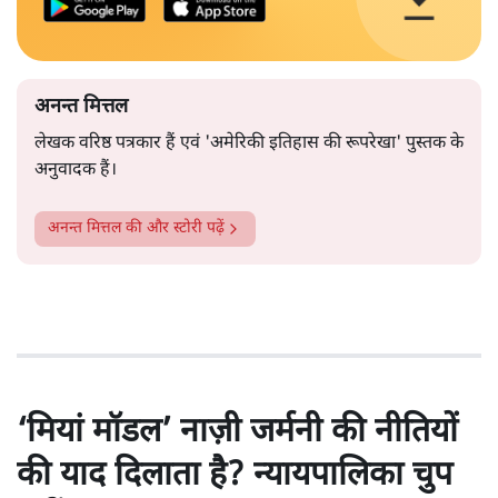
अनन्त मित्तल
लेखक वरिष्ठ पत्रकार हैं एवं 'अमेरिकी इतिहास की रूपरेखा' पुस्तक के
अनुवादक हैं।
अनन्त मित्तल
की और स्टोरी पढ़ें
‘मियां मॉडल’ नाज़ी जर्मनी की नीतियों
की याद दिलाता है? न्यायपालिका चुप