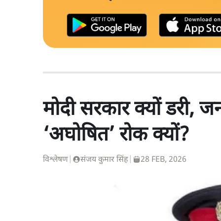
मोदी सरकार क्यों डरी, 
‘अघोषित’ रोक क्यों?
विश्लेषण
|
संजय कुमार सिंह
|
28 FEB, 2026