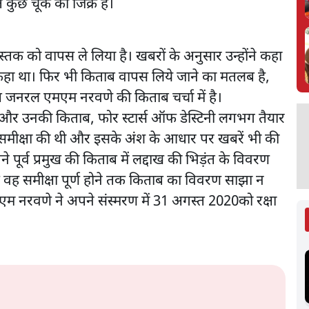
त कुछ चूक का जिक्र है।
 को वापस ले लिया है। खबरों के अनुसार उन्होंने कहा
हीं कहा था। फिर भी किताब वापस लिये जाने का मतलब है,
ष जनरल एमएम नरवणे की किताब चर्चा में है।
 और उनकी किताब, फोर स्टार्स ऑफ डेस्टिनी लगभग तैयार
की समीक्षा की थी और इसके अंश के आधार पर खबरें भी की
ने पूर्व प्रमुख की किताब में लद्दाख की भिड़ंत के विवरण
ि वह समीक्षा पूर्ण होने तक किताब का विवरण साझा न
एम नरवणे ने अपने संस्मरण में 31 अगस्त 2020को रक्षा