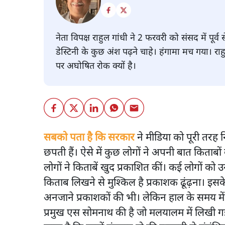
नेता विपक्ष राहुल गांधी ने 2 फरवरी को संसद में पू
डेस्टिनी के कुछ अंश पढ़ने चाहे। हंगामा मच गया। रा
पर अघोषित रोक क्यों है।
सबको पता है कि सरकार
ने मीडिया को पूरी तरह 
छपती हैं। ऐसे में कुछ लोगों ने अपनी बात किताब
लोगों ने किताबें खुद प्रकाशित कीं। कई लोगों क
किताब लिखने से मुश्किल है प्रकाशक ढूंढ़ना। इस
अनजाने प्रकाशकों की भी। लेकिन हाल के समय में
प्रमुख एस सोमनाथ की है जो मलयालम में लिखी ग