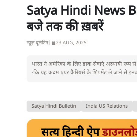
Satya Hindi News Bul
बजे तक की ख़बरें
न्यूज़ बुलेटिन
|
23 AUG, 2025
भारत ने अमेरिका के लिए डाक सेवाएं अस्थायी रूप से नि
-कि यह कदम एयर कैरियर्स के शिपमेंट ले जाने से इन
Satya Hindi Bulletin
India US Relations
सत्य हिन्दी ऐप
डाउनलो