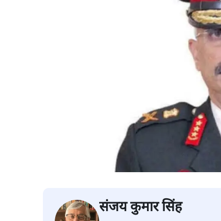
संजय कुमार सिंह