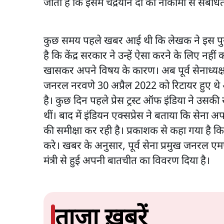
जाता है कि इसमें चंद्रयान दो की नाकामी से संबंधि
कुछ समय पहले खबर आई थी कि लेखक ने इस पुस्तक
है कि केंद्र सरकार ने उन्हें ऐसा करने के लिए न
खासकर अपने विषय के कारण। अब पूर्व सेनाध्यक्
जनरल नरवणे 30 अप्रैल 2022 को रिटायर हुए थे
है। कुछ दिन पहले प्रेस ट्रस्ट ऑफ इंडिया ने उस
थीं। बाद में इंडियन एक्सप्रेस ने बताया कि सेना अप
की समीक्षा कर रही है। प्रकाशक से कहा गया है क
करे। खबर के अनुसार, पूर्व सेना प्रमुख जनरल एम
मंत्री से हुई अपनी बातचीत का विवरण दिया है।
ताजा ख़बरें