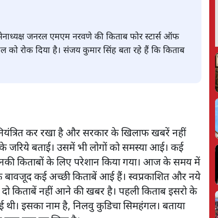
र्व सेनाध्यक्ष जनरल एमएम नरवणे की किताब फोर स्टार्स ऑफ
हुल को रोक दिया है। संजय कुमार सिंह बता रहे हैं कि किताब
नियंत्रित कर रखा है और सरकार के खिलाफ खबरें नहीं
ों के जरिये बताई। उसमें भी लोगों को समस्या आई। कई
ो उनकी किताबों के लिए परेशान किया गया। आज के समय में
के बावजूद कई अच्छी किताबें आई हैं। स्वप्रकाशित और नये
 दो किताबें नहीं आने की खबर है। पहली किताब इसरो के
ई थी। इसका नाम है, निलवु कुडिचा सिमहंगल। बताया