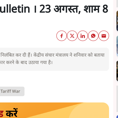
letin । 23 अगस्त, शाम 8
लंबित कर दी हैं। केंद्रीय संचार मंत्रालय ने शनिवार को बताया
कार करने के बाद उठाया गया है।
Tariff War
ड
करें