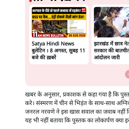
Satya Hindi News
झारखंड में छात्र 
बुलेटिन । 8 अगस्त, सुबह 11
सरकार की बातचीत
बजे की ख़बरें
आंदोलन जारी
खबर के अनुसार, प्रकाशक से कहा गया है कि पुस
करे। संस्मरण में चीन से भिड़ंत के साथ-साथ अग्न
जनरल नरवणे ने इस खास सवाल का जवाब नहीं दिय
यह भी नहीं बताया कि पुस्तक का लोकार्पण क्या 