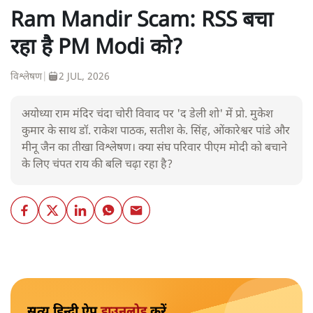
Ram Mandir Scam: RSS बचा
रहा है PM Modi को?
विश्लेषण
|
2 JUL, 2026
अयोध्या राम मंदिर चंदा चोरी विवाद पर 'द डेली शो' में प्रो. मुकेश
कुमार के साथ डॉ. राकेश पाठक, सतीश के. सिंह, ओंकारेश्वर पांडे और
मीनू जैन का तीखा विश्लेषण। क्या संघ परिवार पीएम मोदी को बचाने
के लिए चंपत राय की बलि चढ़ा रहा है?
सत्य हिन्दी ऐप
डाउनलोड
करें