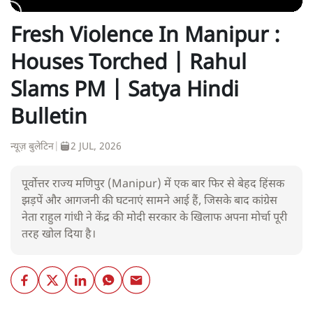
Fresh Violence In Manipur :
Houses Torched | Rahul
Slams PM | Satya Hindi
Bulletin
न्यूज़ बुलेटिन
|
2 JUL, 2026
पूर्वोत्तर राज्य मणिपुर (Manipur) में एक बार फिर से बेहद हिंसक
झड़पें और आगजनी की घटनाएं सामने आई हैं, जिसके बाद कांग्रेस
नेता राहुल गांधी ने केंद्र की मोदी सरकार के खिलाफ अपना मोर्चा पूरी
तरह खोल दिया है।