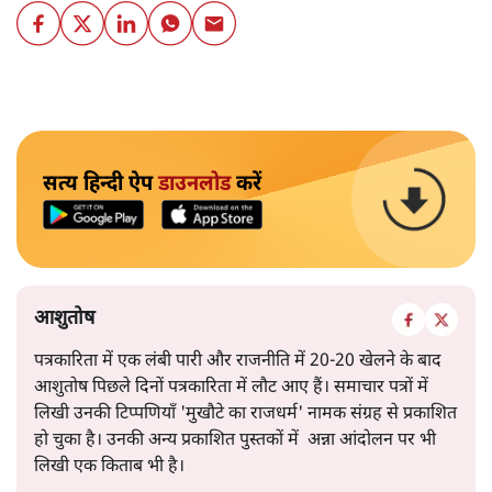
सत्य हिन्दी ऐप
डाउनलोड
करें
आशुतोष
पत्रकारिता में एक लंबी पारी और राजनीति में 20-20 खेलने के बाद
आशुतोष पिछले दिनों पत्रकारिता में लौट आए हैं। समाचार पत्रों में
लिखी उनकी टिप्पणियाँ 'मुखौटे का राजधर्म' नामक संग्रह से प्रकाशित
हो चुका है। उनकी अन्य प्रकाशित पुस्तकों में अन्ना आंदोलन पर भी
लिखी एक किताब भी है।