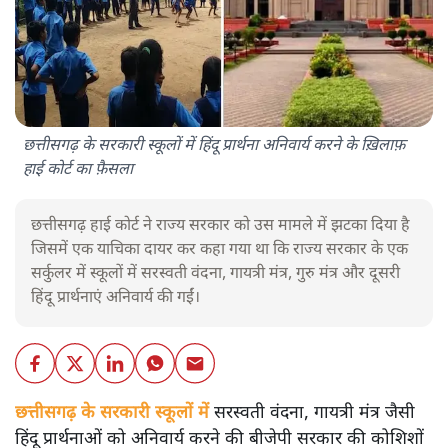
छत्तीसगढ़ के सरकारी स्कूलों में हिंदू प्रार्थना अनिवार्य करने के ख़िलाफ़
हाई कोर्ट का फ़ैसला
छत्तीसगढ़ हाई कोर्ट ने राज्य सरकार को उस मामले में झटका दिया है
जिसमें एक याचिका दायर कर कहा गया था कि राज्य सरकार के एक
सर्कुलर में स्कूलों में सरस्वती वंदना, गायत्री मंत्र, गुरु मंत्र और दूसरी
हिंदू प्रार्थनाएं अनिवार्य की गईं।
छत्तीसगढ़ के सरकारी स्कूलों में
सरस्वती वंदना, गायत्री मंत्र जैसी
हिंदू प्रार्थनाओं को अनिवार्य करने की बीजेपी सरकार की कोशिशों