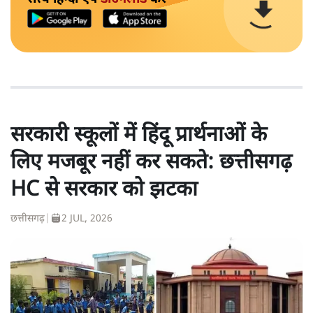
सरकारी स्कूलों में हिंदू प्रार्थनाओं के
लिए मजबूर नहीं कर सकते: छत्तीसगढ़
HC से सरकार को झटका
छत्तीसगढ़
|
2 JUL, 2026