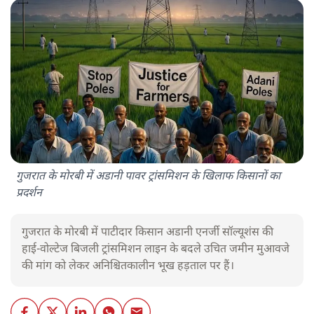
गुजरात के मोरबी में अडानी पावर ट्रांसमिशन के खिलाफ किसानों का
प्रदर्शन
गुजरात के मोरबी में पाटीदार किसान अडानी एनर्जी सॉल्यूशंस की
हाई-वोल्टेज बिजली ट्रांसमिशन लाइन के बदले उचित जमीन मुआवजे
की मांग को लेकर अनिश्चितकालीन भूख हड़ताल पर हैं।