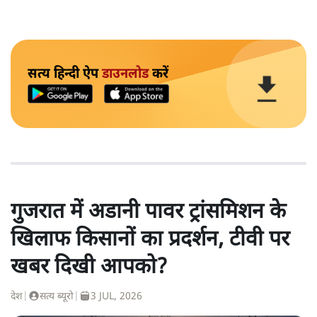
सत्य हिन्दी ऐप
डाउनलोड
करें
गुजरात में अडानी पावर ट्रांसमिशन के
खिलाफ किसानों का प्रदर्शन, टीवी पर
खबर दिखी आपको?
देश
|
सत्य ब्यूरो
|
3 JUL, 2026