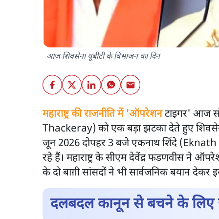
आज शिवसेना यूबीटी के विभाजन का दिन
महाराष्ट्र की राजनीति में 'ऑपरेशन
टाइगर' आज सोम
Thackeray) को एक बड़ा झटका देते हुए शिवस
जून 2026 दोपहर 3 बजे एकनाथ शिंदे (Eknath S
रहे हैं। महाराष्ट्र के सीएम देवेंद्र फडणवीस ने 
के दो बाग़ी सांसदों ने भी सार्वजनिक बयान देकर इस
दलबदल कानून से बचने के लिए 