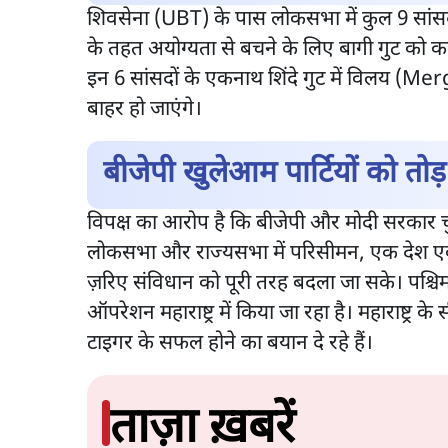
शिवसेना (UBT) के पास लोकसभा में कुल 9 सां
के तहत अयोग्यता से बचने के लिए बागी गुट को क
इन 6 सांसदों के एकनाथ शिंदे गुट में विलय (Merg
बाहर हो जाएंगे।
बीजेपी खुलेआम पार्टियों को तोड़
विपक्ष का आरोप है कि बीजेपी और मोदी सरकार चुन च
लोकसभा और राज्यसभा में परिसीमन, एक देश एक
ज़रिए संविधान को पूरी तरह बदला जा सके। पश्चिम
ऑपरेशन महाराष्ट्र में किया जा रहा है। महाराष्ट्
टाइगर के सफल होने का बयान दे रहे हैं।
ताज़ा ख़बरें