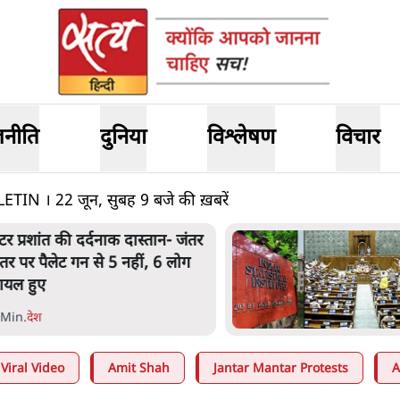
जनीति
दुनिया
विश्लेषण
विचार
 । 22 जून, सुबह 9 बजे की ख़बरें
ेंटर प्रशांत की दर्दनाक दास्तान- जंतर
ंतर पर पैलेट गन से 5 नहीं, 6 लोग
ायल हुए
 Min
.
देश
Viral Video
Amit Shah
Jantar Mantar Protests
A