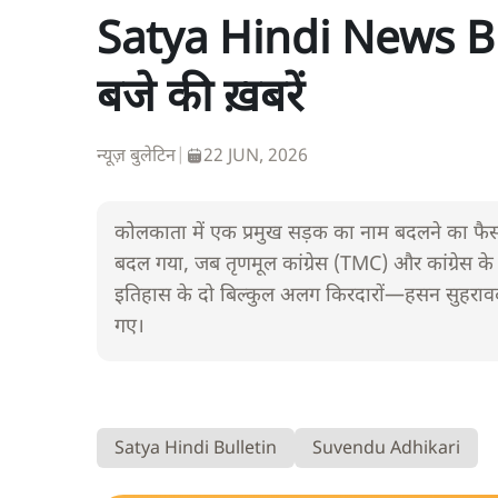
Satya Hindi News Bul
बजे की ख़बरें
न्यूज़ बुलेटिन
|
22 JUN, 2026
कोलकाता में एक प्रमुख सड़क का नाम बदलने का फै
बदल गया, जब तृणमूल कांग्रेस (TMC) और कांग्रेस क
इतिहास के दो बिल्कुल अलग किरदारों—हसन सुहरावर्दी 
गए।
Satya Hindi Bulletin
Suvendu Adhikari