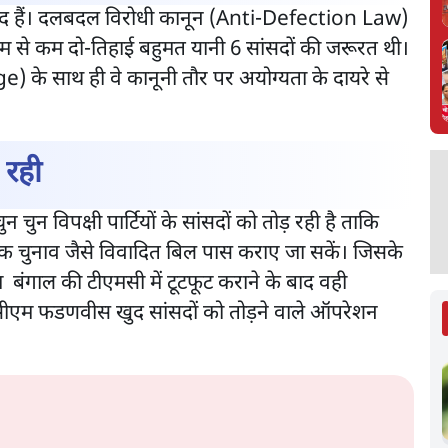
सद हैं। दलबदल विरोधी कानून (Anti-Defection Law)
म से कम दो-तिहाई बहुमत यानी 6 सांसदों की जरूरत थी।
e) के साथ ही वे कानूनी तौर पर अयोग्यता के दायरे से
 रही
ुन विपक्षी पार्टियों के सांसदों को तोड़ रही है ताकि
 चुनाव जैसे विवादित बिल पास कराए जा सकें। जिसके
 बंगाल की टीएमसी में टूटफूट कराने के बाद वही
र के सीएम फडणवीस खुद सांसदों को तोड़ने वाले ऑपरेशन