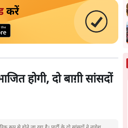
ड
करें
जित होगी, दो बाग़ी सांसदों
प से होने जा रहा है। पार्टी के दो सांसदों ने नागेश