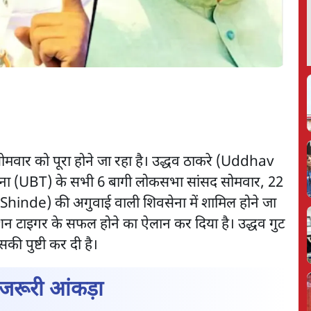
वार को पूरा होने जा रहा है। उद्धव ठाकरे (Uddhav
ेना (UBT) के सभी 6 बागी लोकसभा सांसद सोमवार, 22
hinde) की अगुवाई वाली शिवसेना में शामिल होने जा
ऑपरेशन टाइगर के सफल होने का ऐलान कर दिया है। उद्धव गुट
की पुष्टी कर दी है।
जरूरी आंकड़ा