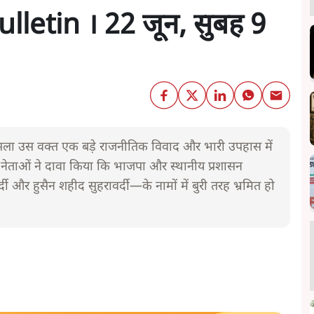
letin । 22 जून, सुबह 9
सला उस वक्त एक बड़े राजनीतिक विवाद और भारी उपहास में
े नेताओं ने दावा किया कि भाजपा और स्थानीय प्रशासन
और हुसैन शहीद सुहरावर्दी—के नामों में बुरी तरह भ्रमित हो