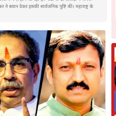
 ने बयान देकर इसकी सार्वजनिक पुष्टि की। महाराष्ट्र के