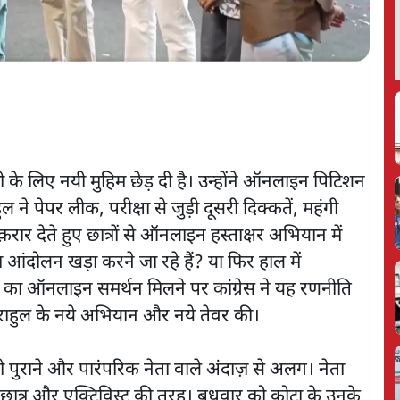
 के लिए नयी मुहिम छेड़ दी है। उन्होंने ऑनलाइन पिटिशन
ल ने पेपर लीक, परीक्षा से जुड़ी दूसरी दिक्कतें, महंगी
र देते हुए छात्रों से ऑनलाइन हस्ताक्षर अभियान में
ड़ा आंदोलन खड़ा करने जा रहे हैं? या फिर हाल में
का ऑनलाइन समर्थन मिलने पर कांग्रेस ने यह रणनीति
राहुल के नये अभियान और नये तेवर की।
ल वो पुराने और पारंपरिक नेता वाले अंदाज़ से अलग। नेता
छात्र और एक्टिविस्ट की तरह। बुधवार को कोटा के उनके