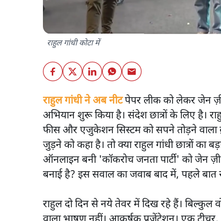
राहुल गांधी कोटा में
राहुल गांधी ने अब नीट
पेपर लीक को लेकर जेन ज़ी
अभियान शुरू किया है। संदेश छात्रों के लिए है। राहु
फीस और एजुकेशन सिस्टम को सपने तोड़ने वाला क़रा
जुड़ने को कहा है। तो क्या राहुल गांधी छात्रों का ब
ऑनलाइन बनी 'कॉकरोच जनता पार्टी' को जेन ज़ी 
बनाई है? इस सवाल का जवाब बाद में, पहले बात 
राहुल दो दिन से नये तेवर में दिख रहे हैं। बिल्कु
वाला भाषण नहीं। आकर्षक प्रजेंटेशन। एक टीचर, 