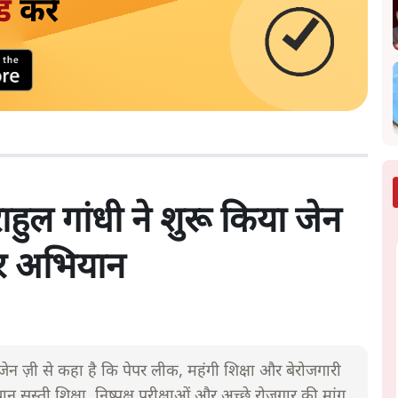
ड
करें
हुल गांधी ने शुरू किया जेन
षर अभियान
े जेन ज़ी से कहा है कि पेपर लीक, महंगी शिक्षा और बेरोजगारी
ान सस्ती शिक्षा, निष्पक्ष परीक्षाओं और अच्छे रोजगार की मांग