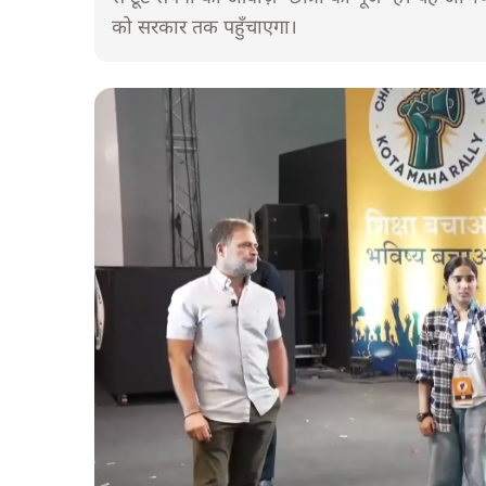
को सरकार तक पहुँचाएगा।