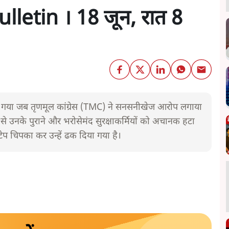
letin । 18 जून, रात 8
आ गया जब तृणमूल कांग्रेस (TMC) ने सनसनीखेज आरोप लगाया
से उनके पुराने और भरोसेमंद सुरक्षाकर्मियों को अचानक हटा
 टेप चिपका कर उन्हें ढक दिया गया है।