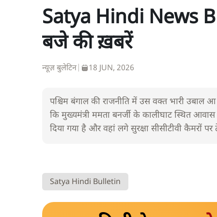
Satya Hindi News Bul
बजे की ख़बरें
न्यूज़ बुलेटिन
|
18 JUN, 2026
पश्चिम बंगाल की राजनीति में उस वक्त भारी उबाल 
कि मुख्यमंत्री ममता बनर्जी के कालीघाट स्थित आवास 
दिया गया है और वहां लगे सुरक्षा सीसीटीवी कैमरों पर
Satya Hindi Bulletin