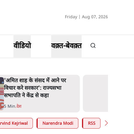
Friday | Aug 07, 2026
वीडियो
वक़्त-बेवक़्त
'अमित शाह के संसद में आने पर
विचार करे सरकार': राज्यसभा
सभापति ने केंद्र से कहा
5 Min
.
देश
rvind Kejriwal
Narendra Modi
RSS
E20 Petrol 