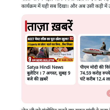
कार्यक्रम में यही सब दिखा। और अब उसी कड़ी में
ताज़ा ख़बरें
Satya Hindi News
पीएम मोदी की विदेश
बुलेटिन । 7 अगस्त, सुबह 9
74.59 करोड़ रुपये
बजे की ख़बरें
घंटे करीब 12.4 