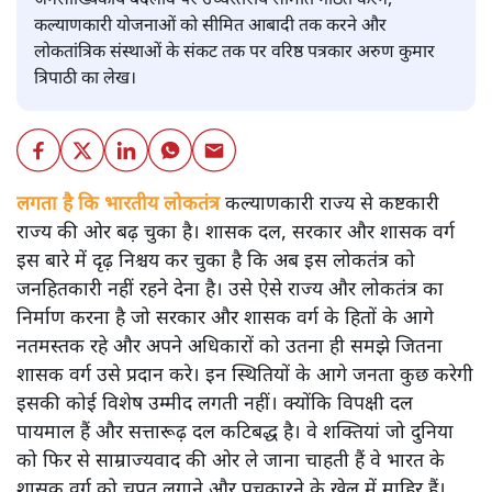
जनसांख्यिकीय बदलाव पर उच्चस्तरीय समिति गठित करने,
कल्याणकारी योजनाओं को सीमित आबादी तक करने और
लोकतांत्रिक संस्थाओं के संकट तक पर वरिष्ठ पत्रकार अरुण कुमार
त्रिपाठी का लेख।
लगता है कि भारतीय लोकतंत्र
कल्याणकारी राज्य से कष्टकारी
राज्य की ओर बढ़ चुका है। शासक दल, सरकार और शासक वर्ग
इस बारे में दृढ़ निश्चय कर चुका है कि अब इस लोकतंत्र को
जनहितकारी नहीं रहने देना है। उसे ऐसे राज्य और लोकतंत्र का
निर्माण करना है जो सरकार और शासक वर्ग के हितों के आगे
नतमस्तक रहे और अपने अधिकारों को उतना ही समझे जितना
शासक वर्ग उसे प्रदान करे। इन स्थितियों के आगे जनता कुछ करेगी
इसकी कोई विशेष उम्मीद लगती नहीं। क्योंकि विपक्षी दल
पायमाल हैं और सत्तारूढ़ दल कटिबद्ध है। वे शक्तियां जो दुनिया
को फिर से साम्राज्यवाद की ओर ले जाना चाहती हैं वे भारत के
शासक वर्ग को चपत लगाने और पुचकारने के खेल में माहिर हैं।