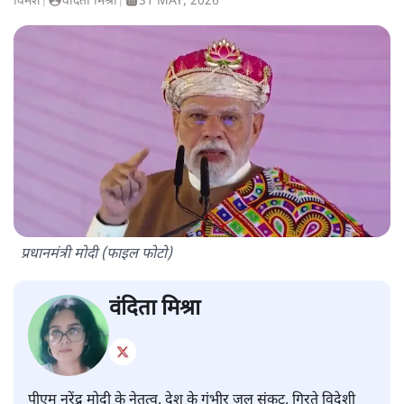
विमर्श
|
वंदिता मिश्रा
|
31 MAY, 2026
प्रधानमंत्री मोदी (फाइल फोटो)
वंदिता मिश्रा
पीएम नरेंद्र मोदी के नेतृत्व, देश के गंभीर जल संकट, गिरते विदेशी