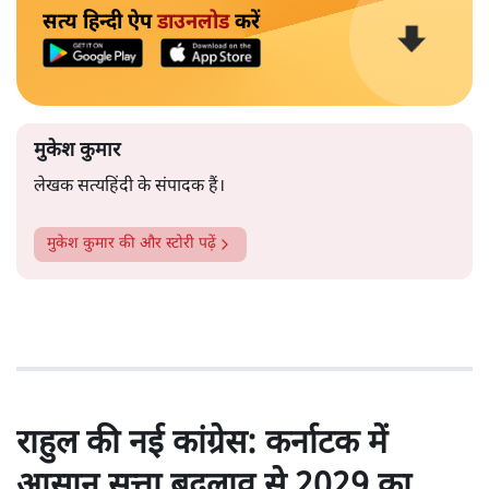
सत्य हिन्दी ऐप
डाउनलोड
करें
मुकेश कुमार
लेखक सत्यहिंदी के संपादक हैं।
मुकेश कुमार
की और स्टोरी पढ़ें
राहुल की नई कांग्रेस: कर्नाटक में
आसान सत्ता बदलाव से 2029 का