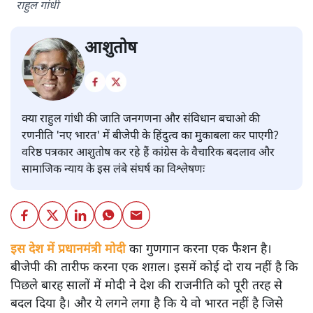
राहुल गांधी
आशुतोष
क्या राहुल गांधी की जाति जनगणना और संविधान बचाओ की
रणनीति 'नए भारत' में बीजेपी के हिंदुत्व का मुकाबला कर पाएगी?
वरिष्ठ पत्रकार आशुतोष कर रहे हैं कांग्रेस के वैचारिक बदलाव और
सामाजिक न्याय के इस लंबे संघर्ष का विश्लेषणः
इस देश में प्रधानमंत्री मोदी
का गुणगान करना एक फैशन है।
बीजेपी की तारीफ करना एक शग़ल। इसमें कोई दो राय नहीं है कि
पिछले बारह सालों में मोदी ने देश की राजनीति को पूरी तरह से
बदल दिया है। और ये लगने लगा है कि ये वो भारत नहीं है जिसे