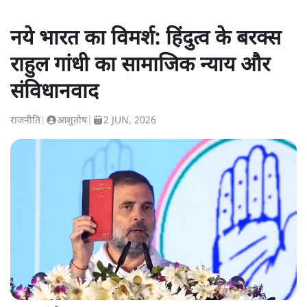
नये भारत का विमर्श: हिंदुत्व के बरक्स
राहुल गांधी का सामाजिक न्याय और
संविधानवाद
राजनीति
|
आशुतोष
|
2 JUN, 2026