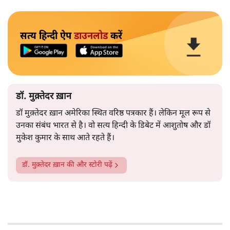
सत्य हिन्दी ऐप
डाउनलोड
करें
डॉ. मुक़्तेदर ख़ान
डॉ मुक़्तेदर ख़ान अमेरिका स्थित वरिष्ठ पत्रकार हैं। लेकिन मूल रूप से
उनका संबंध भारत से है। वो सत्य हिन्दी के डिबेट में आशुतोष और डॉ
मुकेश कुमार के साथ आते रहते हैं।
डॉ. मुक़्तेदर ख़ान
की और स्टोरी पढ़ें