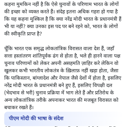
कहना मुमकिन नहीं है कि ऐसे चुनावों के परिणाम भारत के लोगों
की इच्छा को व्यक्त करते हैं। संदेह इतना अधिक गहरा हो गया है
कि यह कहना मुश्किल है कि क्या नरेंद्र मोदी भारत के प्रधानमंत्री हैं
भी या नहीं? क्या उनका इस पद पर बने रहने को, भारत के लोगों
की स्वीकृति प्राप्त है?
चूँकि भारत एक समृद्ध लोकतांत्रिक विरासत वाला देश हैं, जहाँ
सत्ता हस्तांतरण शांतिपूर्वक ढंग से होता है, भले ही हारने वाला पक्ष
चुनाव परिणामों को लेकर अपनी असहमति ज़ाहिर करे लेकिन वो
खुलकर कभी भारतीय लोकतंत्र के ख़िलाफ़ नहीं खड़ा होता, जैसा
कि पाकिस्तान, बांग्लादेश और नेपाल जैसे देशों में होता है, इसलिए
नरेंद्र मोदी भारत के प्रधानमंत्री बने हुए हैं, इसलिए विपक्षी दल
(भेदभाव से भरी) चुनाव प्रक्रिया में भाग लेते हैं और प्रतिरोध के
अन्य लोकतांत्रिक तरीके अपनाकर भारत की मजबूत विरासत को
बचाकर रखते हैं।
पीएम मोदी की भाषा के संदेश