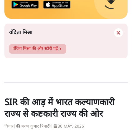
वंदिता मिश्रा
वंदिता मिश्रा
की और स्टोरी पढ़ें
SIR की आड़ में भारत कल्याणकारी
राज्य से कष्टकारी राज्य की ओर
विचार
|
अरुण कुमार त्रिपाठी
|
30 MAY, 2026