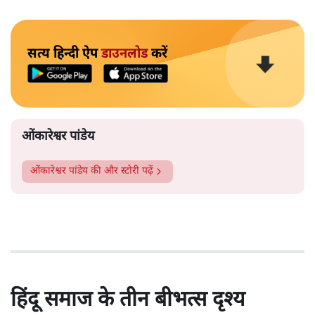
सत्य हिन्दी ऐप
डाउनलोड
करें
ओंकारेश्वर पांडेय
ओंकारेश्वर पांडेय
की और स्टोरी पढ़ें
हिंदू समाज के तीन बीभत्स दृश्य