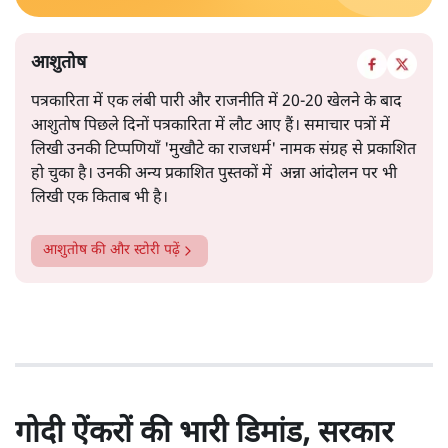
आशुतोष
पत्रकारिता में एक लंबी पारी और राजनीति में 20-20 खेलने के बाद
आशुतोष पिछले दिनों पत्रकारिता में लौट आए हैं। समाचार पत्रों में
लिखी उनकी टिप्पणियाँ 'मुखौटे का राजधर्म' नामक संग्रह से प्रकाशित
हो चुका है। उनकी अन्य प्रकाशित पुस्तकों में अन्ना आंदोलन पर भी
लिखी एक किताब भी है।
आशुतोष
की और स्टोरी पढ़ें
गोदी ऐंकरों की भारी डिमांड, सरकार