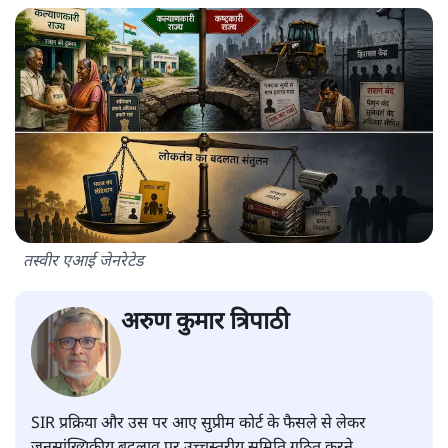
तस्वीर एआई जेनरेटेड
अरुण कुमार त्रिपाठी
SIR प्रक्रिया और उस पर आए सुप्रीम कोर्ट के फैसले से लेकर