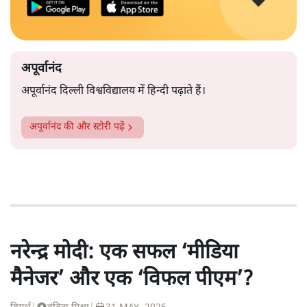
अपूर्वानंद
अपूर्वानंद दिल्ली विश्वविद्यालय में हिन्दी पढ़ाते हैं।
अपूर्वानंद
की और स्टोरी पढ़ें
नरेन्द्र मोदी: एक सफल ‘मीडिया
मैनेजर’ और एक ‘विफल पीएम’?