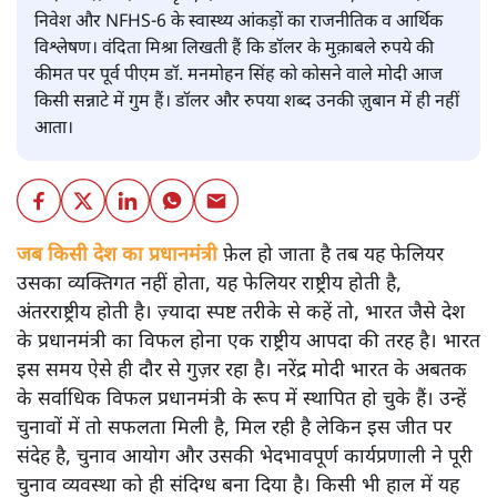
निवेश और NFHS-6 के स्वास्थ्य आंकड़ों का राजनीतिक व आर्थिक
विश्लेषण। वंदिता मिश्रा लिखती हैं कि डॉलर के मुक़ाबले रुपये की
कीमत पर पूर्व पीएम डॉ. मनमोहन सिंह को कोसने वाले मोदी आज
किसी सन्नाटे में गुम हैं। डॉलर और रुपया शब्द उनकी ज़ुबान में ही नहीं
आता।
जब किसी देश का प्रधानमंत्री
फ़ेल हो जाता है तब यह फेलियर
उसका व्यक्तिगत नहीं होता, यह फेलियर राष्ट्रीय होती है,
अंतरराष्ट्रीय होती है। ज़्यादा स्पष्ट तरीके से कहें तो, भारत जैसे देश
के प्रधानमंत्री का विफल होना एक राष्ट्रीय आपदा की तरह है। भारत
इस समय ऐसे ही दौर से गुज़र रहा है। नरेंद्र मोदी भारत के अबतक
के सर्वाधिक विफल प्रधानमंत्री के रूप में स्थापित हो चुके हैं। उन्हें
चुनावों में तो सफलता मिली है, मिल रही है लेकिन इस जीत पर
संदेह है, चुनाव आयोग और उसकी भेदभावपूर्ण कार्यप्रणाली ने पूरी
चुनाव व्यवस्था को ही संदिग्ध बना दिया है। किसी भी हाल में यह