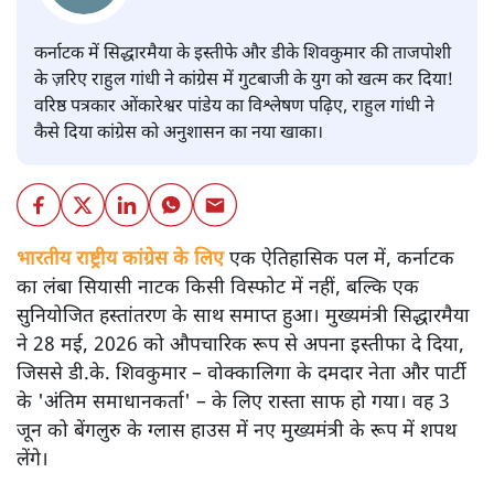
कर्नाटक में सिद्धारमैया के इस्तीफे और डीके शिवकुमार की ताजपोशी
के ज़रिए राहुल गांधी ने कांग्रेस में गुटबाजी के युग को खत्म कर दिया!
वरिष्ठ पत्रकार ओंकारेश्वर पांडेय का विश्लेषण पढ़िए, राहुल गांधी ने
कैसे दिया कांग्रेस को अनुशासन का नया खाका।
भारतीय राष्ट्रीय कांग्रेस के लिए
एक ऐतिहासिक पल में, कर्नाटक
का लंबा सियासी नाटक किसी विस्फोट में नहीं, बल्कि एक
सुनियोजित हस्तांतरण के साथ समाप्त हुआ। मुख्यमंत्री सिद्धारमैया
ने 28 मई, 2026 को औपचारिक रूप से अपना इस्तीफा दे दिया,
जिससे डी.के. शिवकुमार – वोक्कालिगा के दमदार नेता और पार्टी
के 'अंतिम समाधानकर्ता' – के लिए रास्ता साफ हो गया। वह 3
जून को बेंगलुरु के ग्लास हाउस में नए मुख्यमंत्री के रूप में शपथ
लेंगे।