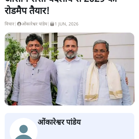
रोडमैप तैयार!
विचार
|
ओंकारेश्वर पांडेय
|
1 JUN, 2026
ओंकारेश्वर पांडेय