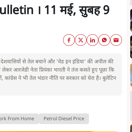
letin । 11 मई, सुबह 9
 देशवासियों से तेल बचाने और 'वेड इन इंडिया' की अपील की
 लेकर आरजेडी नेता प्रियंका भारती ने तंज कसते हुए पूछा कि
, कांग्रेस ने भी तेल भंडार नीति पर सरकार को घेरा है। बुलेटिन
ork From Home
Petrol Diesel Price