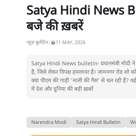
Satya Hindi News Bul
बजे की ख़बरें
न्यूज़ बुलेटिन
|
11 MAY, 2026
Satya Hindi News bulletin- प्रधानमंत्री मोदी ने
है, जिसे लेकर विपक्ष हमलावर है। जामनगर रोड शो को
क्या पीएम की गाड़ी 'नाली की गैस' से चल रही है? वहीं
में देश और दुनिया की बड़ी ख़बरें
Narendra Modi
Satya Hindi Bulletin
W