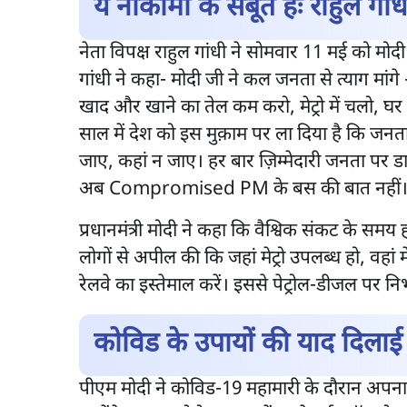
ये नाकामी के सबूत हैंः राहुल गांध
नेता विपक्ष राहुल गांधी ने सोमवार 11 मई को मोद
गांधी ने कहा- मोदी जी ने कल जनता से त्याग मां
खाद और खाने का तेल कम करो, मेट्रो में चलो, घर 
साल में देश को इस मुक़ाम पर ला दिया है कि जनता क
जाए, कहां न जाए। हर बार ज़िम्मेदारी जनता पर डा
अब Compromised PM के बस की बात नहीं
प्रधानमंत्री मोदी ने कहा कि वैश्विक संकट के समय ह
लोगों से अपील की कि जहां मेट्रो उपलब्ध हो, वहां मे
रेलवे का इस्तेमाल करें। इससे पेट्रोल-डीजल पर न
कोविड के उपायों की याद दिलाई
पीएम मोदी ने कोविड-19 महामारी के दौरान अपना