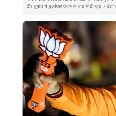
दी। चुनाव में धुआंधार प्रचार के बाद मोदी खुद 7 देशों क