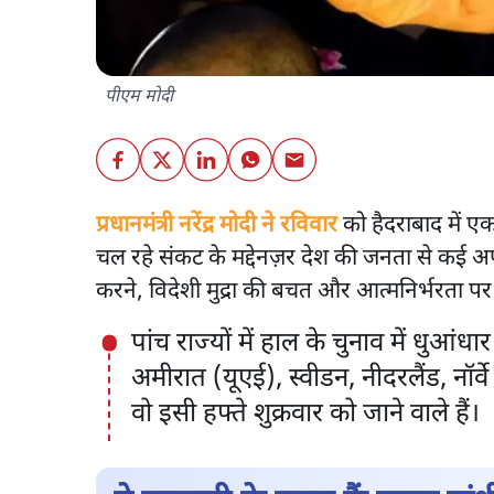
पीएम मोदी
प्रधानमंत्री नरेंद्र मोदी ने रविवार
को हैदराबाद में एक 
चल रहे संकट के मद्देनज़र देश की जनता से कई अपीले
करने, विदेशी मुद्रा की बचत और आत्मनिर्भरता पर 
पांच राज्यों में हाल के चुनाव में धुआं
अमीरात (यूएई), स्वीडन, नीदरलैंड, नॉर्
वो इसी हफ्ते शुक्रवार को जाने वाले हैं।