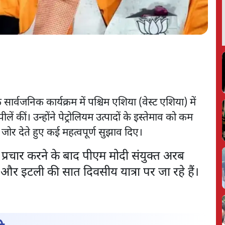
सार्वजनिक कार्यक्रम में पश्चिम एशिया (वेस्ट एशिया) में
ं कीं। उन्होंने पेट्रोलियम उत्पादों के इस्तेमाव को कम
जोर देते हुए कई महत्वपूर्ण सुझाव दिए।
धार प्रचार करने के बाद पीएम मोदी संयुक्त अरब
वे और इटली की सात दिवसीय यात्रा पर जा रहे हैं।