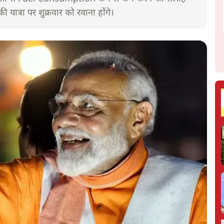
ी यात्रा पर शुक्रवार को रवाना होंगे।