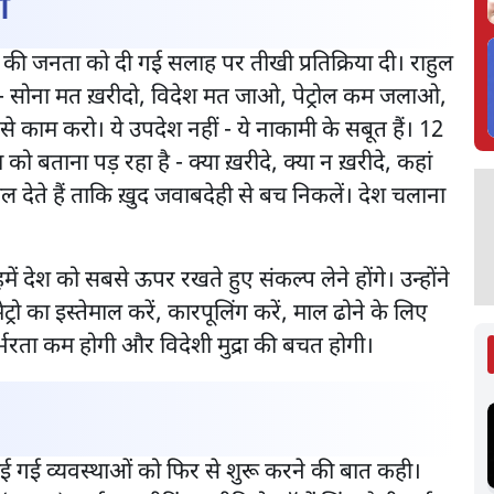
ी
ी की जनता को दी गई सलाह पर तीखी प्रतिक्रिया दी। राहुल
गे - सोना मत ख़रीदो, विदेश मत जाओ, पेट्रोल कम जलाओ,
से काम करो। ये उपदेश नहीं - ये नाकामी के सबूत हैं। 12
ो बताना पड़ रहा है - क्या ख़रीदे, क्या न ख़रीदे, कहां
ल देते हैं ताकि ख़ुद जवाबदेही से बच निकलें। देश चलाना
।
में देश को सबसे ऊपर रखते हुए संकल्प लेने होंगे। उन्होंने
ट्रो का इस्तेमाल करें, कारपूलिंग करें, माल ढोने के लिए
िर्भरता कम होगी और विदेशी मुद्रा की बचत होगी।
ई गई व्यवस्थाओं को फिर से शुरू करने की बात कही।