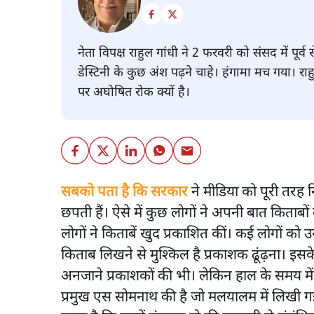
नेता विपक्ष राहुल गांधी ने 2 फरवरी को संसद में पू
डेस्टिनी के कुछ अंश पढ़ने चाहे। हंगामा मच गया। रा
पर अघोषित रोक क्यों है।
सबको पता है कि सरकार
ने मीडिया को पूरी तरह 
छपती हैं। ऐसे में कुछ लोगों ने अपनी बात किताब
लोगों ने किताबें खुद प्रकाशित कीं। कई लोगों क
किताब लिखने से मुश्किल है प्रकाशक ढूंढ़ना। इस
अनजाने प्रकाशकों की भी। लेकिन हाल के समय में
प्रमुख एस सोमनाथ की है जो मलयालम में लिखी ग