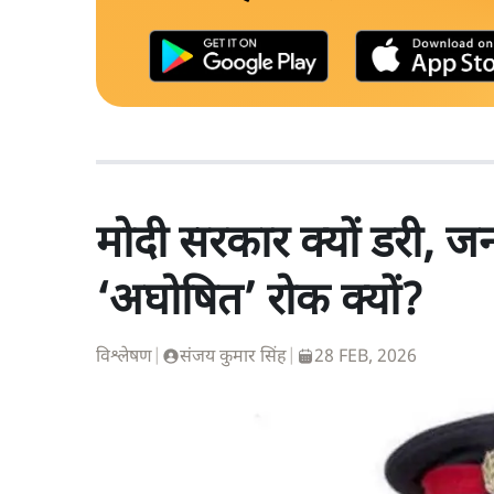
मोदी सरकार क्यों डरी, 
‘अघोषित’ रोक क्यों?
विश्लेषण
|
संजय कुमार सिंह
|
28 FEB, 2026