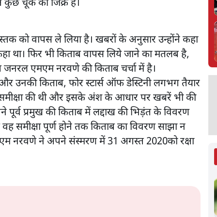
त कुछ चूक का जिक्र है।
 को वापस ले लिया है। खबरों के अनुसार उन्होंने कहा
हीं कहा था। फिर भी किताब वापस लिये जाने का मतलब है,
ष जनरल एमएम नरवणे की किताब चर्चा में है।
 और उनकी किताब, फोर स्टार्स ऑफ डेस्टिनी लगभग तैयार
की समीक्षा की थी और इसके अंश के आधार पर खबरें भी की
ने पूर्व प्रमुख की किताब में लद्दाख की भिड़ंत के विवरण
ि वह समीक्षा पूर्ण होने तक किताब का विवरण साझा न
एम नरवणे ने अपने संस्मरण में 31 अगस्त 2020को रक्षा