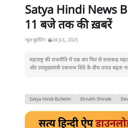
Satya Hindi News Bul
11 बजे तक की ख़बरें
न्यूज़ बुलेटिन
|
24 JUL, 2025
महाराष्ट्र की राजनीति में एक बार फिर से सत्तारूढ़ महा
और उपमुख्यमंत्री एकनाथ शिंदे के बीच तनाव बढ़ता 
Satya Hindi Bulletin
Eknath Shinde
Dev
सत्य हिन्दी ऐप
डाउनलो