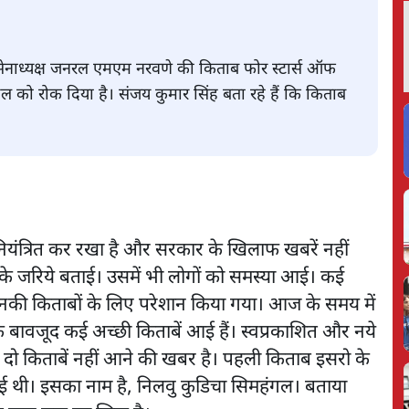
र्व सेनाध्यक्ष जनरल एमएम नरवणे की किताब फोर स्टार्स ऑफ
हुल को रोक दिया है। संजय कुमार सिंह बता रहे हैं कि किताब
नियंत्रित कर रखा है और सरकार के खिलाफ खबरें नहीं
ों के जरिये बताई। उसमें भी लोगों को समस्या आई। कई
ो उनकी किताबों के लिए परेशान किया गया। आज के समय में
के बावजूद कई अच्छी किताबें आई हैं। स्वप्रकाशित और नये
 दो किताबें नहीं आने की खबर है। पहली किताब इसरो के
ई थी। इसका नाम है, निलवु कुडिचा सिमहंगल। बताया