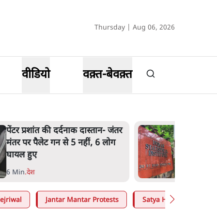
Thursday | Aug 06, 2026
वीडियो
वक़्त-बेवक़्त
पेंटर प्रशांत की दर्दनाक दास्तान- जंतर
मंतर पर पैलेट गन से 5 नहीं, 6 लोग
घायल हुए
6 Min
.
देश
ejriwal
Jantar Mantar Protests
Satya Hindi
Moh