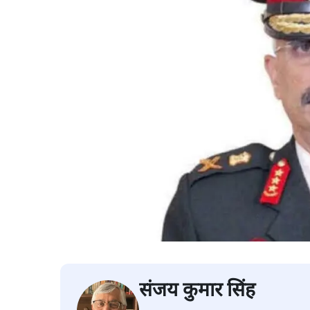
संजय कुमार सिंह