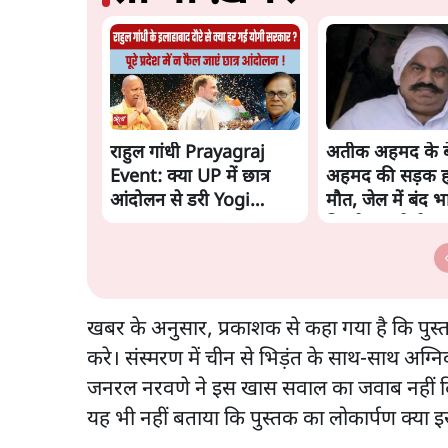
राहुल गांधी Prayagraj
अतीक अहमद के ब
Event: क्या UP में छात्र
अहमद की सड़क हाद
आंदोलन से डरी Yogi
मौत, जेल में बंद भ
Govt?
मिलने जा रहे थे
खबर के अनुसार, प्रकाशक से कहा गया है कि पुस
करे। संस्मरण में चीन से भिड़ंत के साथ-साथ अग्न
जनरल नरवणे ने इस खास सवाल का जवाब नहीं दिय
यह भी नहीं बताया कि पुस्तक का लोकार्पण क्या 