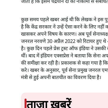
जाता है कि इसमें चंद्रयान दो की नाकामी से संबंधि
कुछ समय पहले खबर आई थी कि लेखक ने इस पुस्तक
है कि केंद्र सरकार ने उन्हें ऐसा करने के लिए न
खासकर अपने विषय के कारण। अब पूर्व सेनाध्यक्
जनरल नरवणे 30 अप्रैल 2022 को रिटायर हुए थे
है। कुछ दिन पहले प्रेस ट्रस्ट ऑफ इंडिया ने उस
थीं। बाद में इंडियन एक्सप्रेस ने बताया कि सेना अप
की समीक्षा कर रही है। प्रकाशक से कहा गया है क
करे। खबर के अनुसार, पूर्व सेना प्रमुख जनरल एम
मंत्री से हुई अपनी बातचीत का विवरण दिया है।
ताजा ख़बरें