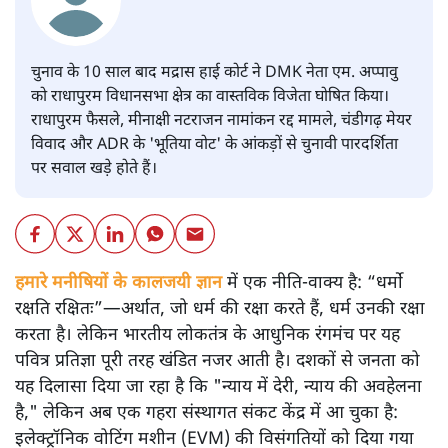
चुनाव के 10 साल बाद मद्रास हाई कोर्ट ने DMK नेता एम. अप्पावु
को राधापुरम विधानसभा क्षेत्र का वास्तविक विजेता घोषित किया।
राधापुरम फैसले, मीनाक्षी नटराजन नामांकन रद्द मामले, चंडीगढ़ मेयर
विवाद और ADR के 'भूतिया वोट' के आंकड़ों से चुनावी पारदर्शिता
पर सवाल खड़े होते हैं।
हमारे मनीषियों के कालजयी ज्ञान
में एक नीति-वाक्य है: “धर्मो
रक्षति रक्षितः”—अर्थात, जो धर्म की रक्षा करते हैं, धर्म उनकी रक्षा
करता है। लेकिन भारतीय लोकतंत्र के आधुनिक रंगमंच पर यह
पवित्र प्रतिज्ञा पूरी तरह खंडित नजर आती है। दशकों से जनता को
यह दिलासा दिया जा रहा है कि "न्याय में देरी, न्याय की अवहेलना
है," लेकिन अब एक गहरा संस्थागत संकट केंद्र में आ चुका है:
इलेक्ट्रॉनिक वोटिंग मशीन (EVM) की विसंगतियों को दिया गया