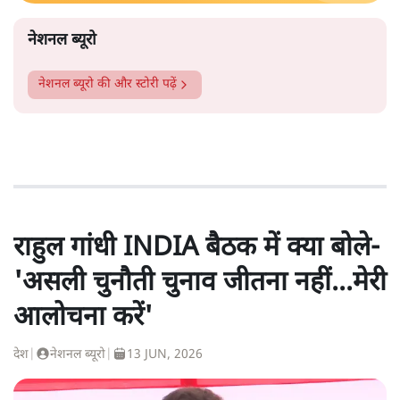
नेशनल ब्यूरो
नेशनल ब्यूरो
की और स्टोरी पढ़ें
राहुल गांधी INDIA बैठक में क्या बोले-
'असली चुनौती चुनाव जीतना नहीं...मेरी
आलोचना करें'
देश
|
नेशनल ब्यूरो
|
13 JUN, 2026