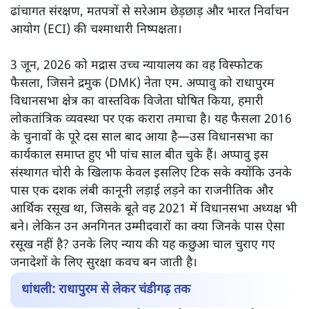
ढांचागत संरक्षण, मतपत्रों से सरेआम छेड़छाड़ और भारत निर्वाचन
आयोग (ECI) की चश्माधारी निष्पक्षता।
3 जून, 2026 को मद्रास उच्च न्यायालय का वह विस्फोटक
फैसला, जिसने द्रमुक (DMK) नेता एम. अप्पावु को राधापुरम
विधानसभा क्षेत्र का वास्तविक विजेता घोषित किया, हमारी
लोकतांत्रिक व्यवस्था पर एक करारा तमाचा है। यह फैसला 2016
के चुनावों के पूरे दस साल बाद आया है—उस विधानसभा का
कार्यकाल समाप्त हुए भी पांच साल बीत चुके हैं। अप्पावु इस
संस्थागत चोरी के खिलाफ केवल इसलिए टिक सके क्योंकि उनके
पास एक दशक लंबी कानूनी लड़ाई लड़ने का राजनीतिक और
आर्थिक रसूख था, जिसके बूते वह 2021 में विधानसभा अध्यक्ष भी
बने। लेकिन उन अनगिनत उम्मीदवारों का क्या जिनके पास ऐसा
रसूख नहीं है? उनके लिए न्याय की यह कछुआ चाल चुराए गए
जनादेशों के लिए सुरक्षा कवच बन जाती है।
धांधली: राधापुरम से लेकर चंडीगढ़ तक