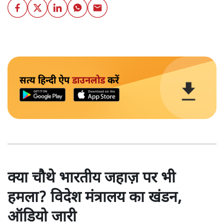
सत्य हिन्दी ऐप
डाउनलोड
करें
क्या चौथे भारतीय जहाज़ पर भी
हमला? विदेश मंत्रालय का खंडन,
ऑडियो जारी