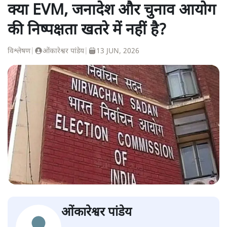
क्या EVM, जनादेश और चुनाव आयोग
की निष्पक्षता खतरे में नहीं है?
विश्लेषण
|
ओंकारेश्वर पांडेय
|
13 JUN, 2026
ओंकारेश्वर पांडेय