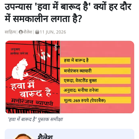
उपन्यास 'हवा में बारूद है' क्यों हर दौर
में समकालीन लगता है?
साहित्य
|
शैलेश
|
11 JUN, 2026
'हवा में बारूद है' पुस्तक समीक्षा
शैलेश