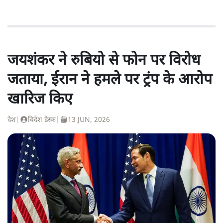
जयशंकर ने रुबियो से फोन पर विरोध
जताया, ईरान ने हमले पर ट्रंप के आरोप
खारिज किए
देश
|
विदेश डेस्क
|
13 JUN, 2026