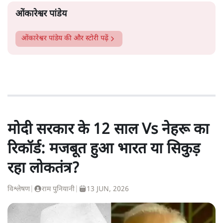
ओंकारेश्वर पांडेय
ओंकारेश्वर पांडेय
की और स्टोरी पढ़ें
मोदी सरकार के 12 साल Vs नेहरू का
रिकॉर्ड: मजबूत हुआ भारत या सिकुड़
रहा लोकतंत्र?
विश्लेषण
|
राम पुनियानी
|
13 JUN, 2026