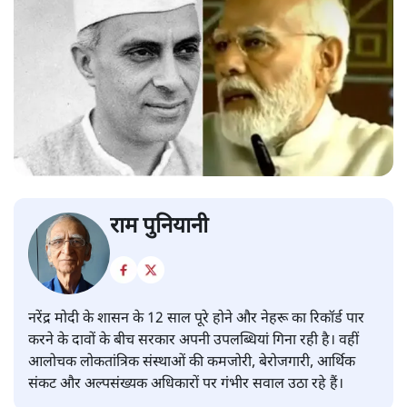
राम पुनियानी
नरेंद्र मोदी के शासन के 12 साल पूरे होने और नेहरू का रिकॉर्ड पार
करने के दावों के बीच सरकार अपनी उपलब्धियां गिना रही है। वहीं
आलोचक लोकतांत्रिक संस्थाओं की कमजोरी, बेरोजगारी, आर्थिक
संकट और अल्पसंख्यक अधिकारों पर गंभीर सवाल उठा रहे हैं।