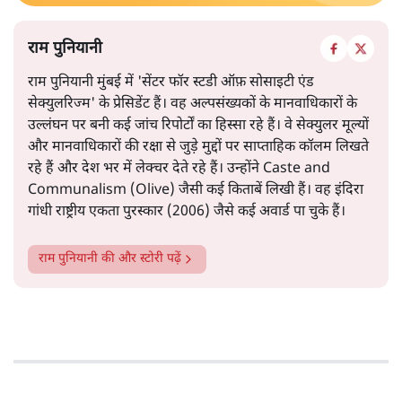
राम पुनियानी
राम पुनियानी मुंबई में 'सेंटर फॉर स्टडी ऑफ़ सोसाइटी एंड
सेक्युलरिज्म' के प्रेसिडेंट हैं। वह अल्पसंख्यकों के मानवाधिकारों के
उल्लंघन पर बनी कई जांच रिपोर्टों का हिस्सा रहे हैं। वे सेक्युलर मूल्यों
और मानवाधिकारों की रक्षा से जुड़े मुद्दों पर साप्ताहिक कॉलम लिखते
रहे हैं और देश भर में लेक्चर देते रहे हैं। उन्होंने Caste and
Communalism (Olive) जैसी कई किताबें लिखी हैं। वह इंदिरा
गांधी राष्ट्रीय एकता पुरस्कार (2006) जैसे कई अवार्ड पा चुके हैं।
राम पुनियानी
की और स्टोरी पढ़ें