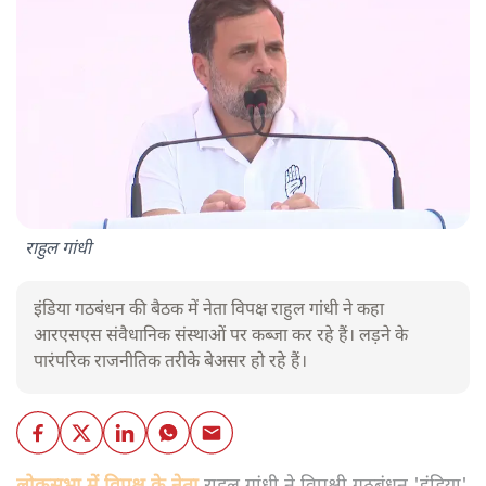
राहुल गांधी
इंडिया गठबंधन की बैठक में नेता विपक्ष राहुल गांधी ने कहा
आरएसएस संवैधानिक संस्थाओं पर कब्जा कर रहे हैं। लड़ने के
पारंपरिक राजनीतिक तरीके बेअसर हो रहे हैं।