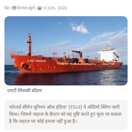
देश
|
नेशनल ब्यूरो
|
13 JUN, 2026
एमटी लियाकी फ्रीडम
फॉरवर्ड सीमेन यूनियन ऑफ इंडिया' (FSUI) ने ऑडियो क्लिप जारी
किया। जिसमें जहाज के कैप्टन को यह पुष्टि करते हुए सुना जा सकता
है कि जहाज पर कोई हमला नहीं हुआ है।