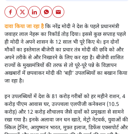
दावा किया जा रहा है
कि नरेंद्र मोदी ने देश के पहले प्रधानमंत्री
जवाहर लाल नेहरू का रिकॉर्ड तोड़ दिया। इससे कुछ सप्ताह पहले
ही मोदी ने अपने शासन के 12 साल भी पूरे किए थे। इन दोनों
मौकों का इस्तेमाल बीजेपी का प्रचार तंत्र मोदी की छवि को और
अपने तरीके से और निखारने के लिए कर रहा है। बीजेपी शासित
राज्यों के मुख्यमंत्रियों की तरफ से तो पूरे-पूरे पन्ने के विज्ञापन
अखबारों में छपवाकर मोदी की ‘बड़ी’ उपलब्धियों का बखान किया
जा रहा है।
इन उपलब्धियों में देश के 81 करोड़ गरीबों को हर महीने राशन, 4
करोड़ पीएम आवास घर, उज्ज्वला एलपीजी कनेक्शन (10.5
करोड़) और 12 करोड़ शौचालय जैसे दावों को प्रमुखता से सामने
रखा गया है। इनके अलावा जन धन खाते, मेट्रो नेटवर्क, युवाओं की
स्किल ट्रेनिंग, आयुष्मान भारत, मुफ़्त इलाज, डिफेंस एक्सपोर्ट और