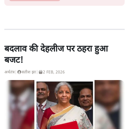
बदलाव की देहलीज पर ठहरा हुआ
बजट!
अर्थतंत्र
|
सतीश झा
|
2 FEB, 2026