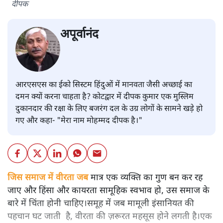
दीपक
अपूर्वानंद
आरएसएस का ईको सिस्टम हिंदुओं में मानवता जैसी अच्छाई का
दमन क्यों करना चाहता है? कोटद्वार में दीपक कुमार एक मुस्लिम
दुकानदार की रक्षा के लिए बजरंग दल के उग्र लोगों के सामने खड़े हो
गए और कहा- "मेरा नाम मोहम्मद दीपक है।"
जिस समाज में वीरता जब
मात्र एक व्यक्ति का गुण बन कर रह
जाए और हिंसा और कायरता सामूहिक स्वभाव हो, उस समाज के
बारे में चिंता होनी चाहिए।समूह में जब मामूली इंसानियत की
पहचान घट जाती है, वीरता की ज़रूरत महसूस होने लगती है।एक