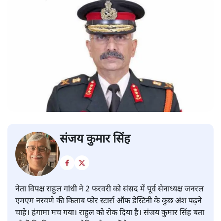
संजय कुमार सिंह
नेता विपक्ष राहुल गांधी ने 2 फरवरी को संसद में पूर्व सेनाध्यक्ष जनरल
एमएम नरवणे की किताब फोर स्टार्स ऑफ डेस्टिनी के कुछ अंश पढ़ने
चाहे। हंगामा मच गया। राहुल को रोक दिया है। संजय कुमार सिंह बता