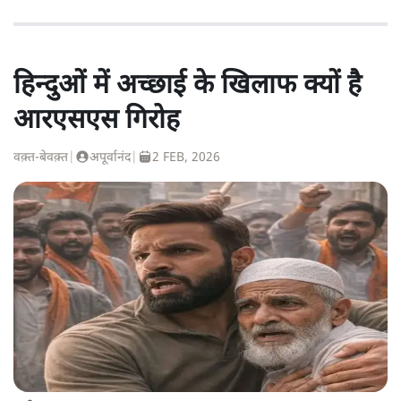
हिन्दुओं में अच्छाई के खिलाफ क्यों है
आरएसएस गिरोह
वक़्त-बेवक़्त
|
अपूर्वानंद
|
2 FEB, 2026