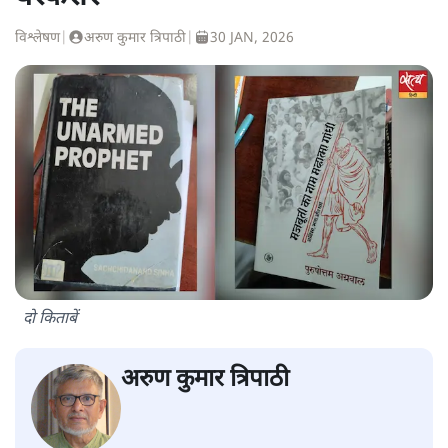
विश्लेषण
|
अरुण कुमार त्रिपाठी
|
30 JAN, 2026
दो किताबें
अरुण कुमार त्रिपाठी