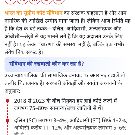
भारत का सुप्रीम कोर्ट संविधान
का संरक्षक कहलाता है और आम
नागरिक की आख़िरी उम्मीद माना जाता है। लेकिन आज स्थिति यह
है कि देश के बड़े तबके—दलित, आदिवासी, अल्पसंख्यक और
ओबीसी—तेज़ी से यह मानने लगे हैं कि यह अदालत उनके लिए
नहीं है। यह केवल ‘धारणा’ की समस्या नहीं है, बल्कि एक गंभीर
संवैधानिक संकट है।
संविधान की रखवाली कौन कर रहा है?
उच्च न्यायपालिका की सामाजिक बनावट पर अगर नज़र डालें तो
तस्वीर चिंताजनक है। सरकारी आँकड़ों और स्वतंत्र अध्ययनों के
अनुसार:
2018 से 2023 के बीच नियुक्त हुए हाई कोर्ट जजों में
लगभग 75–80% सामान्य/उच्च जातियों से थे।
दलित (SC) लगभग 3–4%, आदिवासी (ST) सिर्फ़ 1–2%,
ओबीसी करीब 11–12% और अल्पसंख्यक लगभग 5–6%