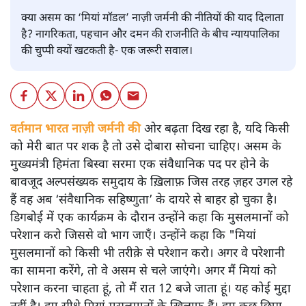
क्या असम का ‘मियां मॉडल’ नाज़ी जर्मनी की नीतियों की याद दिलाता
है? नागरिकता, पहचान और दमन की राजनीति के बीच न्यायपालिका
की चुप्पी क्यों खटकती है- एक जरूरी सवाल।
वर्तमान भारत नाज़ी जर्मनी की
ओर बढ़ता दिख रहा है, यदि किसी
को मेरी बात पर शक है तो उसे दोबारा सोचना चाहिए। असम के
मुख्यमंत्री हिमंता बिस्वा सरमा एक संवैधानिक पद पर होने के
बावजूद अल्पसंख्यक समुदाय के ख़िलाफ़ जिस तरह ज़हर उगल रहे
हैं वह अब ‘संवैधानिक सहिष्णुता’ के दायरे से बाहर हो चुका है।
डिगबोई में एक कार्यक्रम के दौरान उन्होंने कहा कि मुसलमानों को
परेशान करो जिससे वो भाग जाएँ। उन्होंने कहा कि "मियां
मुसलमानों को किसी भी तरीक़े से परेशान करो। अगर वे परेशानी
का सामना करेंगे, तो वे असम से चले जाएंगे। अगर मैं मियां को
परेशान करना चाहता हूं, तो मैं रात 12 बजे जाता हूं। यह कोई मुद्दा