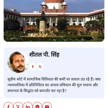
शीतल पी. सिंह
सुप्रीम कोर्ट में सामाजिक विविधता की कमी पर सवाल उठ रहे हैं। क्या
न्यायपालिका में प्रतिनिधित्व का अभाव संविधान की मूल भावना और
समानता के सिद्धांत को कमजोर कर रहा है?