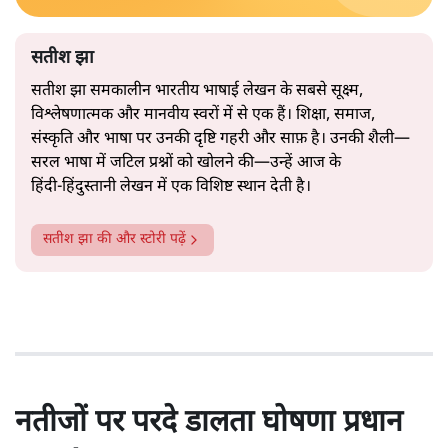
सतीश झा
सतीश झा समकालीन भारतीय भाषाई लेखन के सबसे सूक्ष्म,
विश्लेषणात्मक और मानवीय स्वरों में से एक हैं। शिक्षा, समाज,
संस्कृति और भाषा पर उनकी दृष्टि गहरी और साफ़ है। उनकी शैली—
सरल भाषा में जटिल प्रश्नों को खोलने की—उन्हें आज के
हिंदी‑हिंदुस्तानी लेखन में एक विशिष्ट स्थान देती है।
सतीश झा
की और स्टोरी पढ़ें
नतीजों पर परदे डालता घोषणा प्रधान