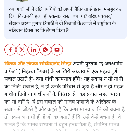
क्या गांधी जी ने दक्षिणपंथियों को अपनी नैतिकता से इतना मजबूर कर
दिया कि उनकी हत्या ही एकमात्र रास्ता बचा था? वरिष्ठ पत्रकार/
लेखक अरुण कुमार त्रिपाठी ने दो किताबों के हवाले से राष्ट्रपिता के
बलिदान दिवस पर विश्लेषण किया है।
चिंतक और लेखक सच्चिदानंद सिन्हा
अपनी पुस्तक ‘द अनआर्मड
प्राफेट’ ( निहत्था पैगंबर) के आखिरी अध्याय में एक महत्त्वपूर्ण
सवाल उठाते हैः- क्या गांधी कामयाब होंगे? यह सवाल न तो गांधी
का निजी सवाल है, न ही उनके परिवार से जुड़ा है और न ही महज
गांधीवादियों या गांधीजनों के विश्वास से। यह सवाल महज भारत
का भी नहीं है। वे इस सवाल को मानव प्रजाति के अस्तित्व के
सवाल से जोड़ते हैं और कहते हैं कि अगर मानव जाति को बचना है
तो एकमात्र गांधी ही हैं जो यह बताते हैं कि उसे कैसे बचना है। वे
मानते हैं कि मानव सभ्यता में बहुत हठधर्मिता है, संगठित मानव