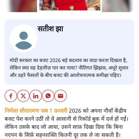
सतीश झा
मोदी सरकार का बजट 2026 बड़े बदलाव का वादा करता दिखता है,
लेकिन क्या वह देहलीज़ पार कर पाया? नीतिगत झिझक, अधूरे सुधार
और ठहरे फैसलों के बीच बजट की आलोचनात्मक समीक्षा पढ़िए।
निर्मला सीतारमण जब 1 फ़रवरी
2026 को अपना नौवाँ केंद्रीय
बजट पेश करने उठीं तो वे आसानी से रिकॉर्ड बुक में दर्ज हो गईं।
लेकिन उसके बाद जो आया, उसने साफ़ दिखा दिया कि बिना
नएपन के सिर्फ़ सहनशक्ति कितनी दूर तक ले जा सकती है।