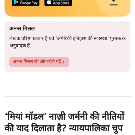
अनन्त मित्तल
लेखक वरिष्ठ पत्रकार हैं एवं 'अमेरिकी इतिहास की रूपरेखा' पुस्तक के
अनुवादक हैं।
अनन्त मित्तल
की और स्टोरी पढ़ें
‘मियां मॉडल’ नाज़ी जर्मनी की नीतियों
की याद दिलाता है? न्यायपालिका चुप