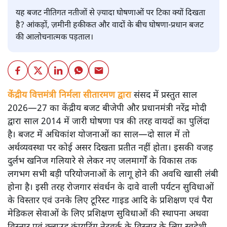
यह बजट नीतिगत नतीजों से ज़्यादा घोषणाओं पर टिका क्यों दिखता
है? आंकड़ों, ज़मीनी हकीकत और वादों के बीच घोषणा-प्रधान बजट
की आलोचनात्मक पड़ताल।
केंद्रीय वित्तमंत्री निर्मला सीतारमण द्वारा
संसद में प्रस्तुत साल
2026—27 का केंद्रीय बजट बीजेपी और प्रधानमंत्री नरेंद्र मोदी
द्वारा साल 2014 में जारी घोषणा पत्र की तरह वायदों का पुलिंदा
है। बजट में अधिकांश योजनाओं का साल—दो साल में तो
अर्थव्यवस्था पर कोई असर दिखता प्रतीत नहीं होता। इसकी वजह
दुर्लभ खनिज गलियारे से लेकर नए जलमार्गों के विकास तक
लगभग सभी बड़ी परियोजनाओं के लागू होने की अवधि खासी लंबी
होना है। इसी तरह रोजगार संवर्धन के दावे वाली पर्यटन सुविधाओं
के विस्तार एवं उनके लिए टूरिस्ट गाइड आदि के प्रशिक्षण एवं पैरा
मेडिकल सेवाओं के लिए प्रशिक्षण सुविधाओं की स्थापना अथवा