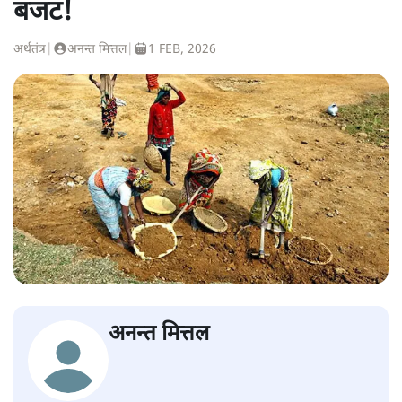
बजट!
अर्थतंत्र
|
अनन्त मित्तल
|
1 FEB, 2026
अनन्त मित्तल