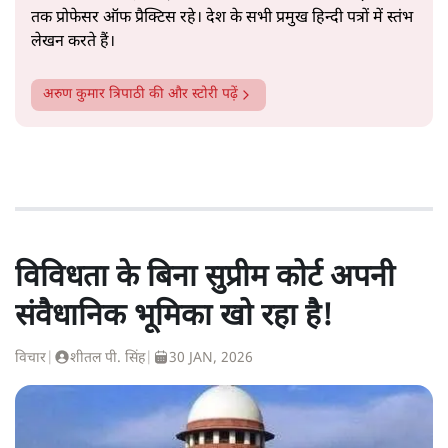
तक प्रोफेसर ऑफ प्रैक्टिस रहे। देश के सभी प्रमुख हिन्दी पत्रों में स्तंभ
लेखन करते हैं।
अरुण कुमार त्रिपाठी
की और स्टोरी पढ़ें
विविधता के बिना सुप्रीम कोर्ट अपनी
संवैधानिक भूमिका खो रहा है!
विचार
|
शीतल पी. सिंह
|
30 JAN, 2026