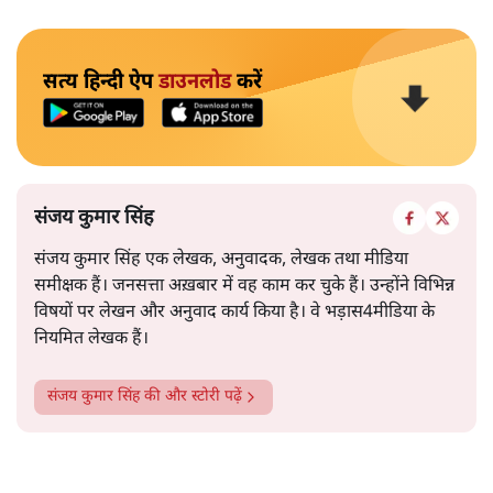
सत्य हिन्दी ऐप
डाउनलोड
करें
संजय कुमार सिंह
संजय कुमार सिंह एक लेखक, अनुवादक, लेखक तथा मीडिया
समीक्षक हैं। जनसत्ता अख़बार में वह काम कर चुके हैं। उन्होंने विभिन्न
विषयों पर लेखन और अनुवाद कार्य किया है। वे भड़ास4मीडिया के
नियमित लेखक हैं।
संजय कुमार सिंह
की और स्टोरी पढ़ें