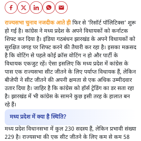
राज्यसभा चुनाव नजदीक आते ही
फिर से 'रिसॉर्ट पॉलिटिक्स' शुरू
हो गई है। कांग्रेस ने मध्य प्रदेश के अपने विधायकों को कर्नाटक
शिफ्ट कर दिया है। इंडिया गठबंधन झारखंड के अपने विधायकों को
सुरक्षित जगह पर शिफ्ट करने की तैयारी कर रहा है। इसका मक़सद
है कि वोटिंग से पहले कोई क्रॉस वोटिंग न हो और पार्टी के
विधायक एकजुट रहें। ऐसा इसलिए कि मध्य प्रदेश में कांग्रेस के
पास एक राज्यसभा सीट जीतने के लिए पर्याप्त विधायक हैं, लेकिन
बीजेपी ने सीट जीतने की अपनी क्षमता से एक अधिक उम्मीदवार
उतार दिया है। जाहिर है कि कांग्रेस को हॉर्स ट्रेडिंग का डर सता रहा
है। झारखंड में भी कांग्रेस के सामने कुछ इसी तरह के हालात बन
रहे हैं।
मध्य प्रदेश में क्या है स्थिति?
मध्य प्रदेश विधानसभा में कुल 230 सदस्य हैं, लेकिन प्रभावी संख्या
229 है। राज्यसभा की एक सीट जीतने के लिए कम से कम 58