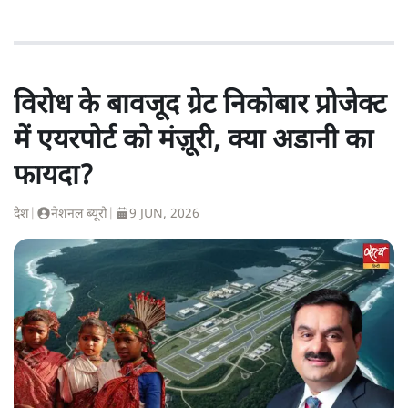
विरोध के बावजूद ग्रेट निकोबार प्रोजेक्ट
में एयरपोर्ट को मंज़ूरी, क्या अडानी का
फायदा?
देश
|
नेशनल ब्यूरो
|
9 JUN, 2026