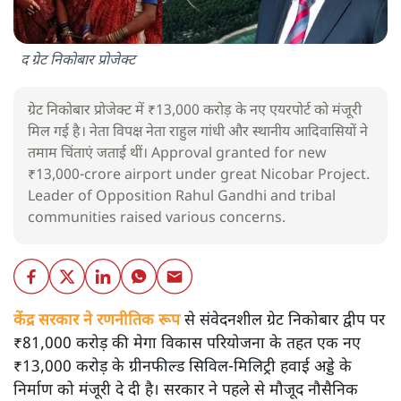
द ग्रेट निकोबार प्रोजेक्ट
ग्रेट निकोबार प्रोजेक्ट में ₹13,000 करोड़ के नए एयरपोर्ट को मंजूरी
मिल गई है। नेता विपक्ष नेता राहुल गांधी और स्थानीय आदिवासियों ने
तमाम चिंताएं जताई थीं। Approval granted for new
₹13,000-crore airport under great Nicobar Project.
Leader of Opposition Rahul Gandhi and tribal
communities raised various concerns.
केंद्र सरकार ने रणनीतिक रूप
से संवेदनशील ग्रेट निकोबार द्वीप पर
₹81,000 करोड़ की मेगा विकास परियोजना के तहत एक नए
₹13,000 करोड़ के ग्रीनफील्ड सिविल-मिलिट्री हवाई अड्डे के
निर्माण को मंजूरी दे दी है। सरकार ने पहले से मौजूद नौसैनिक