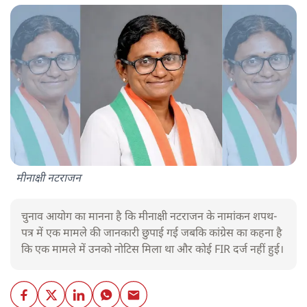
मीनाक्षी नटराजन
चुनाव आयोग का मानना है कि मीनाक्षी नटराजन के नामांकन शपथ-
पत्र में एक मामले की जानकारी छुपाई गई जबकि कांग्रेस का कहना है
कि एक मामले में उनको नोटिस मिला था और कोई FIR दर्ज नहीं हुई।