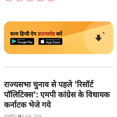
सत्य हिन्दी ऐप
डाउनलोड
करें
राज्यसभा चुनाव से पहले 'रिसॉर्ट
पॉलिटिक्स': एमपी कांग्रेस के विधायक
कर्नाटक भेजे गये
राजनीति
|
9 JUN, 2026