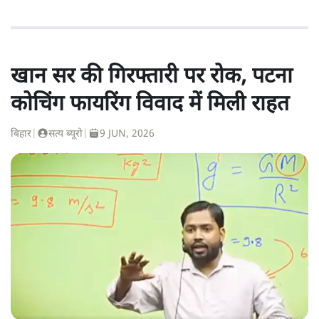
खान सर की गिरफ्तारी पर रोक, पटना
कोचिंग फायरिंग विवाद में मिली राहत
बिहार
|
सत्य ब्यूरो
|
9 JUN, 2026