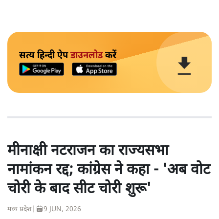
सत्य हिन्दी ऐप
डाउनलोड
करें
मीनाक्षी नटराजन का राज्यसभा
नामांकन रद्द; कांग्रेस ने कहा - 'अब वोट
चोरी के बाद सीट चोरी शुरू'
मध्य प्रदेश
|
9 JUN, 2026