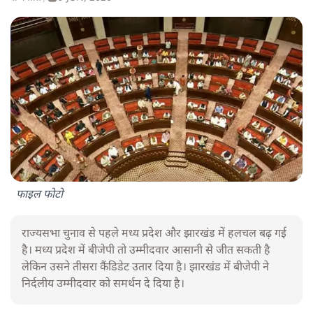
फाइल फोटो
राज्यसभा चुनाव से पहले मध्य प्रदेश और झारखंड में हलचल बढ़ गई
है। मध्य प्रदेश में बीजेपी तो उम्मीदवार आसानी से जीत सकती है
लेकिन उसने तीसरा कैंडिडेट उतार दिया है। झारखंड में बीजेपी ने
निर्दलीय उम्मीदवार को समर्थन दे दिया है।