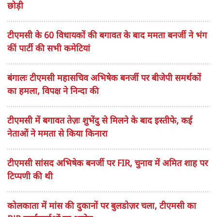
छोड़ी
टीएमसी के 60 विधायकों की बगावत के बाद ममता बनर्जी ने भंग
कीं पार्टी की सभी कमेटियां
बंगालः टीएमसी महासचिव अभिषेक बनर्जी पर बीजेपी समर्थकों
का हमला, विपक्ष ने निन्दा की
टीएमसी में बगावत तेज़ः शुभेंदु से मिलने के बाद इस्तीफे, कई
नेताओं ने ममता से किया किनारा
टीएमसी सांसद अभिषेक बनर्जी पर FIR, चुनाव में अमित शाह पर
टिप्पणी की थी
कोलकाता में मांस की दुकानों पर बुलडोज़र चला, टीएमसी का