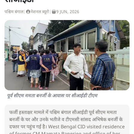
पश्चिम बंगाल
|
नेशनल ब्यूरो
|
9 JUN, 2026
पूर्व सीएम ममता बनर्जी के आवास पर सीआईडी टीएम
फर्जी हस्ताक्षर मामले में पश्चिम बंगाल सीआईडी पूर्व सीएम ममता
बनर्जी के घर और उनके भतीजे व टीएमसी सांसद अभिषेक बनर्जी के
दफ्तर पर पहुंच गई है। West Bengal CID visited residence