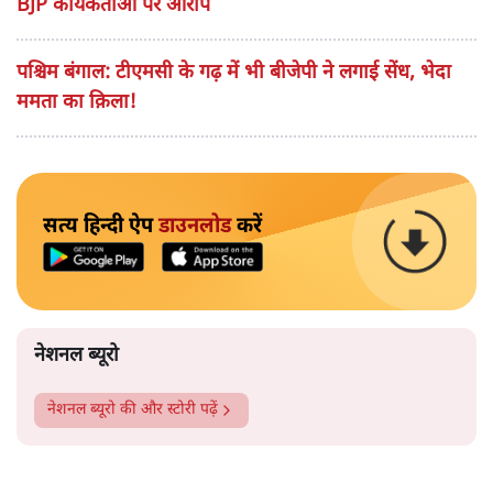
BJP कार्यकर्ताओं पर आरोप
पश्चिम बंगाल: टीएमसी के गढ़ में भी बीजेपी ने लगाई सेंध, भेदा
ममता का क़िला!
सत्य हिन्दी ऐप
डाउनलोड
करें
नेशनल ब्यूरो
नेशनल ब्यूरो
की और स्टोरी पढ़ें