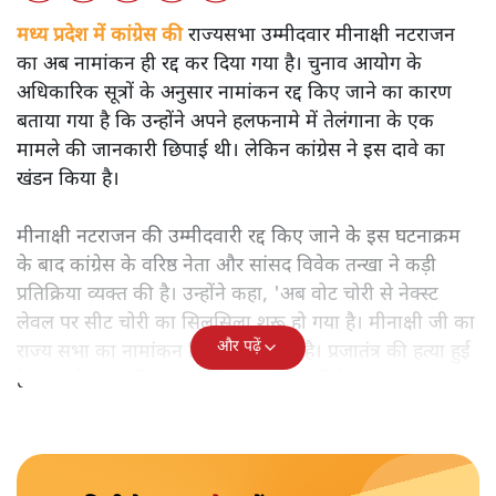
मध्य प्रदेश में कांग्रेस की
राज्यसभा उम्मीदवार मीनाक्षी नटराजन
का अब नामांकन ही रद्द कर दिया गया है। चुनाव आयोग के
अधिकारिक सूत्रों के अनुसार नामांकन रद्द किए जाने का कारण
बताया गया है कि उन्होंने अपने हलफनामे में तेलंगाना के एक
मामले की जानकारी छिपाई थी। लेकिन कांग्रेस ने इस दावे का
खंडन किया है।
मीनाक्षी नटराजन की उम्मीदवारी रद्द किए जाने के इस घटनाक्रम
के बाद कांग्रेस के वरिष्ठ नेता और सांसद विवेक तन्खा ने कड़ी
प्रतिक्रिया व्यक्त की है। उन्होंने कहा, 'अब वोट चोरी से नेक्स्ट
लेवल पर सीट चोरी का सिलसिला शुरू हो गया है। मीनाक्षी जी का
और पढ़ें
राज्य सभा का नामांकन निरस्त नहीं हुआ है। प्रजातंत्र की हत्या हुई
है। यह लोकतंत्र की हत्या के अलावा कुछ नहीं है।'