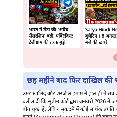
भारत में मेटा की 'अवैध
Satya Hindi N
सेंसरशिप' बढ़ी, एक्टिविस्ट
बुलेटिन । 8 अगस्त
टेलीग्राम की तरफ मुड़े
बजे की ख़बरें
छह महीने बाद फिर दाखिल की 
उमर खालिद और शरजील इमाम ने हाल ही में सत्र अ
दलील दी कि सुप्रीम कोर्ट द्वारा जनवरी 2026 म
बीत चुका है, लेकिन मुकदमे में कोई सार्थक प्रगत