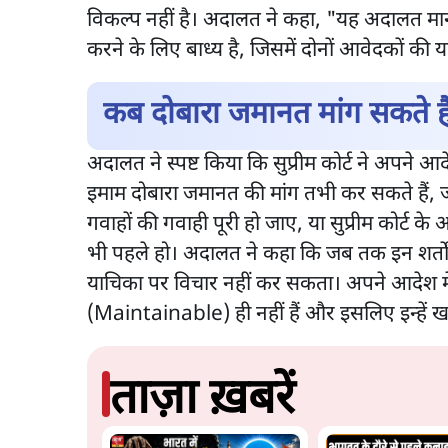
विकल्प नहीं है। अदालत ने कहा, "यह अदालत मानन
करने के लिए बाध्य है, जिसमें दोनों आवेदकों की
कब दोबारा जमानत मांग सकते है
अदालत ने स्पष्ट किया कि सुप्रीम कोर्ट ने अपन
इमाम दोबारा जमानत की मांग तभी कर सकते हैं,
गवाहों की गवाही पूरी हो जाए, या सुप्रीम कोर्ट के
भी पहले हो। अदालत ने कहा कि जब तक इन शर्तों म
याचिका पर विचार नहीं कर सकता। अपने आदेश म
(Maintainable) ही नहीं हैं और इसलिए इन्हें ख
ताज़ा ख़बरें