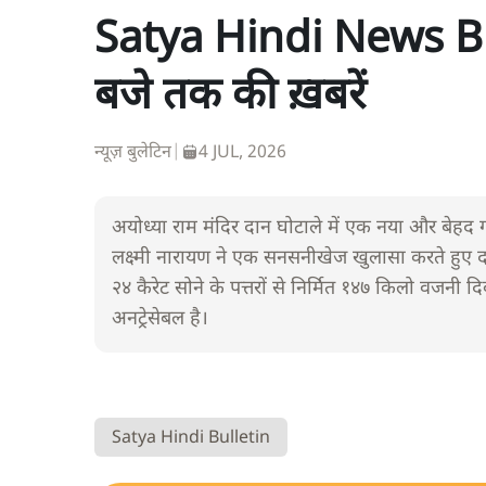
Satya Hindi News Bul
बजे तक की ख़बरें
न्यूज़ बुलेटिन
|
4 JUL, 2026
अयोध्या राम मंदिर दान घोटाले में एक नया और बेहद 
लक्ष्मी नारायण ने एक सनसनीखेज खुलासा करते हुए द
२४ कैरेट सोने के पत्तरों से निर्मित १४७ किलो वजनी
अनट्रेसेबल है।
Satya Hindi Bulletin