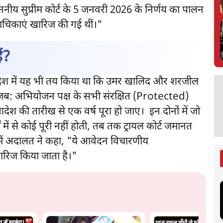
ीय सुप्रीम कोर्ट के 5 जनवरी 2026 के निर्णय का पालन
 याचिकाएं खारिज की गई थीं।"
ं?
े आदेश में यह भी तय किया था कि उमर खालिद और शरजील
 जब: अभियोजन पक्ष के सभी संरक्षित (Protected)
 आदेश की तारीख से एक वर्ष पूरा हो जाए। इन दोनों में जो
ें से कोई पूरी नहीं होती, तब तक ट्रायल कोर्ट जमानत
ें अदालत ने कहा, "ये आवेदन विचारणीय
ारिज किया जाता है।"