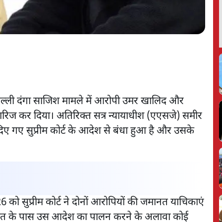
ल्ली दंगा साजिश मामले में आरोपी उमर खालिद और
िज कर दिया। अतिरिक्त सत्र न्यायाधीश (एएसजे) समीर
दिए गए सुप्रीम कोर्ट के आदेश से बंधा हुआ है और उसके
ो सुप्रीम कोर्ट ने दोनों आरोपियों की जमानत याचिकाएं
लत के पास उस आदेश का पालन करने के अलावा कोई