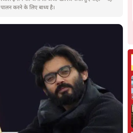
 पालन करने के लिए बाध्य है।