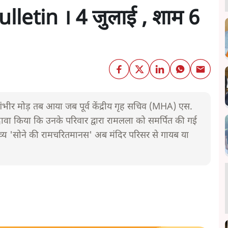
letin । 4 जुलाई , शाम 6
गंभीर मोड़ तब आया जब पूर्व केंद्रीय गृह सचिव (MHA) एस.
ावा किया कि उनके परिवार द्वारा रामलला को समर्पित की गई
 दिव्य 'सोने की रामचरितमानस' अब मंदिर परिसर से गायब या