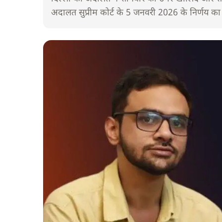
अदालत सुप्रीम कोर्ट के 5 जनवरी 2026 के निर्णय का