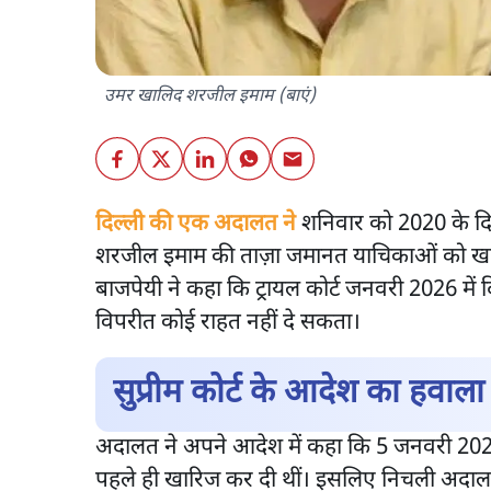
उमर खालिद शरजील इमाम (बाएं)
दिल्ली की एक अदालत ने
शनिवार को 2020 के दि
शरजील इमाम की ताज़ा जमानत याचिकाओं को खार
बाजपेयी ने कहा कि ट्रायल कोर्ट जनवरी 2026 में 
विपरीत कोई राहत नहीं दे सकता।
सुप्रीम कोर्ट के आदेश का हवाला
अदालत ने अपने आदेश में कहा कि 5 जनवरी 2026 क
पहले ही खारिज कर दी थीं। इसलिए निचली अदा