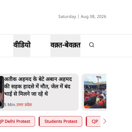
Saturday | Aug 08, 2026
वीडियो
वक़्त-बेवक़्त
अतीक अहमद के बेटे अबान अहमद
की सड़क हादसे में मौत, जेल में बंद
भाई से मिलने जा रहे थे
5 Min
.
उत्तर प्रदेश
JP Delhi Protest
Students Protest
CJP
RSS