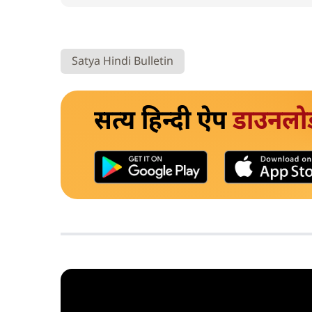
Satya Hindi Bulletin
सत्य हिन्दी ऐप
डाउनलो