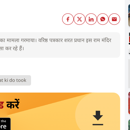
ी का मामला गरमाया। वरिष्ठ पत्रकार शरत प्रधान इस राम मंदिर
 कर रहे हैं।
t ki do took
ड
करें