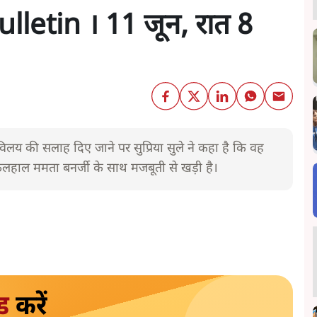
letin । 11 जून, रात 8
 विलय की सलाह दिए जाने पर सुप्रिया सुले ने कहा है कि वह
िलहाल ममता बनर्जी के साथ मजबूती से खड़ी है।
ड
करें