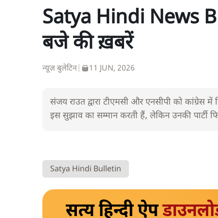
Satya Hindi News Bul
बजे की ख़बरें
न्यूज़ बुलेटिन
|
11 JUN, 2026
संजय राउत द्वारा टीएमसी और एनसीपी को कांग्रेस में
इस सुझाव का सम्मान करती हैं, लेकिन उनकी पार्टी फ
Satya Hindi Bulletin
सत्य हिन्दी ऐप
डाउनलो