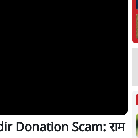
r Donation Scam: राम