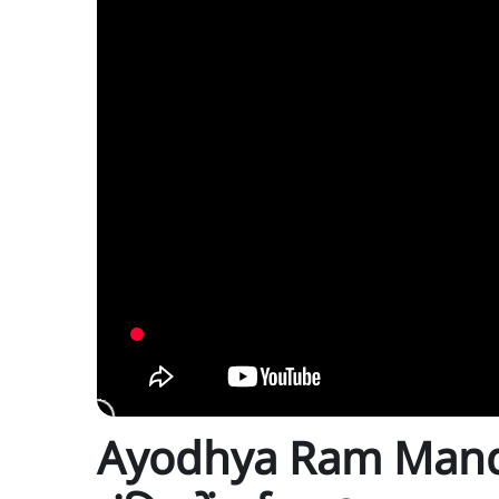
Ayodhya Ram Mandi