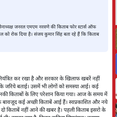
र्व सेनाध्यक्ष जनरल एमएम नरवणे की किताब फोर स्टार्स ऑफ
हुल को रोक दिया है। संजय कुमार सिंह बता रहे हैं कि किताब
नियंत्रित कर रखा है और सरकार के खिलाफ खबरें नहीं
ों के जरिये बताई। उसमें भी लोगों को समस्या आई। कई
ो उनकी किताबों के लिए परेशान किया गया। आज के समय में
के बावजूद कई अच्छी किताबें आई हैं। स्वप्रकाशित और नये
 दो किताबें नहीं आने की खबर है। पहली किताब इसरो के