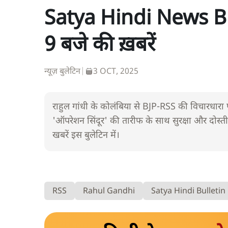
Satya Hindi News Bul
9 बजे की ख़बरें
न्यूज़ बुलेटिन
|
3 OCT, 2025
राहुल गांधी के कोलंबिया से BJP-RSS की विचारधारा
'ऑपरेशन सिंदूर' की तारीफ के साथ सुरक्षा और दोस्त
खबरें इस बुलेटिन में।
RSS
Rahul Gandhi
Satya Hindi Bulletin