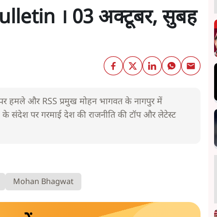
letin । 03 अक्टूबर, सुबह
 पर हमले और RSS प्रमुख मोहन भागवत के नागपुर में
ी के संदेश पर गरमाई देश की राजनीति की टॉप और लेटेस्ट
Mohan Bhagwat