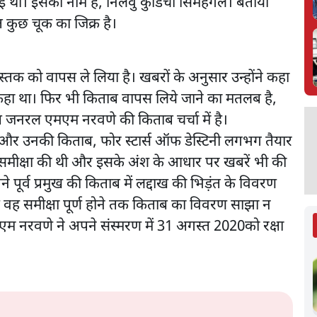
ई थी। इसका नाम है, निलवु कुडिचा सिमहंगल। बताया
त कुछ चूक का जिक्र है।
 को वापस ले लिया है। खबरों के अनुसार उन्होंने कहा
हीं कहा था। फिर भी किताब वापस लिये जाने का मतलब है,
ष जनरल एमएम नरवणे की किताब चर्चा में है।
 और उनकी किताब, फोर स्टार्स ऑफ डेस्टिनी लगभग तैयार
की समीक्षा की थी और इसके अंश के आधार पर खबरें भी की
ने पूर्व प्रमुख की किताब में लद्दाख की भिड़ंत के विवरण
ि वह समीक्षा पूर्ण होने तक किताब का विवरण साझा न
एम नरवणे ने अपने संस्मरण में 31 अगस्त 2020को रक्षा