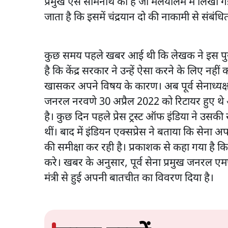
प्रमुख एस सोमनाथ की है जो मलयालम में लिखी ग
जाता है कि इसमें चंद्रयान दो की नाकामी से संबंधि
कुछ समय पहले खबर आई थी कि लेखक ने इस पुस्तक
है कि केंद्र सरकार ने उन्हें ऐसा करने के लिए न
खासकर अपने विषय के कारण। अब पूर्व सेनाध्यक्
जनरल नरवणे 30 अप्रैल 2022 को रिटायर हुए थे
है। कुछ दिन पहले प्रेस ट्रस्ट ऑफ इंडिया ने उस
थीं। बाद में इंडियन एक्सप्रेस ने बताया कि सेना अप
की समीक्षा कर रही है। प्रकाशक से कहा गया है क
करे। खबर के अनुसार, पूर्व सेना प्रमुख जनरल एम
मंत्री से हुई अपनी बातचीत का विवरण दिया है।