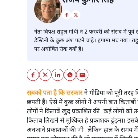
संजय कुमार सिंह
नेता विपक्ष राहुल गांधी ने 2 फरवरी को संसद में पू
डेस्टिनी के कुछ अंश पढ़ने चाहे। हंगामा मच गया। रा
पर अघोषित रोक क्यों है।
सबको पता है कि सरकार
ने मीडिया को पूरी तरह 
छपती हैं। ऐसे में कुछ लोगों ने अपनी बात किताब
लोगों ने किताबें खुद प्रकाशित कीं। कई लोगों क
किताब लिखने से मुश्किल है प्रकाशक ढूंढ़ना। इस
अनजाने प्रकाशकों की भी। लेकिन हाल के समय में