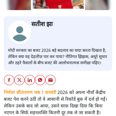
सतीश झा
मोदी सरकार का बजट 2026 बड़े बदलाव का वादा करता दिखता है,
लेकिन क्या वह देहलीज़ पार कर पाया? नीतिगत झिझक, अधूरे सुधार
और ठहरे फैसलों के बीच बजट की आलोचनात्मक समीक्षा पढ़िए।
निर्मला सीतारमण जब 1 फ़रवरी
2026 को अपना नौवाँ केंद्रीय
बजट पेश करने उठीं तो वे आसानी से रिकॉर्ड बुक में दर्ज हो गईं।
लेकिन उसके बाद जो आया, उसने साफ़ दिखा दिया कि बिना
नएपन के सिर्फ़ सहनशक्ति कितनी दूर तक ले जा सकती है।