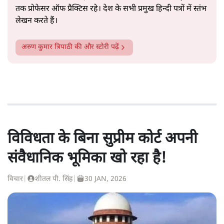
तक प्रोफेसर ऑफ प्रैक्टिस रहे। देश के सभी प्रमुख हिन्दी पत्रों में स्तंभ
लेखन करते हैं।
अरुण कुमार त्रिपाठी
की और स्टोरी पढ़ें
विविधता के बिना सुप्रीम कोर्ट अपनी
संवैधानिक भूमिका खो रहा है!
विचार
|
शीतल पी. सिंह
|
30 JAN, 2026