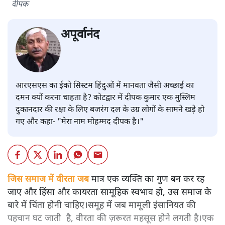
दीपक
अपूर्वानंद
आरएसएस का ईको सिस्टम हिंदुओं में मानवता जैसी अच्छाई का
दमन क्यों करना चाहता है? कोटद्वार में दीपक कुमार एक मुस्लिम
दुकानदार की रक्षा के लिए बजरंग दल के उग्र लोगों के सामने खड़े हो
गए और कहा- "मेरा नाम मोहम्मद दीपक है।"
जिस समाज में वीरता जब
मात्र एक व्यक्ति का गुण बन कर रह
जाए और हिंसा और कायरता सामूहिक स्वभाव हो, उस समाज के
बारे में चिंता होनी चाहिए।समूह में जब मामूली इंसानियत की
पहचान घट जाती है, वीरता की ज़रूरत महसूस होने लगती है।एक