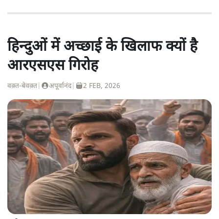
हिन्दुओं में अच्छाई के खिलाफ क्यों है
आरएसएस गिरोह
वक़्त-बेवक़्त
|
अपूर्वानंद
|
2 FEB, 2026