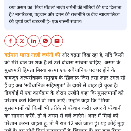
क्या असम का ‘मियां मॉडल’ नाज़ी जर्मनी की नीतियों की याद दिलाता
है? नागरिकता, पहचान और दमन की राजनीति के बीच न्यायपालिका
की चुप्पी क्यों खटकती है- एक जरूरी सवाल।
वर्तमान भारत नाज़ी जर्मनी की
ओर बढ़ता दिख रहा है, यदि किसी
को मेरी बात पर शक है तो उसे दोबारा सोचना चाहिए। असम के
मुख्यमंत्री हिमंता बिस्वा सरमा एक संवैधानिक पद पर होने के
बावजूद अल्पसंख्यक समुदाय के ख़िलाफ़ जिस तरह ज़हर उगल रहे
हैं वह अब ‘संवैधानिक सहिष्णुता’ के दायरे से बाहर हो चुका है।
डिगबोई में एक कार्यक्रम के दौरान उन्होंने कहा कि मुसलमानों को
परेशान करो जिससे वो भाग जाएँ। उन्होंने कहा कि "मियां
मुसलमानों को किसी भी तरीक़े से परेशान करो। अगर वे परेशानी
का सामना करेंगे, तो वे असम से चले जाएंगे। अगर मैं मियां को
परेशान करना चाहता हूं, तो मैं रात 12 बजे जाता हूं। यह कोई मुद्दा