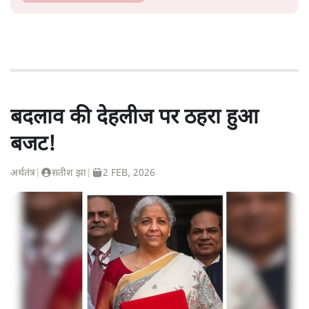
बदलाव की देहलीज पर ठहरा हुआ
बजट!
अर्थतंत्र
|
सतीश झा
|
2 FEB, 2026