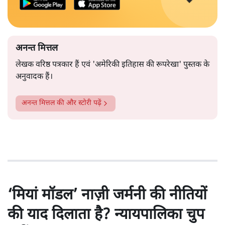
अनन्त मित्तल
लेखक वरिष्ठ पत्रकार हैं एवं 'अमेरिकी इतिहास की रूपरेखा' पुस्तक के
अनुवादक हैं।
अनन्त मित्तल
की और स्टोरी पढ़ें
‘मियां मॉडल’ नाज़ी जर्मनी की नीतियों
की याद दिलाता है? न्यायपालिका चुप