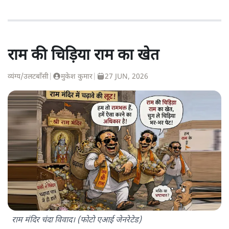
राम की चिड़िया राम का खेत
व्यंग्य/उलटबाँसी
|
मुकेश कुमार
|
27 JUN, 2026
राम मंदिर चंदा विवाद। (फोटो एआई जेनरेटेड)