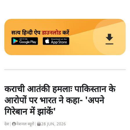
सत्य हिन्दी ऐप
डाउनलोड
करें
कराची आतंकी हमलाः पाकिस्तान के
आरोपों पर भारत ने कहा- 'अपने
गिरेबान में झांकें'
देश
|
नेशनल ब्यूरो
|
28 JUN, 2026