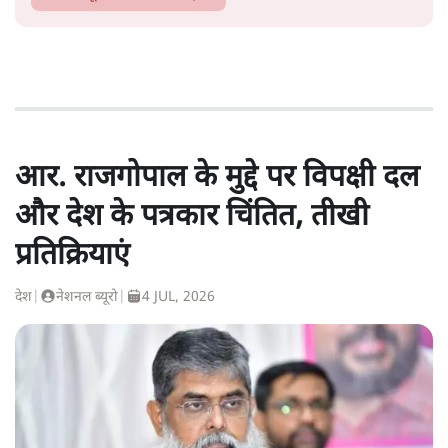
आर. राजगोपाल के मुद्दे पर विपक्षी दल
और देश के पत्रकार चिंतित, तीखी
प्रतिक्रियाएं
देश
|
नेशनल ब्यूरो
|
4 JUL, 2026