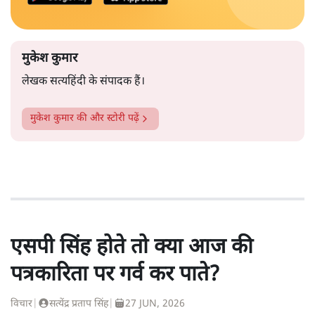
मुकेश कुमार
लेखक सत्यहिंदी के संपादक हैं।
मुकेश कुमार
की और स्टोरी पढ़ें
एसपी सिंह होते तो क्या आज की
पत्रकारिता पर गर्व कर पाते?
विचार
|
सत्येंद्र प्रताप सिंह
|
27 JUN, 2026