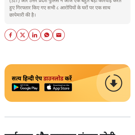
(SIT) और उत्तर प्रदेश पुलिस ने आज एक बहुत बड़ी कार्रवाई करते
हुए गिरफ्तार किए गए सभी ८ आरोपियों के घरों पर एक साथ
छापेमारी की है।
सत्य हिन्दी ऐप
डाउनलोड
करें