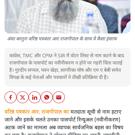
अंधा कानूनः वरिष्ठ पत्रकार आर राजगोपाल के साथ ये कैसा इंसाफ
कांग्रेस, TMC और CPM ने SIR में वोटर लिस्ट से नाम कटने के बाद
राजगोपाल के पासपोर्ट का नवीनीकरण न होने पर गहरी चिंता जताई
है। गुरदीप सप्पल, पवन खेड़ा, सागरिका घोष और एम ए बेबी समेत
विपक्ष के कई नेताओं और पत्रकारों ने तीखी प्रतिक्रिया दी है।
वरिष्ठ पत्रकार आर. राजगोपाल का
मतदाता सूची से नाम हटाए
जाने और इसके चलते उनका पासपोर्ट रिन्यूअल (नवीनीकरण)
अटक जाने का मामला अब व्यापक सार्वजनिक बहस का विषय