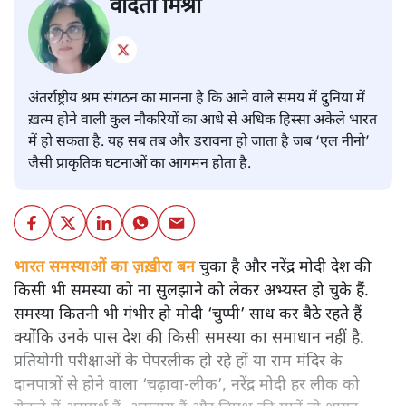
वंदिता मिश्रा
अंतर्राष्ट्रीय श्रम संगठन का मानना है कि आने वाले समय में दुनिया में
ख़त्म होने वाली कुल नौकरियों का आधे से अधिक हिस्सा अकेले भारत
में हो सकता है. यह सब तब और डरावना हो जाता है जब ‘एल नीनो’
जैसी प्राकृतिक घटनाओं का आगमन होता है.
भारत समस्याओं का ज़ख़ीरा बन
चुका है और नरेंद्र मोदी देश की
किसी भी समस्या को ना सुलझाने को लेकर अभ्यस्त हो चुके हैं.
समस्या कितनी भी गंभीर हो मोदी ‘चुप्पी’ साध कर बैठे रहते हैं
क्योंकि उनके पास देश की किसी समस्या का समाधान नहीं है.
प्रतियोगी परीक्षाओं के पेपरलीक हो रहे हों या राम मंदिर के
दानपात्रों से होने वाला ‘चढ़ावा-लीक’, नरेंद्र मोदी हर लीक को