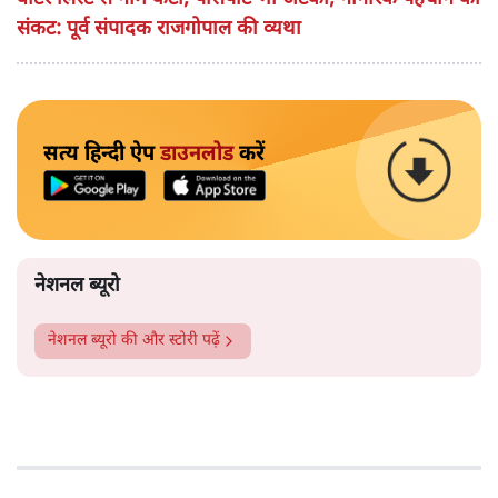
संकट: पूर्व संपादक राजगोपाल की व्यथा
सत्य हिन्दी ऐप
डाउनलोड
करें
नेशनल ब्यूरो
नेशनल ब्यूरो
की और स्टोरी पढ़ें