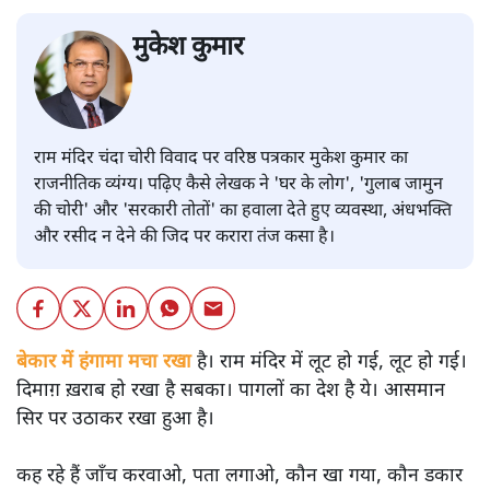
मुकेश कुमार
राम मंदिर चंदा चोरी विवाद पर वरिष्ठ पत्रकार मुकेश कुमार का
राजनीतिक व्यंग्य। पढ़िए कैसे लेखक ने 'घर के लोग', 'गुलाब जामुन
की चोरी' और 'सरकारी तोतों' का हवाला देते हुए व्यवस्था, अंधभक्ति
और रसीद न देने की जिद पर करारा तंज कसा है।
बेकार में हंगामा मचा रखा
है। राम मंदिर में लूट हो गई, लूट हो गई।
दिमाग़ ख़राब हो रखा है सबका। पागलों का देश है ये। आसमान
सिर पर उठाकर रखा हुआ है।
कह रहे हैं जाँच करवाओ, पता लगाओ, कौन खा गया, कौन डकार