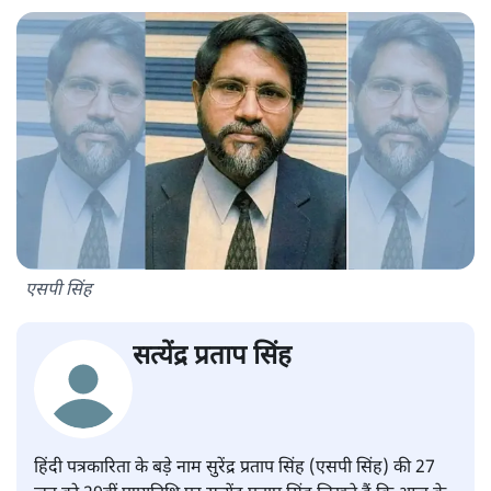
एसपी सिंह
सत्येंद्र प्रताप सिंह
हिंदी पत्रकारिता के बड़े नाम सुरेंद्र प्रताप सिंह (एसपी सिंह) की 27