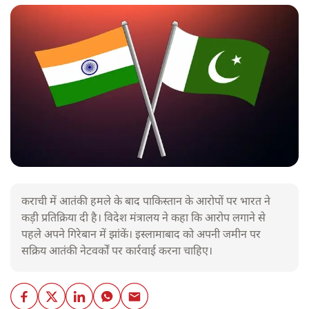
कराची में आतंकी हमले के बाद पाकिस्तान के आरोपों पर भारत ने
कड़ी प्रतिक्रिया दी है। विदेश मंत्रालय ने कहा कि आरोप लगाने से
पहले अपने गिरेबान में झांकें। इस्लामाबाद को अपनी जमीन पर
सक्रिय आतंकी नेटवर्कों पर कार्रवाई करना चाहिए।