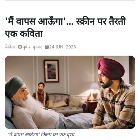
'मैं वापस आऊँगा'... स्क्रीन पर तैरती
एक कविता
सिनेमा
|
मुकेश कुमार
|
24 JUN, 2026
'मैं वापस आऊंगा' फिल्म का एक दृश्य