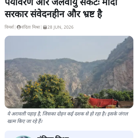
पर्यावरण और जलवायु संकटः मोदी
सरकार संवेदनहीन और भ्रष्ट है
विमर्श
|
वंदिता मिश्रा
|
28 JUN, 2026
ये अरावली पहाड़ है, जिसका दोहन कई दशक से हो रहा है। इसके जंगल
खत्म किए जा रहे हैं।