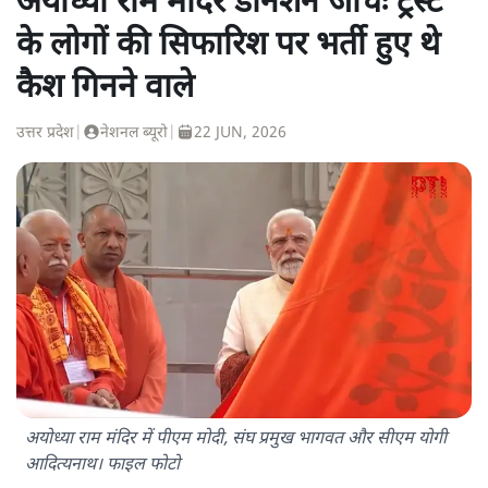
अयोध्या राम मंदिर डोनेशन जांचः ट्रस्ट
के लोगों की सिफारिश पर भर्ती हुए थे
कैश गिनने वाले
उत्तर प्रदेश
|
नेशनल ब्यूरो
|
22 JUN, 2026
अयोध्या राम मंदिर में पीएम मोदी, संघ प्रमुख भागवत और सीएम योगी
आदित्यनाथ। फाइल फोटो