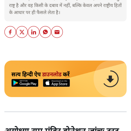
राष्ट्र है और वह किसी के दबाव में नहीं, बल्कि केवल अपने राष्ट्रीय हितों
के आधार पर ही फैसले लेता है।
सत्य हिन्दी ऐप
डाउनलोड
करें