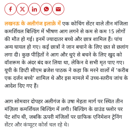
लखनऊ के अलीगंज इलाक़े में
एक कोचिंग सेंटर वाले तीन मंजिला
कमर्शियल बिल्डिंग में भीषण आग लगने से कम से कम 15 लोगों
की मौत हो गई। इनमें ज्यादातर बच्चे और छात्र शामिल हैं। पांच
अन्य घायल हो गए। कई छात्रों ने जान बचाने के लिए छत से छलांग
लगा दी। कुछ पीड़ितों ने आग और धुएं से बचने के लिए खुद को
वॉशरूम के अंदर बंद कर लिया था, लेकिन वे सभी मृत पाए गए।
यूपी के डिप्टी सीएम ब्रजेश पाठक ने कहा कि मरने वालों में 'करीब
एक दर्जन बच्चे' शामिल थे और इस मामले में उच्च-स्तरीय जांच के
आदेश दिए गए हैं।
आग सोमवार दोपहर अलीगंज के उषा मेहता मार्ग पर स्थित तीन
मंज़िला कमर्शियल बिल्डिंग में लगी। बिल्डिंग के ग्राउंड फ्लोर पर
पेट शॉप थी, जबकि ऊपरी मंजिलों पर ग्राफिक एनिमेशन ट्रेनिंग
सेंटर और कंप्यूटर कोर्स चल रहे थे।