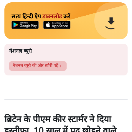
सत्य हिन्दी ऐप
डाउनलोड
करें
नेशनल ब्यूरो
नेशनल ब्यूरो
की और स्टोरी पढ़ें
ब्रिटेन के पीएम कीर स्टार्मर ने दिया
इस्तीफा, 10 साल में पद छोड़ने वाले