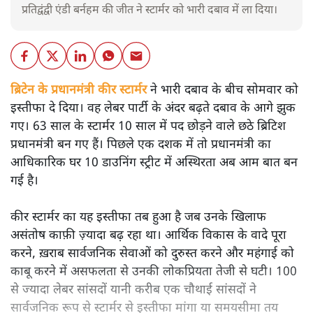
प्रतिद्वंद्वी एंडी बर्नहम की जीत ने स्टार्मर को भारी दबाव में ला दिया।
ब्रिटेन के प्रधानमंत्री कीर स्टार्मर
ने भारी दबाव के बीच सोमवार को
इस्तीफा दे दिया। वह लेबर पार्टी के अंदर बढ़ते दबाव के आगे झुक
गए। 63 साल के स्टार्मर 10 साल में पद छोड़ने वाले छठे ब्रिटिश
प्रधानमंत्री बन गए हैं। पिछले एक दशक में तो प्रधानमंत्री का
आधिकारिक घर 10 डाउनिंग स्ट्रीट में अस्थिरता अब आम बात बन
गई है।
कीर स्टार्मर का यह इस्तीफा तब हुआ है जब उनके खिलाफ
असंतोष काफ़ी ज़्यादा बढ़ रहा था। आर्थिक विकास के वादे पूरा
करने, ख़राब सार्वजनिक सेवाओं को दुरुस्त करने और महंगाई को
काबू करने में असफलता से उनकी लोकप्रियता तेजी से घटी। 100
से ज्यादा लेबर सांसदों यानी करीब एक चौथाई सांसदों ने
सार्वजनिक रूप से स्टार्मर से इस्तीफा मांगा या समयसीमा तय