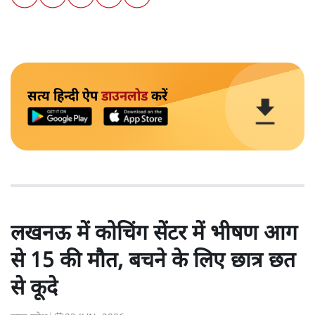
सत्य हिन्दी ऐप
डाउनलोड
करें
लखनऊ में कोचिंग सेंटर में भीषण आग
से 15 की मौत, बचने के लिए छात्र छत
से कूदे