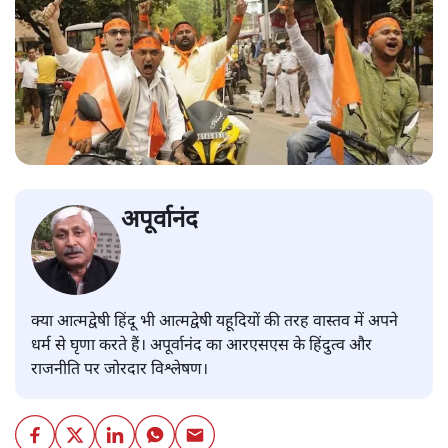
अपूर्वानंद
क्या आत्मद्वेषी हिंदू भी आत्मद्वेषी यहूदियों की तरह वास्तव में अपने
धर्म से घृणा करते हैं। अपूर्वानंद का आरएसएस के हिंदुत्व और
राजनीति पर जोरदार विश्लेषण।