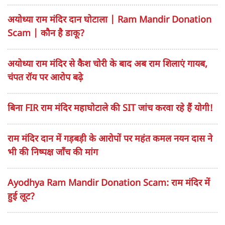
अयोध्या राम मंदिर दान घोटाला | Ram Mandir Donation
Scam | कौन है डाकू?
अयोध्या राम मंदिर से कैश चोरी के बाद अब राम शिलाएं गायब,
चंपत रॉय पर आरोप बढ़े
बिना FIR राम मंदिर महाघोटाले की SIT जांच करवा रहे हैं योगी!
राम मंदिर दान में गड़बड़ी के आरोपों पर महंत कमल नयन दास ने
भी की निष्पक्ष जाँच की मांग
Ayodhya Ram Mandir Donation Scam: राम मंदिर में
हुई लूट?