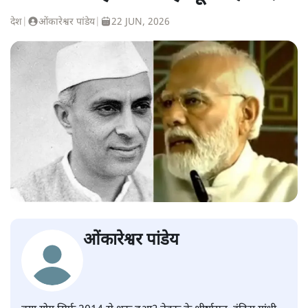
देश
|
ओंकारेश्वर पांडेय
|
22 JUN, 2026
ओंकारेश्वर पांडेय