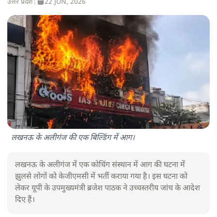
उत्तर प्रदेश
|
22 JUN, 2026
लखनऊ के अलीगंज की एक बिल्डिंग में आग।
लखनऊ के अलीगंज में एक कोचिंग संस्थान में आग की घटना में
झुलसे लोगों को केजीएमसी में भर्ती कराया गया है। इस घटना को
लेकर यूपी के उपमुख्यमंत्री ब्रजेश पाठक ने उच्चस्तरीय जांच के आदेश
दिए हैं।