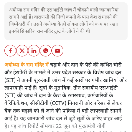
अयोध्या राम मंदिर की एसआईटी जांच में चौंकाने वाली जानकारियां
सामने आई हैं। वाराणसी की निजी कंपनी के पास कैश संभालने की
जिम्मेदारी थी। उसने अयोध्या के ही लोकल लोगों को काम पर रखा।
इनकी सिफारिश राम मंदिर ट्रस्ट के लोगों ने की थी।
अयोध्या के राम मंदिर में
चढ़ावे और दान के पैसे की कथित चोरी
और हेराफेरी के मामले में उत्तर प्रदेश सरकार के विशेष जांच दल
(SIT) ने अपनी शुरुआती जांच में कई स्तरों पर गंभीर खामियां और
लापरवाही पाई हैं। सूत्रों के मुताबिक, तीन सदस्यीय एसआईटी
(SIT) की जांच में दान के कैश के रखरखाव, कर्मचारियों के
वेरिफिकेशन, सीसीटीवी (CCTV) निगरानी और परिसर से लेकर
बैंक तक चढ़ावे को ले जाने की प्रक्रिया में बड़ी लापरवाही सामने
आई है। यह जानकारी जांच दल से जुड़े सूत्रों के ज़रिए बाहर आई
है। यह जांच रिपोर्ट सोमवार 22 जून को मुख्यमंत्री योगी