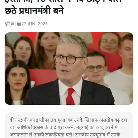
छठे प्रधानमंत्री बने
दुनिया
|
22 JUN, 2026
कीर स्टार्मर का इस्तीफा तब हुआ जब उनके खिलाफ असंतोष बढ़ रहा
था। आर्थिक विकास के वादे पूरा करने, महंगाई को काबू करने में
असफलता से उनकी लोकप्रियता घटी। संसदीय उपचुनाव में उनके