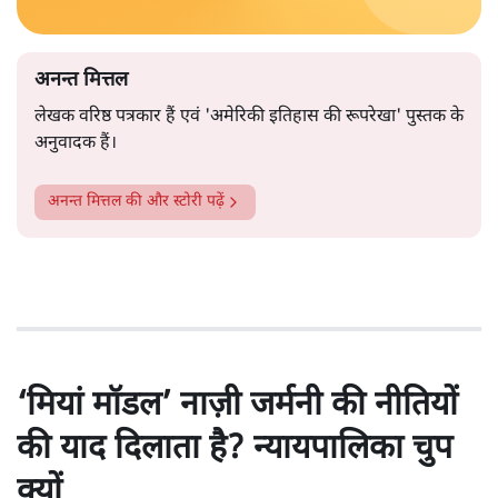
अनन्त मित्तल
लेखक वरिष्ठ पत्रकार हैं एवं 'अमेरिकी इतिहास की रूपरेखा' पुस्तक के
अनुवादक हैं।
अनन्त मित्तल
की और स्टोरी पढ़ें
‘मियां मॉडल’ नाज़ी जर्मनी की नीतियों
की याद दिलाता है? न्यायपालिका चुप
क्यों