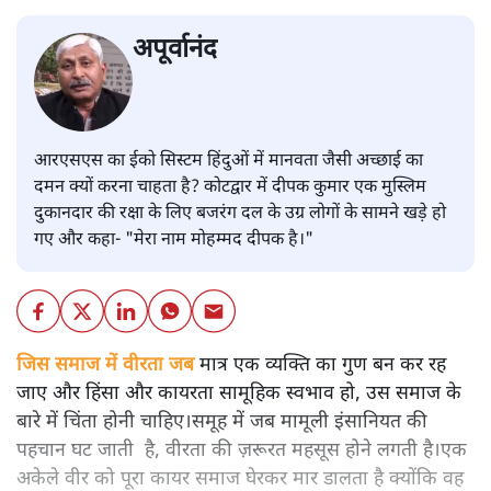
अपूर्वानंद
आरएसएस का ईको सिस्टम हिंदुओं में मानवता जैसी अच्छाई का
दमन क्यों करना चाहता है? कोटद्वार में दीपक कुमार एक मुस्लिम
दुकानदार की रक्षा के लिए बजरंग दल के उग्र लोगों के सामने खड़े हो
गए और कहा- "मेरा नाम मोहम्मद दीपक है।"
जिस समाज में वीरता जब
मात्र एक व्यक्ति का गुण बन कर रह
जाए और हिंसा और कायरता सामूहिक स्वभाव हो, उस समाज के
बारे में चिंता होनी चाहिए।समूह में जब मामूली इंसानियत की
पहचान घट जाती है, वीरता की ज़रूरत महसूस होने लगती है।एक
अकेले वीर को पूरा कायर समाज घेरकर मार डालता है क्योंकि वह