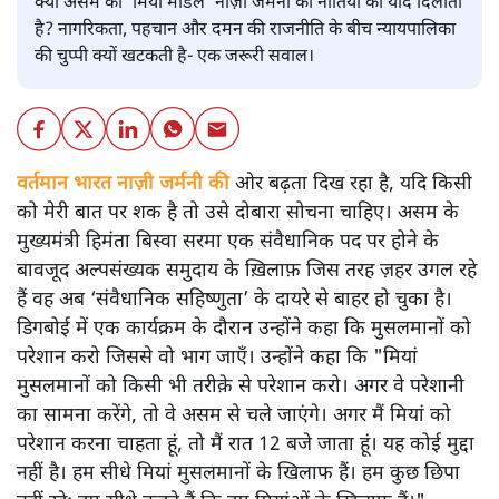
क्या असम का ‘मियां मॉडल’ नाज़ी जर्मनी की नीतियों की याद दिलाता
है? नागरिकता, पहचान और दमन की राजनीति के बीच न्यायपालिका
की चुप्पी क्यों खटकती है- एक जरूरी सवाल।
वर्तमान भारत नाज़ी जर्मनी की
ओर बढ़ता दिख रहा है, यदि किसी
को मेरी बात पर शक है तो उसे दोबारा सोचना चाहिए। असम के
मुख्यमंत्री हिमंता बिस्वा सरमा एक संवैधानिक पद पर होने के
बावजूद अल्पसंख्यक समुदाय के ख़िलाफ़ जिस तरह ज़हर उगल रहे
हैं वह अब ‘संवैधानिक सहिष्णुता’ के दायरे से बाहर हो चुका है।
डिगबोई में एक कार्यक्रम के दौरान उन्होंने कहा कि मुसलमानों को
परेशान करो जिससे वो भाग जाएँ। उन्होंने कहा कि "मियां
मुसलमानों को किसी भी तरीक़े से परेशान करो। अगर वे परेशानी
का सामना करेंगे, तो वे असम से चले जाएंगे। अगर मैं मियां को
परेशान करना चाहता हूं, तो मैं रात 12 बजे जाता हूं। यह कोई मुद्दा
नहीं है। हम सीधे मियां मुसलमानों के खिलाफ हैं। हम कुछ छिपा