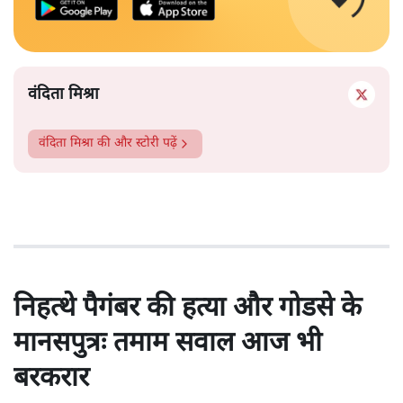
वंदिता मिश्रा
वंदिता मिश्रा
की और स्टोरी पढ़ें
निहत्थे पैगंबर की हत्या और गोडसे के
मानसपुत्रः तमाम सवाल आज भी
बरकरार