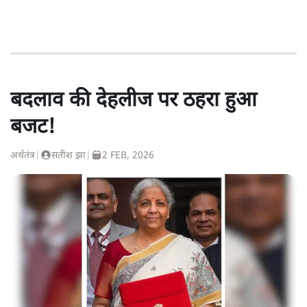
बदलाव की देहलीज पर ठहरा हुआ
बजट!
अर्थतंत्र
|
सतीश झा
|
2 FEB, 2026