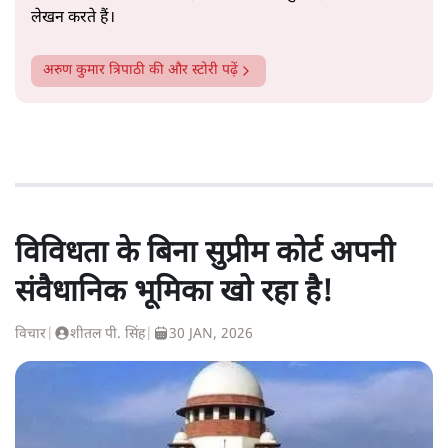
लेखन करते हैं।
अरुण कुमार त्रिपाठी
की और स्टोरी पढ़ें
विविधता के बिना सुप्रीम कोर्ट अपनी
संवैधानिक भूमिका खो रहा है!
विचार
|
शीतल पी. सिंह
|
30 JAN, 2026