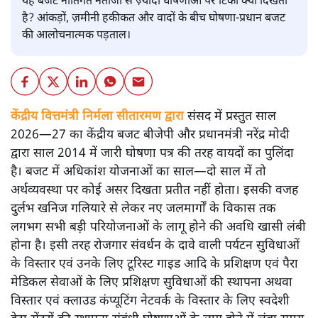
यह बजट नीतिगत नतीजों से ज़्यादा घोषणाओं पर टिका क्यों दिखता
है? आंकड़ों, ज़मीनी हकीकत और वादों के बीच घोषणा-प्रधान बजट
की आलोचनात्मक पड़ताल।
केंद्रीय वित्तमंत्री निर्मला सीतारमण द्वारा
संसद में प्रस्तुत साल
2026—27 का केंद्रीय बजट बीजेपी और प्रधानमंत्री नरेंद्र मोदी
द्वारा साल 2014 में जारी घोषणा पत्र की तरह वायदों का पुलिंदा
है। बजट में अधिकांश योजनाओं का साल—दो साल में तो
अर्थव्यवस्था पर कोई असर दिखता प्रतीत नहीं होता। इसकी वजह
दुर्लभ खनिज गलियारे से लेकर नए जलमार्गों के विकास तक
लगभग सभी बड़ी परियोजनाओं के लागू होने की अवधि खासी लंबी
होना है। इसी तरह रोजगार संवर्धन के दावे वाली पर्यटन सुविधाओं
के विस्तार एवं उनके लिए टूरिस्ट गाइड आदि के प्रशिक्षण एवं पैरा
मेडिकल सेवाओं के लिए प्रशिक्षण सुविधाओं की स्थापना अथवा
विस्तार एवं क्लाउड कंप्यूटिंग नेटवर्क के विस्तार के लिए स्वदेशी