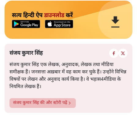
सत्य हिन्दी ऐप
डाउनलोड
करें
संजय कुमार सिंह
संजय कुमार सिंह एक लेखक, अनुवादक, लेखक तथा मीडिया
समीक्षक हैं। जनसत्ता अख़बार में वह काम कर चुके हैं। उन्होंने विभिन्न
विषयों पर लेखन और अनुवाद कार्य किया है। वे भड़ास4मीडिया के
नियमित लेखक हैं।
संजय कुमार सिंह
की और स्टोरी पढ़ें