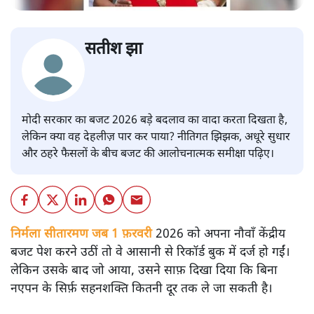
सतीश झा
मोदी सरकार का बजट 2026 बड़े बदलाव का वादा करता दिखता है,
लेकिन क्या वह देहलीज़ पार कर पाया? नीतिगत झिझक, अधूरे सुधार
और ठहरे फैसलों के बीच बजट की आलोचनात्मक समीक्षा पढ़िए।
निर्मला सीतारमण जब 1 फ़रवरी
2026 को अपना नौवाँ केंद्रीय
बजट पेश करने उठीं तो वे आसानी से रिकॉर्ड बुक में दर्ज हो गईं।
लेकिन उसके बाद जो आया, उसने साफ़ दिखा दिया कि बिना
नएपन के सिर्फ़ सहनशक्ति कितनी दूर तक ले जा सकती है।