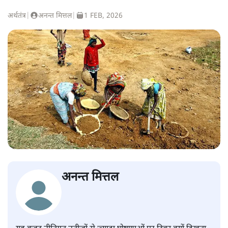
अर्थतंत्र
|
अनन्त मित्तल
|
1 FEB, 2026
अनन्त मित्तल