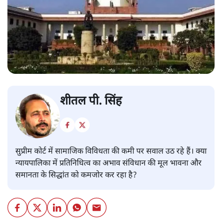
शीतल पी. सिंह
सुप्रीम कोर्ट में सामाजिक विविधता की कमी पर सवाल उठ रहे हैं। क्या
न्यायपालिका में प्रतिनिधित्व का अभाव संविधान की मूल भावना और
समानता के सिद्धांत को कमजोर कर रहा है?