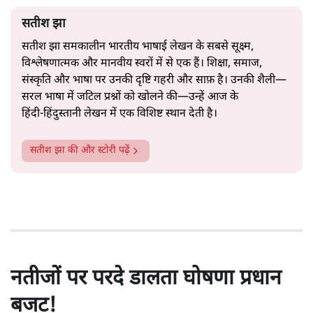
सतीश झा
सतीश झा समकालीन भारतीय भाषाई लेखन के सबसे सूक्ष्म,
विश्लेषणात्मक और मानवीय स्वरों में से एक हैं। शिक्षा, समाज,
संस्कृति और भाषा पर उनकी दृष्टि गहरी और साफ़ है। उनकी शैली—
सरल भाषा में जटिल प्रश्नों को खोलने की—उन्हें आज के
हिंदी‑हिंदुस्तानी लेखन में एक विशिष्ट स्थान देती है।
सतीश झा
की और स्टोरी पढ़ें
नतीजों पर परदे डालता घोषणा प्रधान
बजट!