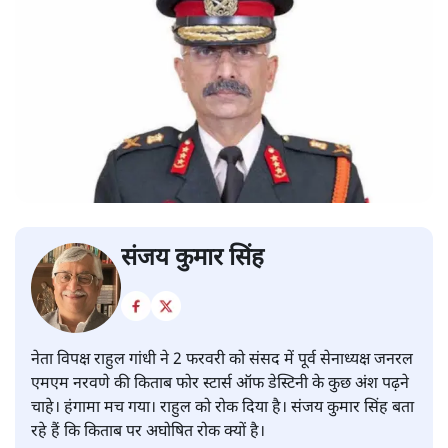
संजय कुमार सिंह
नेता विपक्ष राहुल गांधी ने 2 फरवरी को संसद में पूर्व सेनाध्यक्ष जनरल
एमएम नरवणे की किताब फोर स्टार्स ऑफ डेस्टिनी के कुछ अंश पढ़ने
चाहे। हंगामा मच गया। राहुल को रोक दिया है। संजय कुमार सिंह बता
रहे हैं कि किताब पर अघोषित रोक क्यों है।