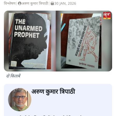
विश्लेषण
|
अरुण कुमार त्रिपाठी
|
30 JAN, 2026
दो किताबें
अरुण कुमार त्रिपाठी