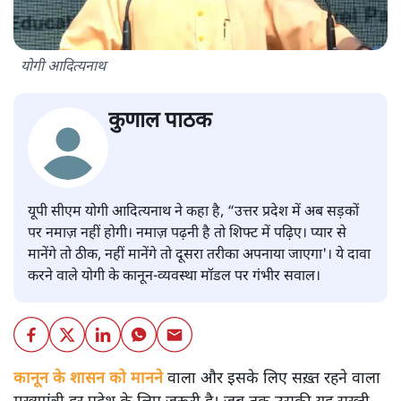
योगी आदित्यनाथ
कुणाल पाठक
यूपी सीएम योगी आदित्यनाथ ने कहा है, “उत्तर प्रदेश में अब सड़कों
पर नमाज़ नहीं होगी। नमाज़ पढ़नी है तो शिफ्ट में पढ़िए। प्यार से
मानेंगे तो ठीक, नहीं मानेंगे तो दूसरा तरीका अपनाया जाएगा'। ये दावा
करने वाले योगी के कानून-व्यवस्था मॉडल पर गंभीर सवाल।
कानून के शासन को मानने
वाला और इसके लिए सख़्त रहने वाला