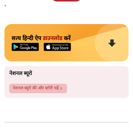
इंकार कर दिया था।
सत्य हिन्दी ऐप
डाउनलोड
करें
नेशनल ब्यूरो
नेशनल ब्यूरो
की और स्टोरी पढ़ें