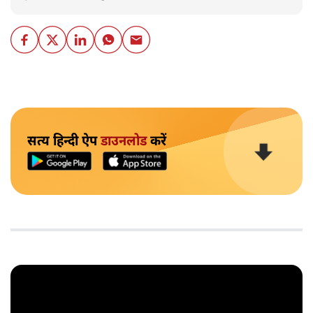
सत्य हिन्दी ऐप
डाउनलोड
करें