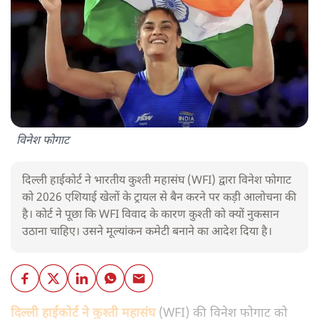
विनेश फोगाट
दिल्ली हाईकोर्ट ने भारतीय कुश्ती महासंघ (WFI) द्वारा विनेश फोगाट
को 2026 एशियाई खेलों के ट्रायल से बैन करने पर कड़ी आलोचना की
है। कोर्ट ने पूछा कि WFI विवाद के कारण कुश्ती को क्यों नुकसान
उठाना चाहिए। उसने मूल्यांकन कमेटी बनाने का आदेश दिया है।
दिल्ली हाईकोर्ट ने कुश्ती महासंघ
(WFI) की विनेश फोगाट को