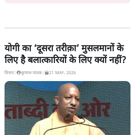
योगी का ‘दूसरा तरीक़ा’ मुसलमानों के
लिए है बलात्कारियों के लिए क्यों नहीं?
विचार
|
कुणाल पाठक
|
21 MAY, 2026