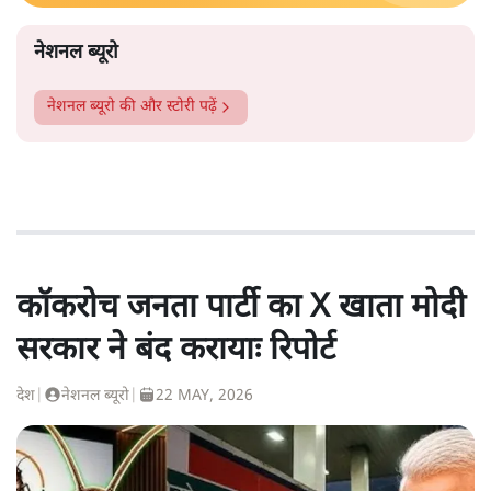
नेशनल ब्यूरो
नेशनल ब्यूरो
की और स्टोरी पढ़ें
कॉकरोच जनता पार्टी का X खाता मोदी
सरकार ने बंद करायाः रिपोर्ट
देश
|
नेशनल ब्यूरो
|
22 MAY, 2026