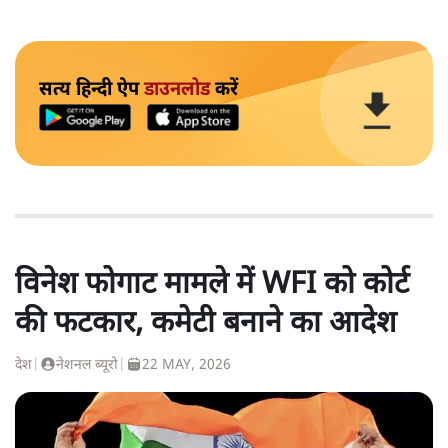
सत्य हिन्दी ऐप
डाउनलोड
करें
विनेश फोगाट मामले में WFI को कोर्ट
की फटकार, कमेटी बनाने का आदेश
देश
|
नेशनल ब्यूरो
|
22 MAY, 2026