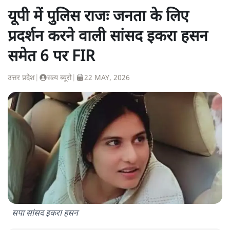
यूपी में पुलिस राजः जनता के लिए
प्रदर्शन करने वाली सांसद इकरा हसन
समेत 6 पर FIR
उत्तर प्रदेश
|
सत्य ब्यूरो
|
22 MAY, 2026
सपा सांसद इकरा हसन