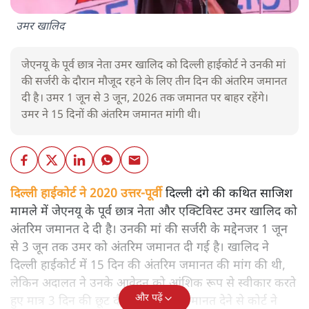
उमर खालिद
जेएनयू के पूर्व छात्र नेता उमर खालिद को दिल्ली हाईकोर्ट ने उनकी मां
की सर्जरी के दौरान मौजूद रहने के लिए तीन दिन की अंतरिम जमानत
दी है। उमर 1 जून से 3 जून, 2026 तक जमानत पर बाहर रहेंगे।
उमर ने 15 दिनों की अंतरिम जमानत मांगी थी।
दिल्ली हाईकोर्ट ने 2020 उत्तर-पूर्वी
दिल्ली दंगे की कथित साजिश
मामले में जेएनयू के पूर्व छात्र नेता और एक्टिविस्ट उमर खालिद को
अंतरिम जमानत दे दी है। उनकी मां की सर्जरी के मद्देनजर 1 जून
से 3 जून तक उमर को अंतरिम जमानत दी गई है। खालिद ने
दिल्ली हाईकोर्ट में 15 दिन की अंतरिम जमानत की मांग की थी,
लेकिन अदालत ने उनके आवेदन को आंशिक रूप से स्वीकार करते
और पढ़ें
हुए मात्र 3 दिन की छूट दी। इससे पहले जमानत देने से कोर्ट ने