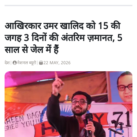
आखिरकार उमर खालिद को 15 की
जगह 3 दिनों की अंतरिम ज़मानत, 5
साल से जेल में हैं
देश
|
नेशनल ब्यूरो
|
22 MAY, 2026