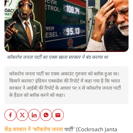
कॉकरोच जनता पार्टी का एक्स खाता सरकार ने बंद कराया था
कॉकरोच जनता पार्टी का एक्स अकाउंट गुरुवार को ब्लॉक हुआ था।
किसने कराया? इंडियन एक्सप्रेस की रिपोर्ट में कहा गया है कि भारत
सरकार ने आईबी की रिपोर्ट के आधार पर X से कॉकरोच जनता पार्टी
के हैंडल को ब्लॉक करने को कहा।
केंद्र सरकार ने ‘कॉकरोच जनता
पार्टी’ (Cockroach Janta