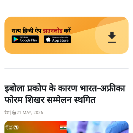
सत्य हिन्दी ऐप
डाउनलोड
करें
इबोला प्रकोप के कारण भारत-अफ्रीका
फोरम शिखर सम्मेलन स्थगित
देश
|
21 MAY, 2026