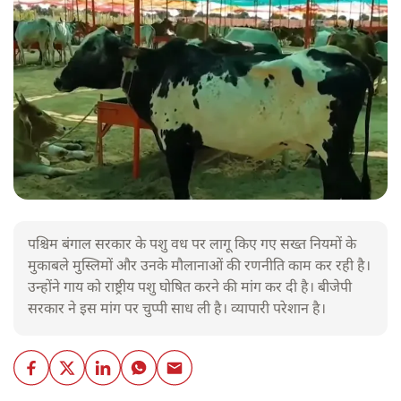
पश्चिम बंगाल सरकार के पशु वध पर लागू किए गए सख्त नियमों के
मुकाबले मुस्लिमों और उनके मौलानाओं की रणनीति काम कर रही है।
उन्होंने गाय को राष्ट्रीय पशु घोषित करने की मांग कर दी है। बीजेपी
सरकार ने इस मांग पर चुप्पी साध ली है। व्यापारी परेशान है।