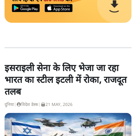
इसराइली सेना के लिए भेजा जा रहा
भारत का स्टील इटली में रोका, राजदूत
तलब
दुनिया
|
विदेश डेस्क
|
21 MAY, 2026