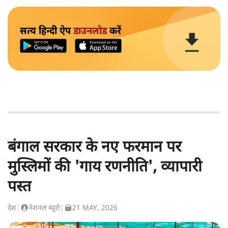
सत्य हिन्दी ऐप
डाउनलोड
करें
बंगाल सरकार के नए फरमान पर
मुस्लिमों की 'गाय रणनीति', व्यापारी
पस्त
देश
|
नेशनल ब्यूरो
|
21 MAY, 2026