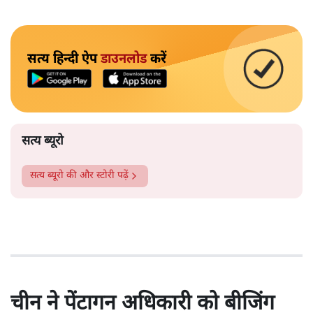
सत्य हिन्दी ऐप
डाउनलोड
करें
सत्य ब्यूरो
सत्य ब्यूरो
की और स्टोरी पढ़ें
चीन ने पेंटागन अधिकारी को बीजिंग