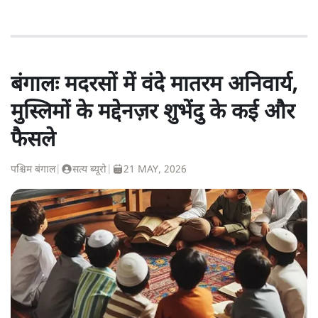
बंगालः मदरसों में वंदे मातरम अनिवार्य,
मुस्लिमों के मद्देनज़र शुभेंदु के कई और
फैसले
पश्चिम बंगाल
|
सत्य ब्यूरो
|
21 MAY, 2026