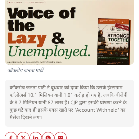
कॉकरोच जनता पार्टी
कॉकरोच जनता पार्टी ने बुधवार को दावा किया कि उसके इंस्टाग्राम
फॉलोअर्स 10.1 मिलियन यानी 1.01 करोड़ हो गए हैं, जबकि बीजेपी
के 8.7 मिलियन यानी 87 लाख हैं। CJP द्वारा इसकी घोषणा करने के
कुछ घंटे बाद ही इसके एक्स खाते पर 'Account Withheld' का
मैसेज दिखने लगा।